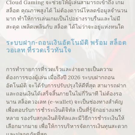
Cloud Gaming จะช่วยให้ผู้เล่นสามารถเข้าถึง เกม
สล็อต คุณภาพสูงได้ ไม่ต้องดาวน์โหลดข้อมูลจำนวน
มาก ทำให้การเล่นเกมเป็นไปอย่างราบรื่นและไม่มี
สะดุด เพลิดเพลินกับ สล็อต ได้ไม่ว่าจะอยู่แห่งหนใด
ระบบฝาก-ถอนเงินอัตโนมัติ พร้อม สล็อต
วอเลท ที่รวดเร็วทันใจ
การทำรายการที่รวดเร็วและง่ายดายเป็นความ
ต้องการของผู้เล่น เมื่อถึงปี 2026 ระบบฝากถอน
อัตโนมัติ จะได้รับการปรับปรุงให้ดีที่สุด สามารถฝาก
และถอนเงินได้เสร็จสิ้นภายในไม่กี่วินาที ไม่ต้องรอ
นาน สล็อตวอเลท (e-wallet) จะเป็นช่องทางสำคัญ
เพื่อตอบรับการชำระเงินดิจิทัล เป็นที่รู้จักอย่างแพร่
หลาย รองรับสกุลเงินดิจิทัลและมีวิธีการชำระเงินให้
เลือกมากมาย เพื่อให้การบริหารจัดการเงินทุนสะดวก
และปลอดภัยที่สุด