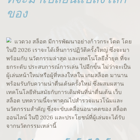
ของ
แวดวง สล็อต มีการพัฒนาอย่างก้าวกระโดด โดย
ในปี 2026 เราจะได้เห็นการปฏิวัติครั้งใหญ่ ซึ่งจะมา
พร้อมกับ นวัตกรรมล่าสุด และเทคโนโลยีล้ำยุค ที่จะ
ยกระดับ ประสบการณ์การเล่น ไปอีกขั้น ไม่ว่าจะเป็น
ผู้เล่นหน้าใหม่หรือผู้ที่หลงใหลใน เกมสล็อต มานาน
พร้อมรับกับความน่าตื่นเต้นครั้งใหม่ ซึ่งผสมผสาน
เทคโนโลยีทันสมัยกับการเดิมพันที่น่าตื่นเต้น เว็บ
สล็อต บทความนี้จะพาคุณไปสำรวจแนวโน้มและ
นวัตกรรมสำคัญ ซึ่งจะขับเคลื่อนอนาคตของ สล็อต
ออนไลน์ ในปี 2026 และประโยชน์ที่ผู้เล่นจะได้รับ
จากนวัตกรรมเหล่านี้