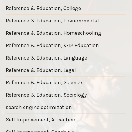
Reference & Education, College
Reference & Education, Environmental
Reference & Education, Homeschooling
Reference & Education, K-12 Education
Reference & Education, Language
Reference & Education, Legal
Reference & Education, Science
Reference & Education, Sociology
search engine optimization
Self Improvement, Attraction
Self Improvement, Coaching