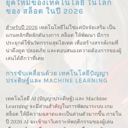
ยุคใหม่ของเทคโนโลยี ในโลก
ของ สล็อต ในปี 2026
สำหรับปี 2026
เทคโนโลยีไม่ใช่แค่ปัจจัยเสริม เป็น
แกนหลักที่ผลักดันวงการ สล็อต ให้พัฒนา มีการ
ประยุกต์ใช้นวัตกรรมสุดไฮเทค เพื่อสร้างสรรค์เกมที่
น่าดึงดูด ปลอดภัย และตอบสนองความต้องการของผู้
เล่นได้ดีกว่าที่เคย
การขับเคลื่อนด้วย เทคโนโลยีปัญญา
ประดิษฐ์และ MACHINE LEARNING
เทคโนโลยี AI (ปัญญาประดิษฐ์) และ Machine
Learning จะมีส่วนสำคัญในการพัฒนาระบบ เกม
สล็อต ให้มีความฉลาดและเป็นส่วนตัวมากขึ้น ภายใน
ปี 2026 AI จะเข้ามาวิเคราะห์พฤติกรรมของผู้เล่น