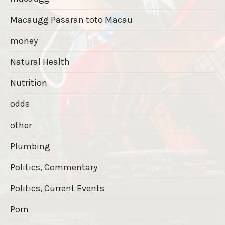
Macaugg Pasaran toto Macau
money
Natural Health
Nutrition
odds
other
Plumbing
Politics, Commentary
Politics, Current Events
Porn