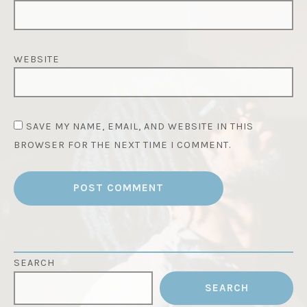
WEBSITE
SAVE MY NAME, EMAIL, AND WEBSITE IN THIS
BROWSER FOR THE NEXT TIME I COMMENT.
SEARCH
SEARCH