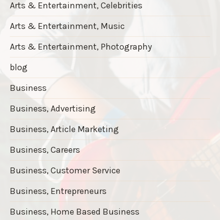
Arts & Entertainment, Celebrities
Arts & Entertainment, Music
Arts & Entertainment, Photography
blog
Business
Business, Advertising
Business, Article Marketing
Business, Careers
Business, Customer Service
Business, Entrepreneurs
Business, Home Based Business