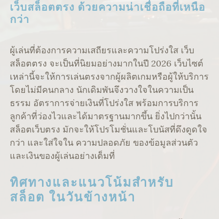
เว็บสล็อตตรง ด้วยความน่าเชื่อถือที่เหนือ
กว่า
ผู้เล่นที่ต้องการความเสถียรและความโปร่งใส เว็บ
สล็อตตรง จะเป็นที่นิยมอย่างมากในปี 2026 เว็บไซต์
เหล่านี้จะให้การเล่นตรงจากผู้ผลิตเกมหรือผู้ให้บริการ
โดยไม่มีคนกลาง นักเดิมพันจึงวางใจในความเป็น
ธรรม อัตราการจ่ายเงินที่โปร่งใส พร้อมการบริการ
ลูกค้าที่ว่องไวและได้มาตรฐานมากขึ้น ยิ่งไปกว่านั้น
สล็อตเว็บตรง มักจะให้โปรโมชั่นและโบนัสที่ดึงดูดใจ
กว่า และใส่ใจใน ความปลอดภัย ของข้อมูลส่วนตัว
และเงินของผู้เล่นอย่างเต็มที่
ทิศทางและแนวโน้มสำหรับ
สล็อต ในวันข้างหน้า