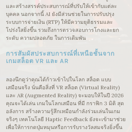
และสร้างสรรค์ประสบการณ์ที่ปรับให้เข้ากับแต่ละ
บุคคล นอกจากนี้ AI ยังมีส่วนช่วยในการปรับปรุง
ระบบการจ่ายเงิน (RTP) ให้มีความยุติธรรมและ
โปร่งใสยิ่งขึ้น รวมถึงการตรวจสอบการโกงและยก
ระดับ ความปลอดภัย ในการเดิมพัน
การสัมผัสประสบการณ์ที่เหนือชั้นจาก
เกมสล็อต VR และ AR
ลองนึกดูว่าคุณได้ก้าวเข้าไปในโลก สล็อต แบบ
เสมือนจริง นั่นคือสิ่งที่ VR สล็อต (Virtual Reality)
และ AR (Augmented Reality) จะมอบให้ในปี 2026
คุณจะได้เล่น เกมในโลกเสมือน ที่มี กราฟิก 3 มิติ สุด
อลังการ สร้างความรู้สึกเหมือนกำลังร่วมเล่นในเกม
จริงๆ เทคโนโลยี Haptic Feedback ยังจะเข้ามาช่วย
เพื่อให้การกดปุ่มหมุนหรือการรับรางวัลสมจริงยิ่งขึ้น