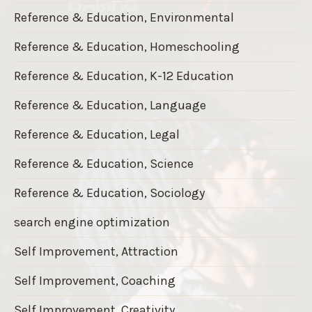
Reference & Education, Environmental
Reference & Education, Homeschooling
Reference & Education, K-12 Education
Reference & Education, Language
Reference & Education, Legal
Reference & Education, Science
Reference & Education, Sociology
search engine optimization
Self Improvement, Attraction
Self Improvement, Coaching
Self Improvement, Creativity