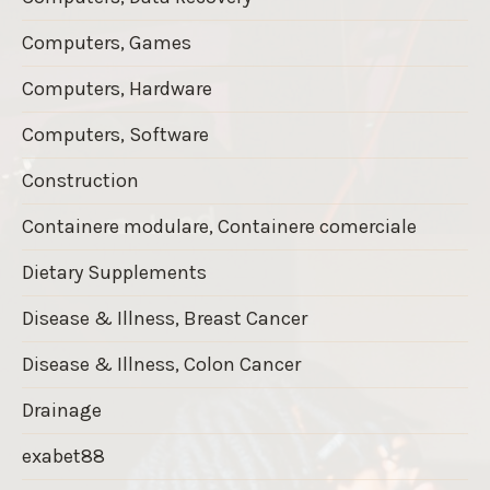
Computers, Games
Computers, Hardware
Computers, Software
Construction
Containere modulare, Containere comerciale
Dietary Supplements
Disease & Illness, Breast Cancer
Disease & Illness, Colon Cancer
Drainage
exabet88