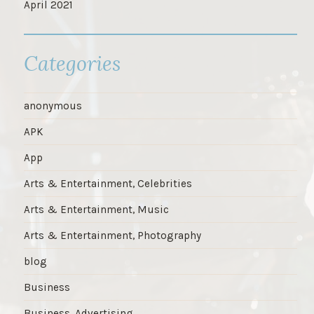
April 2021
Categories
anonymous
APK
App
Arts & Entertainment, Celebrities
Arts & Entertainment, Music
Arts & Entertainment, Photography
blog
Business
Business, Advertising