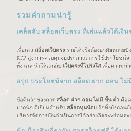
รวมคำถามน่ารู้
เคล็ดลับ สล็อตเว็บตรง ที่เล่นแล้วได้เงิน
เพื่อเล่น
สล็อตเว็บตรง
รวยได้จริงต้องอาศัยหลายปัจ
RTP สูง การควบคุมงบประมาณ การใช้ประโยชน์จ
ทั้ง แนะนำให้เล่นกับ
เว็บตรงที่โปร่งใส
เพื่อความน่าเ
สรุป ประโยชน์จาก สล็อต ฝาก ถอน ไม่มี 
ข้อดีหลักของการ
สล็อต ฝาก
ถอน ไม่มี ขั้น ต่ำ
คือค
มากนัก ดีเยี่ยมสำหรับ
สล็อตทุนน้อย
อีกทั้งยังถอน
บริหารจัดการเงินดำเนินการได้อย่างอิสระพร้อมส
ข้อเท็จจริงเกี่ยวกับ
สูตรสล็อตฟรี
ได้ผลจร