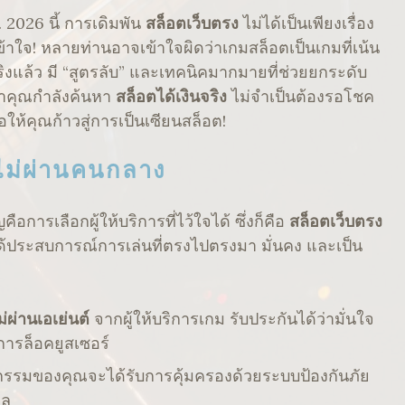
. 2026 นี้ การเดิมพัน
สล็อตเว็บตรง
ไม่ได้เป็นเพียงเรื่อง
าใจ! หลายท่านอาจเข้าใจผิดว่าเกมสล็อตเป็นเกมที่เน้น
ิงแล้ว มี “สูตรลับ” และเทคนิคมากมายที่ช่วยยกระดับ
้าคุณกำลังค้นหา
สล็อตได้เงินจริง
ไม่จำเป็นต้องรอโชค
ห้คุณก้าวสู่การเป็นเซียนสล็อต!
 ไม่ผ่านคนกลาง
อการเลือกผู้ให้บริการที่ไว้ใจได้ ซึ่งก็คือ
สล็อตเว็บตรง
ได้ประสบการณ์การเล่นที่ตรงไปตรงมา มั่นคง และเป็น
่ผ่านเอเย่นต์
จากผู้ให้บริการเกม รับประกันได้ว่ามั่นใจ
การล็อคยูสเซอร์
กรรมของคุณจะได้รับการคุ้มครองด้วยระบบป้องกันภัย
หล