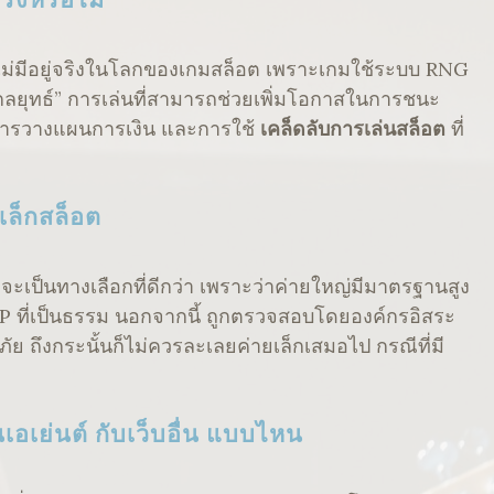
ไม่มีอยู่จริงในโลกของเกมสล็อต เพราะเกมใช้ระบบ RNG
ือ “กลยุทธ์” การเล่นที่สามารถช่วยเพิ่มโอกาสในการชนะ
ี การวางแผนการเงิน และการใช้
เคล็ดลับการเล่นสล็อต
ที่
เล็กสล็อต
จะเป็นทางเลือกที่ดีกว่า เพราะว่าค่ายใหญ่มีมาตรฐานสูง
TP ที่เป็นธรรม นอกจากนี้ ถูกตรวจสอบโดยองค์กรอิสระ
ย ถึงกระนั้นก็ไม่ควรละเลยค่ายเล็กเสมอไป กรณีที่มี
อเย่นต์ กับเว็บอื่น แบบไหน