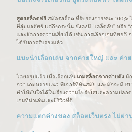
สูตรสล็อตฟรี
สมัครสล็อต ที่รับรองการชนะ 100% 
ที่สุ่มผลลัพธ์ แต่ถึงกระนั้น ยังคงมี “เคล็ดลับ” หร
และจัดการความเสี่ยงได้ เช่น การเลือกเกมที่พอด
ได้รับการรับรองแล้ว
แนะนำเลือกเล่น จากค่ายใหญ่ และ ค่าย
โดยสรุปแล้ว เมื่อเลือกเล่น
เกมสล็อตจากค่ายดัง
มัก
กว่า เกมหลายแนว ฟีเจอร์ที่ทันสมัย และมักจะมี R
ทำให้มั่นใจได้ในเรื่องความโปร่งใสและความปลอดภั
เกมที่น่าเล่นและมีรีวิวที่ดี
ความแตกต่างของ สล็อตเว็บตรง ไม่ผ่านเ