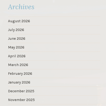
Archives
August 2026
July 2026
June 2026
May 2026
April 2026
March 2026
February 2026
January 2026
December 2025
November 2025