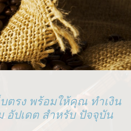
ว็บตรง พร้อมให้คุณ ทำเงิน
ม อัปเดต สำหรับ ปัจจุบัน