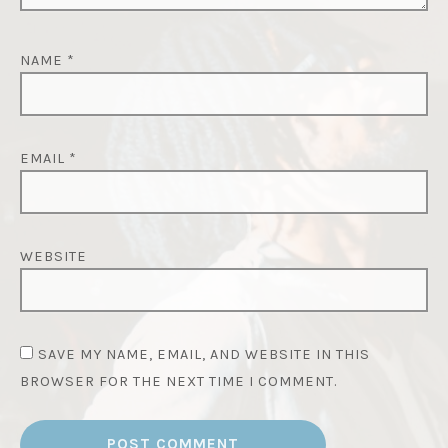
NAME
*
EMAIL
*
WEBSITE
SAVE MY NAME, EMAIL, AND WEBSITE IN THIS
BROWSER FOR THE NEXT TIME I COMMENT.