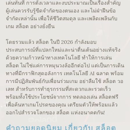
เล่นทันที การตั้งเวลาและงบประมาณเป็นเรื่องสำคัญ
ผู้เล่นควรรับรู้ขีดจำกัดของตนเอง และไม่ฝ่าฝืนข้อ
จำกัดเหล่านั้น เพื่อให้ชีวิตสมดุล และเพลิดเพลินกับ
เกม สล็อต อย่างยั่งยืน
โดยรวมแล้ว สล็อต ในปี 2026 กำลังมอบ
ประสบการณ์ที่แปลกใหม่และน่าตื่นเต้นอย่างแท้จริง
ด้วยความก้าวหน้าทางเทคโนโลยี ทำให้การเล่น
สล็อต ไม่ใช่แค่การหมุนวงล้ออีกต่อไป แต่เป็นการเดิน
ทางที่มีกราฟิกสุดอลังการ เทคโนโลยี AI ฉลาด พร้อม
การมีปฏิสัมพันธ์กับเพื่อนร่วมเกม อย่าลืมใช้ สล็อต วอ
เลท สำหรับการทำธุรกรรมที่สะดวกและรวดเร็ว
พร้อมทั้งใช้ประโยชน์จากการ ทดลองเล่น สล็อตฟรี
เพื่อค้นหาเกมโปรดของคุณ เตรียมตัวให้พร้อมแล้ว
ออกไปสำรวจโลกของ สล็อต แห่งอนาคตกัน!
คำถามยอดนิยม เกี่ยวกับ สล็อต