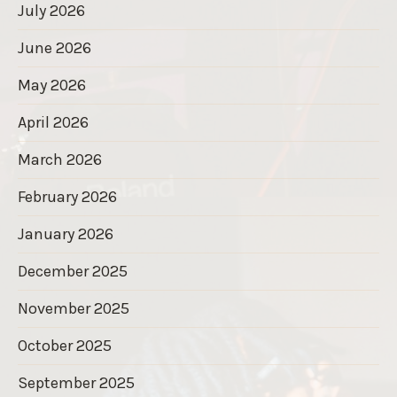
July 2026
June 2026
May 2026
April 2026
March 2026
February 2026
January 2026
December 2025
November 2025
October 2025
September 2025