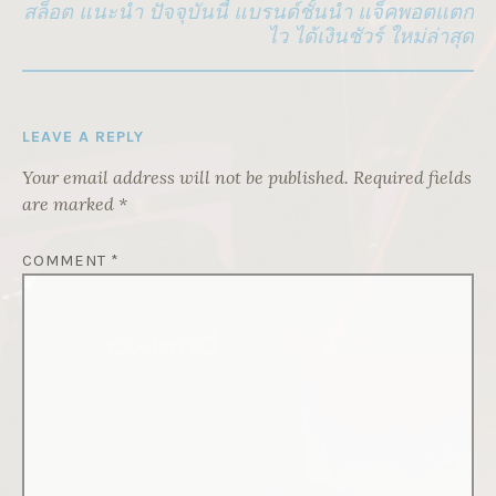
สล็อต แนะนำ ปัจจุบันนี้ แบรนด์ชั้นนำ แจ็คพอตแตก
ไว ได้เงินชัวร์ ใหม่ล่าสุด
LEAVE A REPLY
Your email address will not be published.
Required fields
are marked
*
COMMENT
*