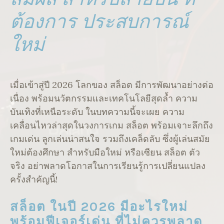
ต้องการ ประสบการณ์
ใหม่
เมื่อเข้าสู่ปี 2026 โลกของ สล็อต มีการพัฒนาอย่างต่อ
เนื่อง พร้อมนวัตกรรมและเทคโนโลยีสุดล้ำ ความ
บันเทิงที่เหนือระดับ ในบทความนี้จะเผย ความ
เคลื่อนไหวล่าสุดในวงการเกม สล็อต พร้อมเจาะลึกถึง
เกมเด่น ลูกเล่นน่าสนใจ รวมถึงเคล็ดลับ ซึ่งผู้เล่นสมัย
ใหม่ต้องศึกษา สำหรับมือใหม่ หรือเซียน สล็อต ตัว
จริง อย่าพลาดโอกาสในการเรียนรู้การเปลี่ยนแปลง
ครั้งสำคัญนี้!
สล็อต
ในปี 2026 มีอะไรใหม่
พร้อมฟีเจอร์เด่น ที่ไม่ควรพลาด