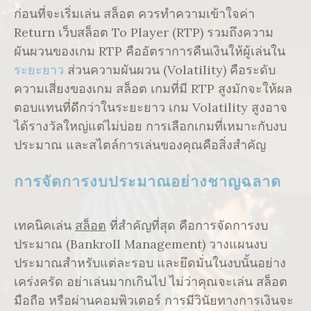
ก่อนที่จะเริ่มเล่น สล็อต ควรทำความเข้าใจค่า
Return เว็บสล็อต To Player (RTP) รวมถึงความ
ผันผวนของเกม RTP คืออัตราการคืนเงินให้ผู้เล่นใน
ระยะยาว
ส่วนความผันผวน (Volatility) คือระดับ
ความเสี่ยงของเกม สล็อต เกมที่มี RTP สูงมักจะให้ผล
ตอบแทนที่ดีกว่าในระยะยาว เกม Volatility สูงอาจ
ได้รางวัลใหญ่แต่ไม่บ่อย การเลือกเกมที่เหมาะกับงบ
ประมาณ และสไตล์การเล่นของคุณคือสิ่งสำคัญ
การจัดการงบประมาณอย่างชาญฉลาด
เทคนิคเล่น
สล็อต
ที่สำคัญที่สุด คือการจัดการงบ
ประมาณ (Bankroll Management) วางแผนงบ
ประมาณสำหรับแต่ละรอบ และยึดมั่นในงบนั้นอย่าง
เคร่งครัด อย่าเล่นมากเกินไป ไม่ว่าคุณจะเล่น สล็อต
มือถือ หรือผ่านคอมพิวเตอร์ การมีวินัยทางการเงินจะ