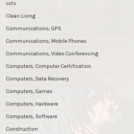
cctv
Clean Living
Communications, GPS
Communications, Mobile Phones
Communications, Video Conferencing
Computers, Computer Certification
Computers, Data Recovery
Computers, Games
Computers, Hardware
Computers, Software
Construction