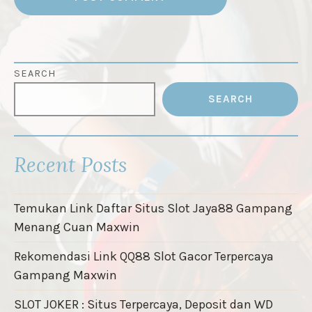
SEARCH
SEARCH
Recent Posts
Temukan Link Daftar Situs Slot Jaya88 Gampang
Menang Cuan Maxwin
Rekomendasi Link QQ88 Slot Gacor Terpercaya
Gampang Maxwin
SLOT JOKER : Situs Terpercaya, Deposit dan WD