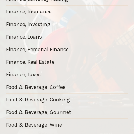
Finance, Insurance
Finance, Investing
Finance, Loans
Finance, Personal Finance
Finance, Real Estate
Finance, Taxes
Food & Beverage, Coffee
Food & Beverage, Cooking
Food & Beverage, Gourmet
Food & Beverage, Wine