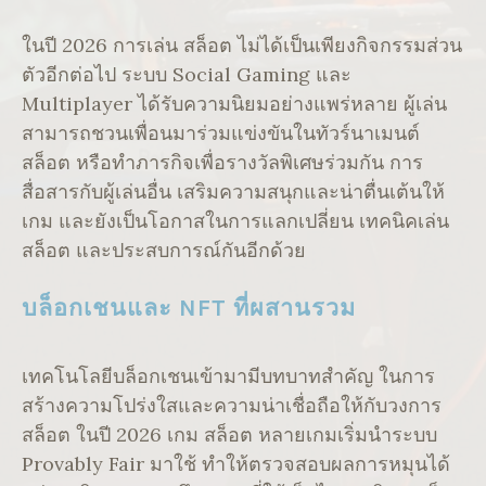
ในปี 2026 การเล่น สล็อต ไม่ได้เป็นเพียงกิจกรรมส่วน
ตัวอีกต่อไป ระบบ Social Gaming และ
Multiplayer ได้รับความนิยมอย่างแพร่หลาย ผู้เล่น
สามารถชวนเพื่อนมาร่วมแข่งขันในทัวร์นาเมนต์
สล็อต หรือทำภารกิจเพื่อรางวัลพิเศษร่วมกัน การ
สื่อสารกับผู้เล่นอื่น เสริมความสนุกและน่าตื่นเต้นให้
เกม และยังเป็นโอกาสในการแลกเปลี่ยน เทคนิคเล่น
สล็อต และประสบการณ์กันอีกด้วย
บล็อกเชนและ NFT ที่ผสานรวม
เทคโนโลยีบล็อกเชนเข้ามามีบทบาทสำคัญ ในการ
สร้างความโปร่งใสและความน่าเชื่อถือให้กับวงการ
สล็อต ในปี 2026 เกม สล็อต หลายเกมเริ่มนำระบบ
Provably Fair มาใช้ ทำให้ตรวจสอบผลการหมุนได้