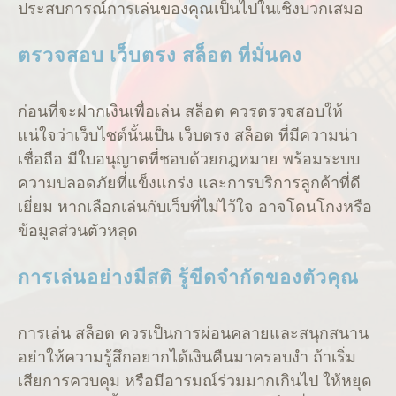
ประสบการณ์การเล่นของคุณเป็นไปในเชิงบวกเสมอ
ตรวจสอบ เว็บตรง สล็อต ที่มั่นคง
ก่อนที่จะฝากเงินเพื่อเล่น สล็อต ควรตรวจสอบให้
แน่ใจว่าเว็บไซต์นั้นเป็น เว็บตรง สล็อต ที่มีความน่า
เชื่อถือ มีใบอนุญาตที่ชอบด้วยกฎหมาย พร้อมระบบ
ความปลอดภัยที่แข็งแกร่ง และการบริการลูกค้าที่ดี
เยี่ยม หากเลือกเล่นกับเว็บที่ไม่ไว้ใจ อาจโดนโกงหรือ
ข้อมูลส่วนตัวหลุด
การเล่นอย่างมีสติ รู้ขีดจำกัดของตัวคุณ
การเล่น สล็อต ควรเป็นการผ่อนคลายและสนุกสนาน
อย่าให้ความรู้สึกอยากได้เงินคืนมาครอบงำ ถ้าเริ่ม
เสียการควบคุม หรือมีอารมณ์ร่วมมากเกินไป ให้หยุด