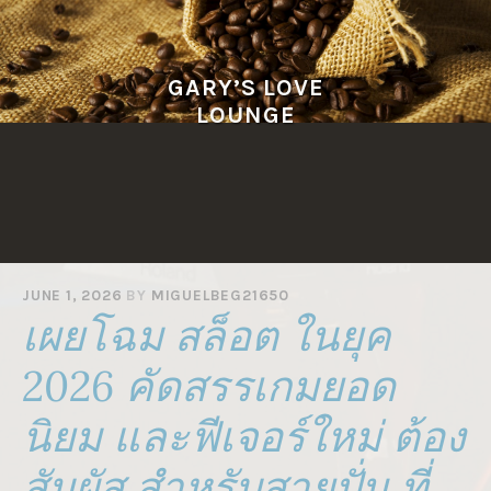
Skip
to
content
GARY’S LOVE
LOUNGE
JUNE 1, 2026
BY
MIGUELBEG21650
เผยโฉม สล็อต ในยุค
2026 คัดสรรเกมยอด
นิยม และฟีเจอร์ใหม่ ต้อง
สัมผัส สำหรับสายปั่น ที่