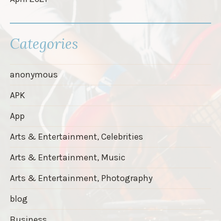
Categories
anonymous
APK
App
Arts & Entertainment, Celebrities
Arts & Entertainment, Music
Arts & Entertainment, Photography
blog
Business