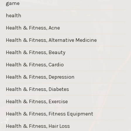
game
health
Health & Fitness, Acne
Health & Fitness, Alternative Medicine
Health & Fitness, Beauty
Health & Fitness, Cardio
Health & Fitness, Depression
Health & Fitness, Diabetes
Health & Fitness, Exercise
Health & Fitness, Fitness Equipment
Health & Fitness, Hair Loss