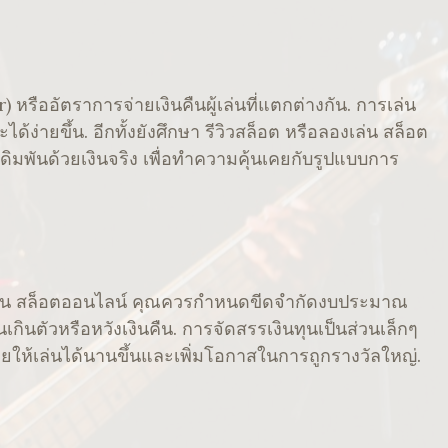
หรืออัตราการจ่ายเงินคืนผู้เล่นที่แตกต่างกัน. การเล่น
ได้ง่ายขึ้น. อีกทั้งยังศึกษา รีวิวสล็อต หรือลองเล่น สล็อต
ดิมพันด้วยเงินจริง เพื่อทำความคุ้นเคยกับรูปแบบการ
ล่น สล็อตออนไลน์ คุณควรกำหนดขีดจำกัดงบประมาณ
กินตัวหรือหวังเงินคืน. การจัดสรรเงินทุนเป็นส่วนเล็กๆ
่วยให้เล่นได้นานขึ้นและเพิ่มโอกาสในการถูกรางวัลใหญ่.