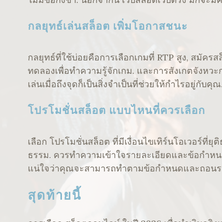
กลยุทธ์เล่นสล็อต เพิ่มโอกาสชนะ
กลยุทธ์ที่ใช้บ่อยคือการเลือกเกมที่ RTP สูง, สมัคร
ทดลองเพื่อทำความรู้จักเกม. และการสังเกตจังห
เล่นเมื่อถึงจุดก็เป็นสิ่งจำเป็นที่ช่วยให้กำไรอยู่กับคุณ
โปรโมชั่นสล็อต แบบไหนที่ควรเลือก
เลือก โปรโมชั่นสล็อต ที่มีเงื่อนไขเทิร์นโอเวอร์ที่ยุต
ธรรม. ควรทำความเข้าใจรายละเอียดและข้อกำหนดของโ
แน่ใจว่าคุณจะสามารถทำตามข้อกำหนดและถอนราง
สุดท้ายนี้