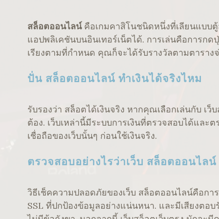
สล็อตออนไลน์
คือเกมคาสิโนชนิดหนึ่งที่เลียนแบบต
แอปพลิเคชันบนอินเทอร์เน็ตได้. การเล่นคือการกดปุ
เรียงตามที่กำหนด คุณก็จะได้รับรางวัลตามตารางจ
ปั่น สล็อตออนไลน์ ทำเงินได้จริงไหม
รับรองว่า สล็อตได้เงินจริง หากคุณเลือกเล่นกับ เว็บ
ต้อง. เว็บเหล่านี้มีระบบการเงินที่ตรวจสอบได้และต
เชื่อถือของเว็บนั้นๆ ก่อนใช้เงินจริง.
ตรวจสอบอย่างไรว่าเว็บ สล็อตออนไลน์ 
วิธีเช็คความปลอดภัยของเว็บ สล็อตออนไลน์คือกา
SSL ที่ปกป้องข้อมูลอย่างแน่นหนา. และมีเสียงตอบรั
ไม่มีข้อกังขา. นอกจากนี้ เว็บสล็อตเว็บตรง มักจะมีคว