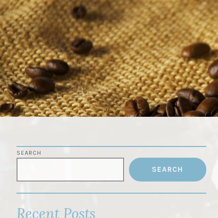
Skip
to
content
SEARCH
SEARCH
Recent Posts