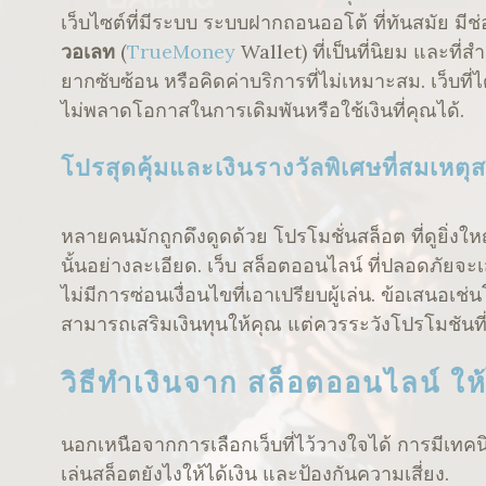
เว็บไซต์ที่มีระบบ ระบบฝากถอนออโต้ ที่ทันสมัย มี
วอเลท
(
TrueMoney
Wallet) ที่เป็นที่นิยม และที่
ยากซับซ้อน หรือคิดค่าบริการที่ไม่เหมาะสม. เว็บท
ไม่พลาดโอกาสในการเดิมพันหรือใช้เงินที่คุณได้.
โปรสุดคุ้มและเงินรางวัลพิเศษที่สมเหต
หลายคนมักถูกดึงดูดด้วย โปรโมชั่นสล็อต ที่ดูยิ่งใ
นั้นอย่างละเอียด. เว็บ สล็อตออนไลน์ ที่ปลอดภัยจ
ไม่มีการซ่อนเงื่อนไขที่เอาเปรียบผู้เล่น. ข้อเสนอเช
สามารถเสริมเงินทุนให้คุณ แต่ควรระวังโปรโมชันท
วิธีทำเงินจาก สล็อตออนไลน์ ใ
นอกเหนือจากการเลือกเว็บที่ไว้วางใจได้ การมีเทคน
เล่นสล็อตยังไงให้ได้เงิน และป้องกันความเสี่ยง.