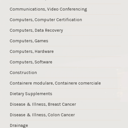
Communications, Video Conferencing
Computers, Computer Certification
Computers, Data Recovery
Computers, Games
Computers, Hardware
Computers, Software
Construction
Containere modulare, Containere comerciale
Dietary Supplements
Disease & Illness, Breast Cancer
Disease & Illness, Colon Cancer
Drainage