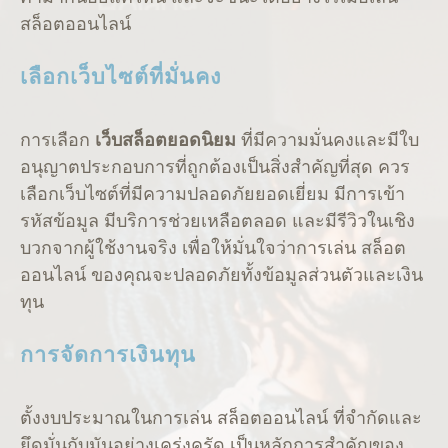
สล็อตออนไลน์
เลือกเว็บไซต์ที่มั่นคง
การเลือก
เว็บสล็อตยอดนิยม
ที่มีความมั่นคงและมีใบ
อนุญาตประกอบการที่ถูกต้องเป็นสิ่งสำคัญที่สุด ควร
เลือกเว็บไซต์ที่มีความปลอดภัยยอดเยี่ยม มีการเข้า
รหัสข้อมูล มีบริการช่วยเหลือตลอด และมีรีวิวในเชิง
บวกจากผู้ใช้งานจริง เพื่อให้มั่นใจว่าการเล่น สล็อต
ออนไลน์ ของคุณจะปลอดภัยทั้งข้อมูลส่วนตัวและเงิน
ทุน
การจัดการเงินทุน
ตั้งงบประมาณในการเล่น สล็อตออนไลน์ ที่จำกัดและ
ยึดมั่นกับมันอย่างเคร่งครัด เป็นหลักการสำคัญของ