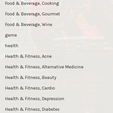
Food & Beverage, Cooking
Food & Beverage, Gourmet
Food & Beverage, Wine
game
health
Health & Fitness, Acne
Health & Fitness, Alternative Medicine
Health & Fitness, Beauty
Health & Fitness, Cardio
Health & Fitness, Depression
Health & Fitness, Diabetes