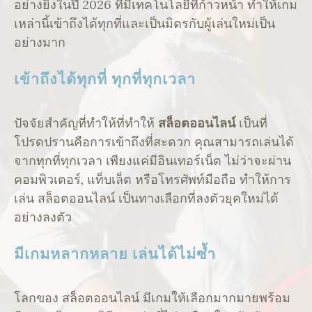
อย่างยิ่งในปี 2026 ที่มีเทคโนโลยีที่ก้าวหน้า ทำให้เกม
เหล่านี้เข้าถึงได้ทุกที่และเป็นมิตรกับผู้เล่นใหม่เป็น
อย่างมาก
เข้าถึงได้ทุกที่ ทุกที่ทุกเวลา
ปัจจัยสำคัญที่ทำให้ที่ทำให้
สล็อตออนไลน์
เป็นที่
โปรดปรานคือการเข้าถึงที่สะดวก คุณสามารถเล่นได้
จากทุกที่ทุกเวลา เพียงแค่มีอินเทอร์เน็ต ไม่ว่าจะผ่าน
คอมพิวเตอร์, แท็บเล็ต หรือโทรศัพท์มือถือ ทำให้การ
เล่น สล็อตออนไลน์ เป็นทางเลือกที่ลงตัวยุคใหม่ได้
อย่างลงตัว
มีเกมหลากหลาย เล่นได้ไม่ซ้ำ
โลกของ สล็อตออนไลน์ มีเกมให้เลือกมากมายพร้อม