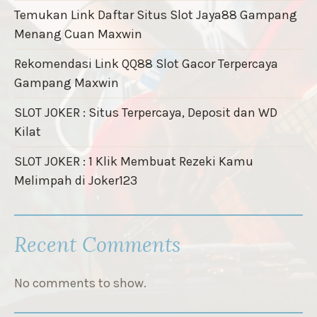
Temukan Link Daftar Situs Slot Jaya88 Gampang
Menang Cuan Maxwin
Rekomendasi Link QQ88 Slot Gacor Terpercaya
Gampang Maxwin
SLOT JOKER : Situs Terpercaya, Deposit dan WD
Kilat
SLOT JOKER : 1 Klik Membuat Rezeki Kamu
Melimpah di Joker123
Recent Comments
No comments to show.