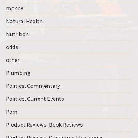
money
Natural Health
Nutrition
odds
other
Plumbing
Politics, Commentary
Politics, Current Events
Porn
Product Reviews, Book Reviews
Product Reviews, Consumer Electronics