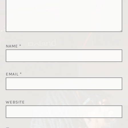
NAME
*
EMAIL
*
WEBSITE