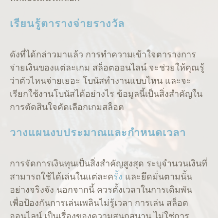
เรียนรู้ตารางจ่ายรางวัล
ดังที่ได้กล่าวมาแล้ว การทำความเข้าใจตารางการ
จ่ายเงินของแต่ละเกม สล็อตออนไลน์ จะช่วยให้คุณรู้
ว่าตัวไหนจ่ายเยอะ โบนัสทำงานแบบไหน และจะ
เรียกใช้งานโบนัสได้อย่างไร ข้อมูลนี้เป็นสิ่งสำคัญใน
การตัดสินใจคัดเลือกเกมสล็อต
วางแผนงบประมาณและกำหนดเวลา
การจัดการเงินทุนเป็นสิ่งสำคัญสูงสุด ระบุจำนวนเงินที่
สามารถใช้ได้เล่นในแต่ละค
รั้ง
และยึดมั่นตามนั้น
อย่างจริงจัง นอกจากนี้ ควรตั้งเวลาในการเดิมพัน
เพื่อป้องกันการเล่นเพลินไม่รู้เวลา การเล่น สล็อต
ออนไลน์ เป็นเรื่องของความสนุกสนาน ไม่ใช่การ