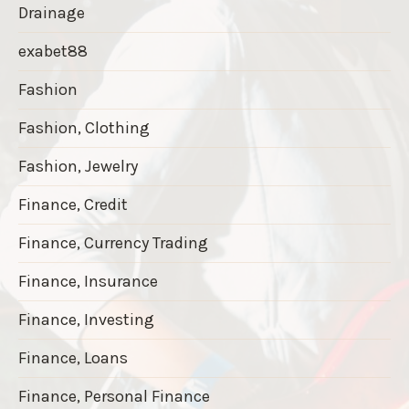
Drainage
exabet88
Fashion
Fashion, Clothing
Fashion, Jewelry
Finance, Credit
Finance, Currency Trading
Finance, Insurance
Finance, Investing
Finance, Loans
Finance, Personal Finance