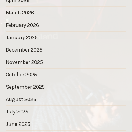
April 2026
March 2026
February 2026
January 2026
December 2025
November 2025
October 2025
September 2025
August 2025
July 2025
June 2025