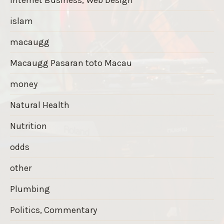
islam
macaugg
Macaugg Pasaran toto Macau
money
Natural Health
Nutrition
odds
other
Plumbing
Politics, Commentary