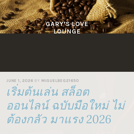
Skip
to
content
GARY’S LOVE
LOUNGE
JUNE 1, 2026
BY
MIGUELBEG21650
เริ่มต้นเล่น สล็อต
ออนไลน์ ฉบับมือใหม่ ไม่
ต้องกลัว มาแรง 2026