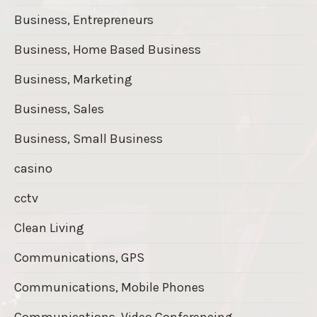
Business, Entrepreneurs
Business, Home Based Business
Business, Marketing
Business, Sales
Business, Small Business
casino
cctv
Clean Living
Communications, GPS
Communications, Mobile Phones
Communications, Video Conferencing