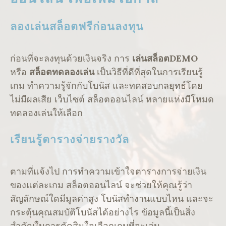
ลองเล่นสล็อตฟรีก่อนลงทุน
ก่อนที่จะลงทุนด้วยเงินจริง การ
เล่นสล็อตDEMO
หรือ
สล็อตทดลองเล่น
เป็นวิธีที่ดีที่สุดในการเรียนรู้
เกม ทำความรู้จักกับโบนัส และทดสอบกลยุทธ์โดย
ไม่มีผลเสีย เว็บไซต์ สล็อตออนไลน์ หลายแห่งมีโหมด
ทดลองเล่นให้เลือก
เรียนรู้ตารางจ่ายรางวัล
ตามที่แจ้งไป การทำความเข้าใจตารางการจ่ายเงิน
ของแต่ละเกม สล็อตออนไลน์ จะช่วยให้คุณรู้ว่า
สัญลักษณ์ใดมีมูลค่าสูง โบนัสทำงานแบบไหน และจะ
กระตุ้นคุณสมบัติโบนัสได้อย่างไร ข้อมูลนี้เป็นสิ่ง
สำคัญในการตัดสินใจเลือกเกมที่จะเล่น