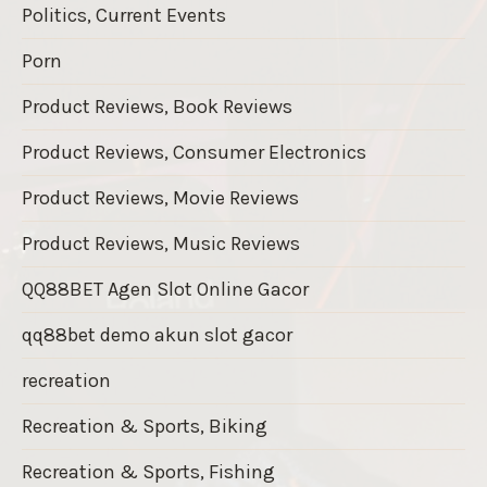
Politics, Current Events
Porn
Product Reviews, Book Reviews
Product Reviews, Consumer Electronics
Product Reviews, Movie Reviews
Product Reviews, Music Reviews
QQ88BET Agen Slot Online Gacor
qq88bet demo akun slot gacor
recreation
Recreation & Sports, Biking
Recreation & Sports, Fishing