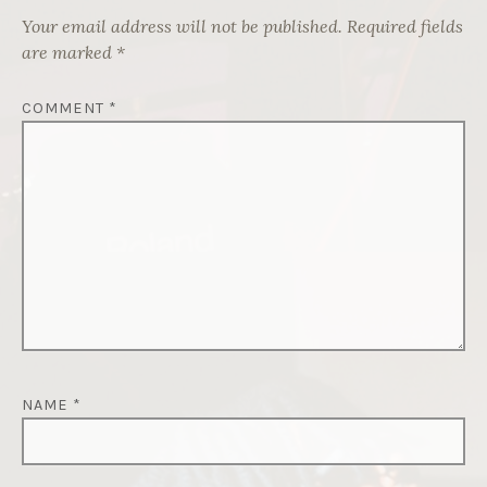
Your email address will not be published.
Required fields
are marked
*
COMMENT
*
NAME
*