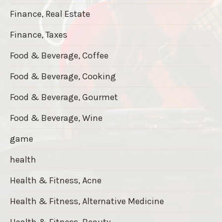
Finance, Real Estate
Finance, Taxes
Food & Beverage, Coffee
Food & Beverage, Cooking
Food & Beverage, Gourmet
Food & Beverage, Wine
game
health
Health & Fitness, Acne
Health & Fitness, Alternative Medicine
Health & Fitness, Beauty