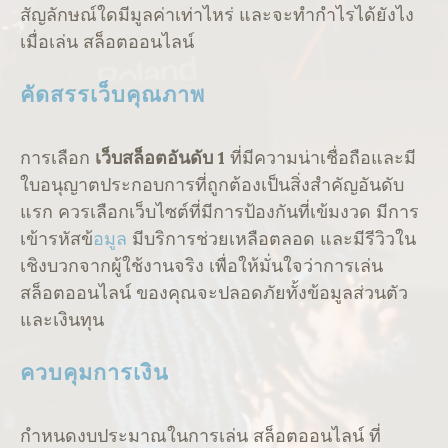
สัญลักษณ์ใดมีมูลค่าเท่าไหร่ และจะทำกำไรได้ยังไง
เมื่อเล่น สล็อตออนไลน์
คัดสรรเว็บคุณภาพ
การเลือก
เว็บสล็อตอันดับ 1
ที่มีความน่าเชื่อถือและมี
ใบอนุญาตประกอบการที่ถูกต้องเป็นสิ่งสำคัญอันดับ
แรก ควรเลือกเว็บไซต์ที่มีการป้องกันที่เข้มงวด มีการ
เข้ารหัสข
้อมูล
มีบริการช่วยเหลือตลอด และมีรีวิวใน
เชิงบวกจากผู้ใช้งานจริง เพื่อให้มั่นใจว่าการเล่น
สล็อตออนไลน์ ของคุณจะปลอดภัยทั้งข้อมูลส่วนตัว
และเงินทุน
ควบคุมการเงิน
กำหนดงบประมาณในการเล่น สล็อตออนไลน์ ที่