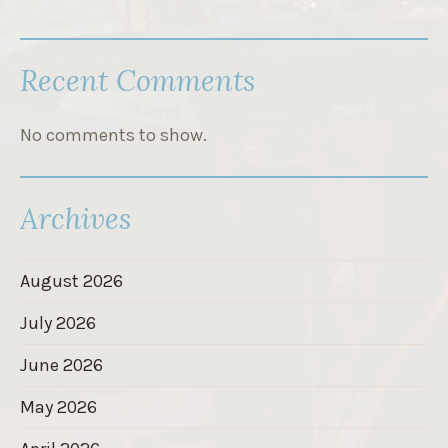
Recent Comments
No comments to show.
Archives
August 2026
July 2026
June 2026
May 2026