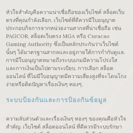
หัวใจสำคัญคือความน่าเชื่อถือของเว็บไซต์ สล็อตเว็บ
ตรงที่คุณกำลังเลือก. เว็บไซต์ที่ดีควรมีใบอนุญาต
ประกอบกิจการจากหน่วยงานสากลที่น่าเชื่อถือ เช่น
PAGCOR, สล็อตเว็บตรง MGA หรือ Curacao
Gaming Authority ซึ่งเป็นหลักประกันว่าเว็บไซต์
นั้นๆ ได้มาตรฐานสากลและอยู่ภายใต้การกำกับดูแล.
การมีใบอนุญาตหมายถึงระบบเกมมีความโปร่งใส
และการเงินเป็นไปตามระเบียบ. การเลือก สล็อต
ออนไลน์ ที่ไม่มีใบอนุญาตมีความเสี่ยงสูงที่จะโดนโกง
ง่ายหรือติดปัญหาเรื่องเงินๆ ทองๆ.
ระบบป้องกันและการป้องกันข้อมูล
ความลับส่วนตัวและเรื่องเงินๆ ทองๆ ของคุณคือหัวใจ
สำคัญ. เว็บไซต์ สล็อตออนไลน์ ที่ดีควรมีระบบรักษา