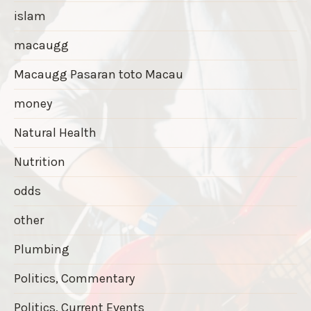
islam
macaugg
Macaugg Pasaran toto Macau
money
Natural Health
Nutrition
odds
other
Plumbing
Politics, Commentary
Politics, Current Events