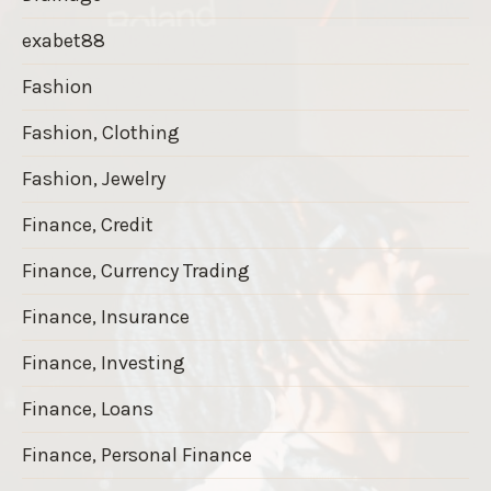
exabet88
Fashion
Fashion, Clothing
Fashion, Jewelry
Finance, Credit
Finance, Currency Trading
Finance, Insurance
Finance, Investing
Finance, Loans
Finance, Personal Finance