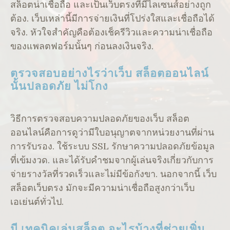
สล็อตน่าเชื่อถือ และเป็นเว็บตรงที่มีไลเซนส์อย่างถูก
ต้อง. เว็บเหล่านี้มีการจ่ายเงินที่โปร่งใสและเชื่อถือได้
จริง. หัวใจสำคัญคือต้องเช็ครีวิวและความน่าเชื่อถือ
ของแพลตฟอร์มนั้นๆ ก่อนลงเงินจริง.
ตรวจสอบอย่างไรว่าเว็บ สล็อตออนไลน์
นั้นปลอดภัย ไม่โกง
วิธีการตรวจสอบความปลอดภัยของเว็บ สล็อต
ออนไลน์คือการดูว่ามีใบอนุญาตจากหน่วยงานที่ผ่าน
การรับรอง. ใช้ระบบ SSL รักษาความปลอดภัยข้อมูล
ที่เข้มงวด. และได้รับคำชมจากผู้เล่นจริงเกี่ยวกับการ
จ่ายรางวัลที่รวดเร็วและไม่มีข้อกังขา. นอกจากนี้ เว็บ
สล็อตเว็บตรง มักจะมีความน่าเชื่อถือสูงกว่าเว็บ
เอเย่นต์ทั่วไป.
มี เทคนิคเล่นสล็อต อะไรบ้างที่ช่วยเพิ่ม