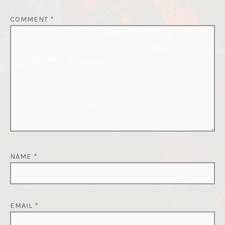
COMMENT
*
NAME
*
EMAIL
*