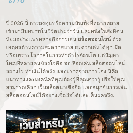
ปี 2026 นี้ การลงทุนหรือความบันเทิงที่หลากหลาย
เข้ามามีบทบาทในชีวิตประจำวัน และหนึ่งในสิ่งที่คน
นิยมอย่างแพร่หลายคือการเล่น
สล็อตออนไลน์
ด้วย
เหตุผลด้านความสะดวกสบาย สะดวกเล่นได้ทุกเมื่อ
หรือเพราะโอกาสในการทำกำไรก้อนโต แต่ปัญหา
ใหญ่ที่หลายคนข้องใจคือ จะเลือกเล่น สล็อตออนไลน์
อย่างไร ทำเงินได้จริง และปราศจากการโกง นี่คือ
แนวทางและเทคนิคที่คุณต้องรู้ที่คุณควรรู้ เพื่อให้คุณ
สามารถเลือก เว็บสล็อตน่าเชื่อถือ และสนุกกับการเล่น
สล็อตออนไลน์ได้อย่างเชื่อถือได้และเห็นผลจริง.