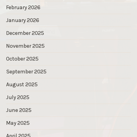
February 2026
January 2026
December 2025
November 2025
October 2025
September 2025
August 2025
July 2025
June 2025
May 2025
April 2025