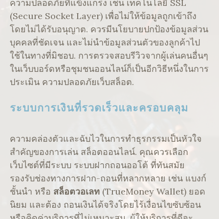
ความปลอดภัยที่แข็งแกร่ง เช่น เทคโนโลยี SSL
(Secure Socket Layer) เพื่อไม่ให้ข้อมูลถูกเข้าถึง
โดยไม่ได้รับอนุญาต. ควรมีนโยบายปกป้องข้อมูลส่วน
บุคคลที่ชัดเจน และไม่นำข้อมูลส่วนตัวของลูกค้าไป
ใช้ในทางที่มิชอบ. การตรวจสอบรีวิวจากผู้เล่นคนอื่นๆ
ในเว็บบอร์ดหรือชุมชนออนไลน์ก็เป็นอีกวิธีหนึ่งในการ
ประเมิน ความปลอดภัยเว็บสล็อต.
ระบบการเงินที่รวดเร็วและครอบคลุม
ความคล่องตัวและฉับไวในการทำธุรกรรมเป็นหัวใจ
สำคัญของการเล่น สล็อตออนไลน์. คุณควรเลือก
เว็บไซต์ที่มีระบบ ระบบฝากถอนออโต้ ที่ทันสมัย
รองรับช่องทางการฝาก-ถอนที่หลากหลาย เช่น แบงก์
ชั้นนำ หรือ
สล็อตวอเลท
(TrueMoney Wallet) ยอด
นิยม และต้อง ถอนเงินได้จริงโดยไร้เงื่อนไขซับซ้อน
หรือคิดค่าบริการที่ไม่เหมาะสม. ผู้ให้บริการที่ดีจะ