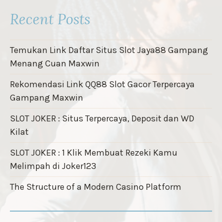
Recent Posts
Temukan Link Daftar Situs Slot Jaya88 Gampang
Menang Cuan Maxwin
Rekomendasi Link QQ88 Slot Gacor Terpercaya
Gampang Maxwin
SLOT JOKER : Situs Terpercaya, Deposit dan WD
Kilat
SLOT JOKER : 1 Klik Membuat Rezeki Kamu
Melimpah di Joker123
The Structure of a Modern Casino Platform