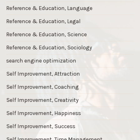
Reference & Education, Language
Reference & Education, Legal
Reference & Education, Science
Reference & Education, Sociology
search engine optimization
Self Improvement, Attraction
Self Improvement, Coaching
Self Improvement, Creativity
Self Improvement, Happiness
Self Improvement, Success
Self Improvement, Time Management