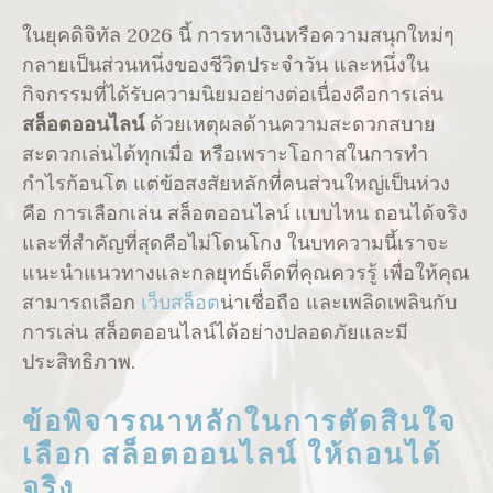
ในยุคดิจิทัล 2026 นี้ การหาเงินหรือความสนุกใหม่ๆ
กลายเป็นส่วนหนึ่งของชีวิตประจำวัน และหนึ่งใน
กิจกรรมที่ได้รับความนิยมอย่างต่อเนื่องคือการเล่น
สล็อตออนไลน์
ด้วยเหตุผลด้านความสะดวกสบาย
สะดวกเล่นได้ทุกเมื่อ หรือเพราะโอกาสในการทำ
กำไรก้อนโต แต่ข้อสงสัยหลักที่คนส่วนใหญ่เป็นห่วง
คือ การเลือกเล่น สล็อตออนไลน์ แบบไหน ถอนได้จริง
และที่สำคัญที่สุดคือไม่โดนโกง ในบทความนี้เราจะ
แนะนำแนวทางและกลยุทธ์เด็ดที่คุณควรรู้ เพื่อให้คุณ
สามารถเลือก
เว็บสล็อต
น่าเชื่อถือ และเพลิดเพลินกับ
การเล่น สล็อตออนไลน์ได้อย่างปลอดภัยและมี
ประสิทธิภาพ.
ข้อพิจารณาหลักในการตัดสินใจ
เลือก สล็อตออนไลน์ ให้ถอนได้
จริง