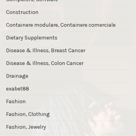
Construction
Containere modulare, Containere comerciale
Dietary Supplements
Disease & Illness, Breast Cancer
Disease & Illness, Colon Cancer
Drainage
exabet88
Fashion
Fashion, Clothing
Fashion, Jewelry