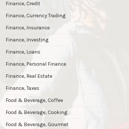
Finance, Credit
Finance, Currency Trading
Finance, Insurance
Finance, Investing
Finance, Loans
Finance, Personal Finance
Finance, Real Estate
Finance, Taxes
Food & Beverage, Coffee
Food & Beverage, Cooking
Food & Beverage, Gourmet