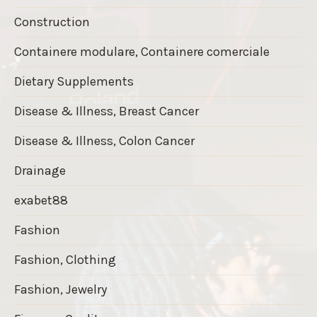
Construction
Containere modulare, Containere comerciale
Dietary Supplements
Disease & Illness, Breast Cancer
Disease & Illness, Colon Cancer
Drainage
exabet88
Fashion
Fashion, Clothing
Fashion, Jewelry