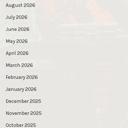
August 2026
July 2026
June 2026
May 2026
April 2026
March 2026
February 2026
January 2026
December 2025
November 2025
October 2025