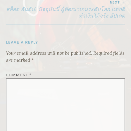
NEXT
สล็อต อันดับ1 ปัจจุบันนี้ ผู้พัฒนาเกมระดับโลก แตกดี
ทำเงินได้จริง อัปเดต
LEAVE A REPLY
Your email address will not be published.
Required fields
are marked
*
COMMENT
*