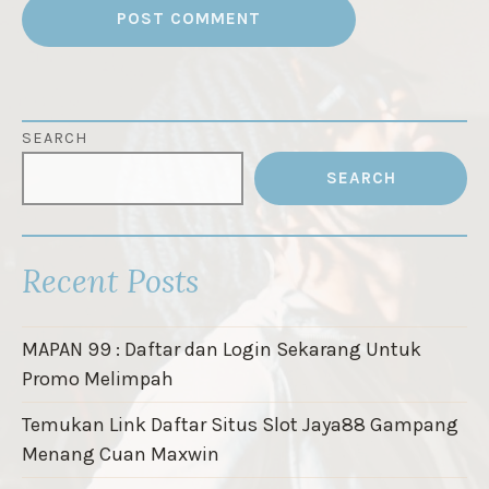
SEARCH
SEARCH
Recent Posts
MAPAN 99 : Daftar dan Login Sekarang Untuk
Promo Melimpah
Temukan Link Daftar Situs Slot Jaya88 Gampang
Menang Cuan Maxwin