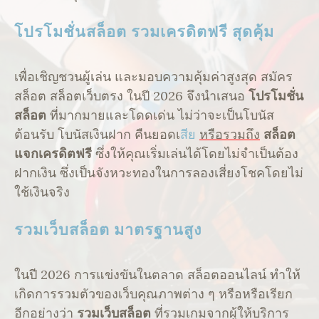
โปรโมชั่นสล็อต รวมเครดิตฟรี สุดคุ้ม
เพื่อเชิญชวนผู้เล่น และมอบความคุ้มค่าสูงสุด สมัคร
สล็อต สล็อตเว็บตรง ในปี 2026 จึงนำเสนอ
โปรโมชั่น
สล็อต
ที่มากมายและโดดเด่น ไม่ว่าจะเป็นโบนัส
ต้อนรับ โบนัสเงินฝาก คืนยอดเ
สีย
หรือรวมถึง
สล็อต
แจกเครดิตฟรี
ซึ่งให้คุณเริ่มเล่นได้โดยไม่จำเป็นต้อง
ฝากเงิน ซึ่งเป็นจังหวะทองในการลองเสี่ยงโชคโดยไม่
ใช้เงินจริง
รวมเว็บสล็อต มาตรฐานสูง
ในปี 2026 การแข่งขันในตลาด สล็อตออนไลน์ ทำให้
เกิดการรวมตัวของเว็บคุณภาพต่าง ๆ หรือหรือเรียก
อีกอย่างว่า
รวมเว็บสล็อต
ที่รวมเกมจากผู้ให้บริการ