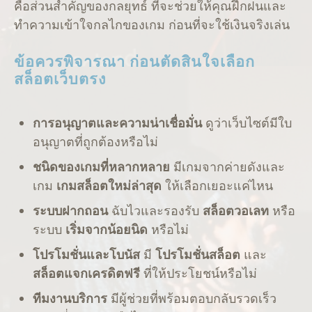
คือส่วนสำคัญของกลยุทธ์ ที่จะช่วยให้คุณฝึกฝนและ
ทำความเข้าใจกลไกของเกม ก่อนที่จะใช้เงินจริงเล่น
ข้อควรพิจารณา ก่อนตัดสินใจเลือก
สล็อตเว็บตรง
การอนุญาตและความน่าเชื่อมั่น
ดูว่าเว็บไซต์มีใบ
อนุญาตที่ถูกต้องหรือไม่
ชนิดของเกมที่หลากหลาย
มีเกมจากค่ายดังและ
เกม
เกมสล็อตใหม่ล่าสุด
ให้เลือกเยอะแค่ไหน
ระบบฝากถอน
ฉับไวและรองรับ
สล็อตวอเลท
หรือ
ระบบ
เริ่มจากน้อยนิด
หรือไม่
โปรโมชั่นและโบนัส
มี
โปรโมชั่นสล็อต
และ
สล็อตแจกเครดิตฟรี
ที่ให้ประโยชน์หรือไม่
ทีมงานบริการ
มีผู้ช่วยที่พร้อมตอบกลับรวดเร็ว