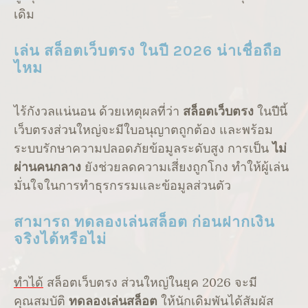
เดิม
เล่น สล็อตเว็บตรง ในปี 2026 น่าเชื่อถือ
ไหม
ไร้กังวลแน่นอน ด้วยเหตุผลที่ว่า
สล็อตเว็บตรง
ในปีนี้
เว็บตรงส่วนใหญ่จะมีใบอนุญาตถูกต้อง และพร้อม
ระบบรักษาความปลอดภัยข้อมูลระดับสูง การเป็น
ไม่
ผ่านคนกลาง
ยังช่วยลดความเสี่ยงถูกโกง ทำให้ผู้เล่น
มั่นใจในการทำธุรกรรมและข้อมูลส่วนตัว
สามารถ ทดลองเล่นสล็อต ก่อนฝากเงิน
จริงได้หรือไม่
ทำได้
สล็อตเว็บตรง ส่วนใหญ่ในยุค 2026 จะมี
คุณสมบัติ
ทดลองเล่นสล็อต
ให้นักเดิมพันได้สัมผัส