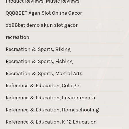
Product Reviews, Music Reviews
QQ88BET Agen Slot Online Gacor
qq88bet demo akun slot gacor
recreation
Recreation & Sports, Biking
Recreation & Sports, Fishing
Recreation & Sports, Martial Arts
Reference & Education, College
Reference & Education, Environmental
Reference & Education, Homeschooling
Reference & Education, K-12 Education