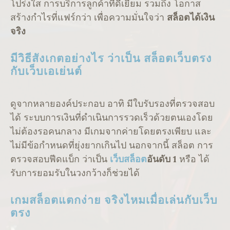
โปร่งใส การบริการลูกค้าที่ดีเยี่ยม รวมถึง โอกาส
สร้างกำไรที่แฟร์กว่า เพื่อความมั่นใจว่า
สล็อตได้เงิน
จริง
มีวิธีสังเกตอย่างไร ว่าเป็น สล็อตเว็บตรง
กับเว็บเอเย่นต์
ดูจากหลายองค์ประกอบ อาทิ มีใบรับรองที่ตรวจสอบ
ได้ ระบบการเงินที่ดำเนินการรวดเร็วด้วยตนเองโดย
ไม่ต้องรอคนกลาง มีเกมจากค่ายโดยตรงเพียบ และ
ไม่มีข้อกำหนดที่ยุ่งยากเกินไป นอกจากนี้ สล็อต การ
ตรวจสอบฟีดแบ็ก ว่าเป็น
เว็บสล็อต
อันดับ 1
หรือ ได้
รับการยอมรับในวงกว้างก็ช่วยได้
เกมสล็อตแตกง่าย จริงไหมเมื่อเล่นกับเว็บ
ตรง