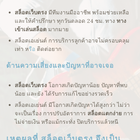
สล็อตเว็บตรง
มีทีมงานมืออาชีพ พร้อมช่วยเหลือ
และให้คำปรึกษา ทุกวันตลอด 24 ชม. ทาง
ทาง
เข้าเล่นสล็อต
มากมาย
สล็อตเอเย่นต์ การบริการลูกค้าอาจไม่ครอบคลุม
เท่า ห
รือ
ติดต่อยาก
ด้านความเสี่ยงและปัญหาที่อาจเจอ
สล็อตเว็บตรง
โอกาสเกิดปัญหาน้อย ปัญหาที่พบ
น้อย และยัง ได้รับการแก้ไขอย่างรวดเร็ว
สล็อตเอเย่นต์ มีโอกาสเกิดปัญหาได้สูงกว่า ไม่ว่า
จะเป็นเรื่อง การปรับอัตราการ
สล็อตแตกง่าย
การ
ไม่จ่ายเงิน หรือแม้กระทั่ง ปิดบริการแล้วหนี
เหตุผลที่ สล็อตเว็บตรง จึงเป็น