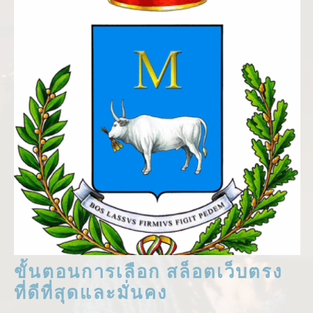
ขั้นตอนการเลือก สล็อตเว็บตรง
ที่ดีที่สุดและมั่นคง