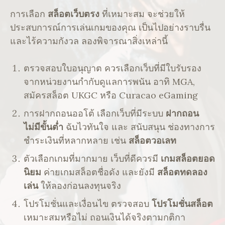
การเลือก
สล็อตเว็บตรง
ที่เหมาะสม จะช่วยให้
ประสบการณ์การเล่นเกมของคุณ เป็นไปอย่างราบรื่น
และไร้ความกังวล ลองพิจารณาสิ่งเหล่านี้
ตรวจสอบใบอนุญาต ควรเลือกเว็บที่มีใบรับรอง
จากหน่วยงานกำกับดูแลการพนัน อาทิ MGA,
สมัครสล็อต UKGC หรือ Curacao eGaming
การฝากถอนออโต้ เลือกเว็บที่มีระบบ
ฝากถอน
ไม่มีขั้นต่ำ
ฉับไวทันใจ และ สนับสนุน ช่องทางการ
ชำระเงินที่หลากหลาย เช่น
สล็อตวอเลท
ตัวเลือกเกมที่มากมาย เว็บที่ดีควรมี
เกมสล็อตยอด
นิยม
ค่ายเกมสล็อตชื่อดัง และยังมี
สล็อตทดลอง
เล่น
ให้ลองก่อนลงทุนจริง
โปรโมชั่นและเงื่อนไข ตรวจสอบ
โปรโมชั่นสล็อต
เหมาะสมหรือไม่ ถอนเงินได้จริงตามกติกา