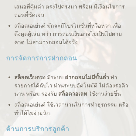
เสนอที่คุ้มค่า ตรงไปตรงมา พร้อม มีเงื่อนไขการ
ถอนที่ชัดเจน
สล็อตเอเย่นต์ มักจะมีโปรโมชั่นที่หวือหวา เพื่อ
ดึงดูดผู้เล่น ทว่า การถอนเงินอาจไม่เป็นไปตาม
คาด ไม่สามารถถอนได้จริง
การจัดการการฝากถอน
สล็อตเว็บตรง
มีระบบ
ฝากถอนไม่มีขั้นต่ำ
ทำ
รายการได้ฉับไว ผ่านระบบอัตโนมัติ ไม่ต้องรอคิว
นาน พร้อม รองรับ
สล็อตวอเลท
ใช้งานง่ายขึ้น
สล็อตเอเย่นต์ ใช้เวลานานในการทำธุรกรรม หรือ
ทำได้ไม่ง่ายนัก
ด้านการบริการลูกค้า