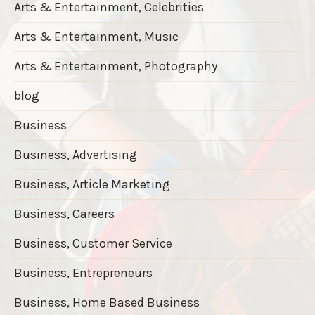
Arts & Entertainment, Celebrities
Arts & Entertainment, Music
Arts & Entertainment, Photography
blog
Business
Business, Advertising
Business, Article Marketing
Business, Careers
Business, Customer Service
Business, Entrepreneurs
Business, Home Based Business