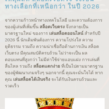
ทางเลือกที่เหนือกว่า ในปี 2026
จากความก้าวหน้าทางเทคโนโลยี และความต้องการ
ของผู้เล่นที่เพิ่มขึ้น
สล็อตเว็บตรง
จึงกลายเป็น
มาตรฐานใหม่ ของการ
เล่นสล็อตออนไลน์
สำหรับปี
2026 นี้ นักเดิมพันต้องการ ความโปร่งใส ความ
ยุติธรรม รวมถึง ความน่าเชื่อถือด้านการเงิน สล็อต
เว็บตรง มีคุณสมบัติครบถ้วน ไม่ว่าจะเป็น ผล
ตอบแทนที่สูงกว่า ไม่มีค่าใช้จ่ายแอบแฝง การเล่นที่
ลื่นไหล รวมถึง
สล็อตแตกง่าย
ที่เป็นไปตามมาตรฐาน
ของผู้พัฒนาเกมจริงๆ นอกจากนี้ คุณจะมั่นใจได้ หาก
คุณ
เล่นสล็อตได้เงินจริง
จะได้รับเงินครบถ้วนและ
รวดเร็ว