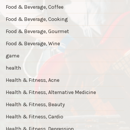
Food & Beverage, Coffee
Food & Beverage, Cooking
Food & Beverage, Gourmet
Food & Beverage, Wine
game
health
Health & Fitness, Acne
Health & Fitness, Alternative Medicine
Health & Fitness, Beauty
Health & Fitness, Cardio
Health & Fitness, Depression