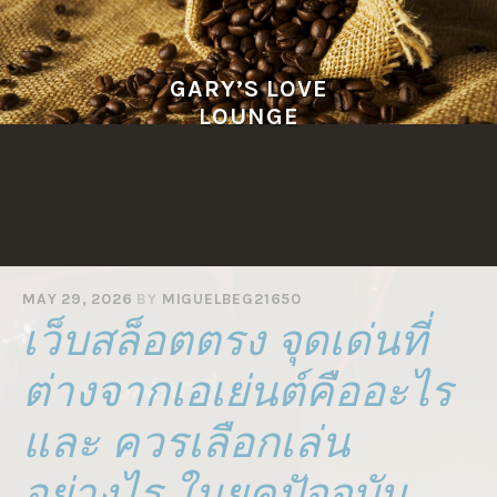
Skip
to
content
GARY’S LOVE
LOUNGE
MAY 29, 2026
BY
MIGUELBEG21650
เว็บสล็อตตรง จุดเด่นที่
ต่างจากเอเย่นต์คืออะไร
และ ควรเลือกเล่น
อย่างไร ในยุคปัจจุบัน