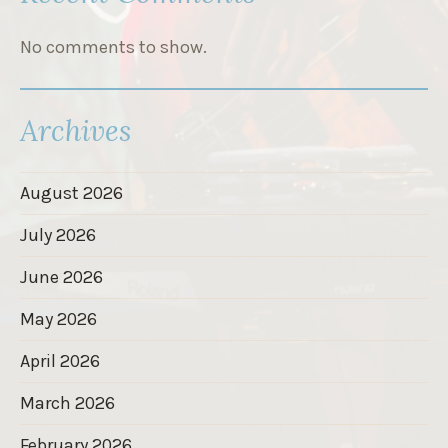
No comments to show.
Archives
August 2026
July 2026
June 2026
May 2026
April 2026
March 2026
February 2026