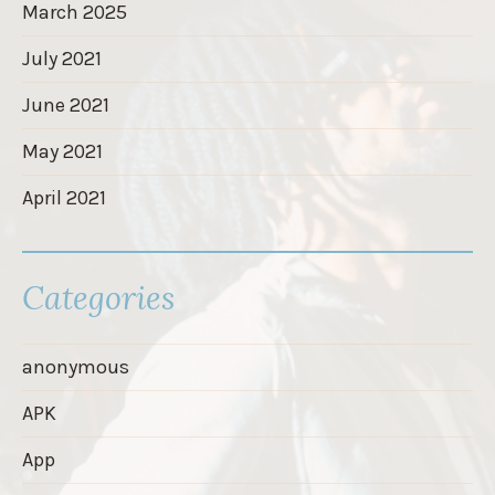
March 2025
July 2021
June 2021
May 2021
April 2021
Categories
anonymous
APK
App