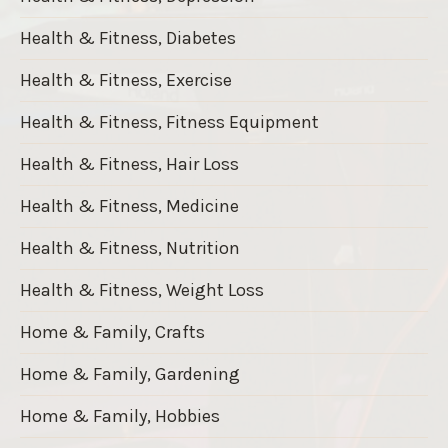
Health & Fitness, Diabetes
Health & Fitness, Exercise
Health & Fitness, Fitness Equipment
Health & Fitness, Hair Loss
Health & Fitness, Medicine
Health & Fitness, Nutrition
Health & Fitness, Weight Loss
Home & Family, Crafts
Home & Family, Gardening
Home & Family, Hobbies