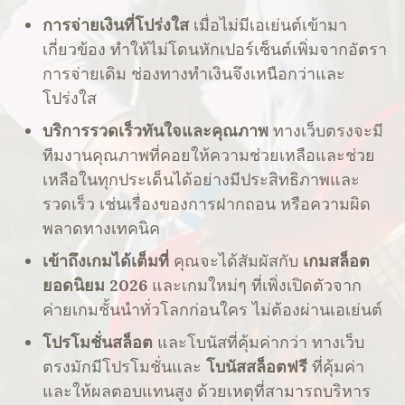
การจ่ายเงินที่โปร่งใส
เมื่อไม่มีเอเย่นต์เข้ามา
เกี่ยวข้อง ทำให้ไม่โดนหักเปอร์เซ็นต์เพิ่มจากอัตรา
การจ่ายเดิม ช่องทางทำเงินจึงเหนือกว่าและ
โปร่งใส
บริการรวดเร็วทันใจและคุณภาพ
ทางเว็บตรงจะมี
ทีมงานคุณภาพที่คอยให้ความช่วยเหลือและช่วย
เหลือในทุกประเด็นได้อย่างมีประสิทธิภาพและ
รวดเร็ว เช่นเรื่องของการฝากถอน หรือความผิด
พลาดทางเทคนิค
เข้าถึงเกมได้เต็มที่
คุณจะได้สัมผัสกับ
เกมสล็อต
ยอดนิยม 2026
และเกมใหม่ๆ ที่เพิ่งเปิดตัวจาก
ค่ายเกมชั้นนำทั่วโลกก่อนใคร ไม่ต้องผ่านเอเย่นต์
โปรโมชั่นสล็อต
และโบนัสที่คุ้มค่ากว่า ทางเว็บ
ตรงมักมีโปรโมชั่นและ
โบนัสสล็อตฟรี
ที่คุ้มค่า
และให้ผลตอบแทนสูง ด้วยเหตุที่สามารถบริหาร