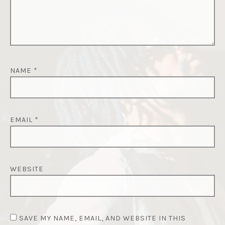
NAME
*
EMAIL
*
WEBSITE
SAVE MY NAME, EMAIL, AND WEBSITE IN THIS