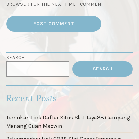
BROWSER FOR THE NEXT TIME I COMMENT.
SEARCH
SEARCH
Recent Posts
Temukan Link Daftar Situs Slot Jaya88 Gampang
Menang Cuan Maxwin