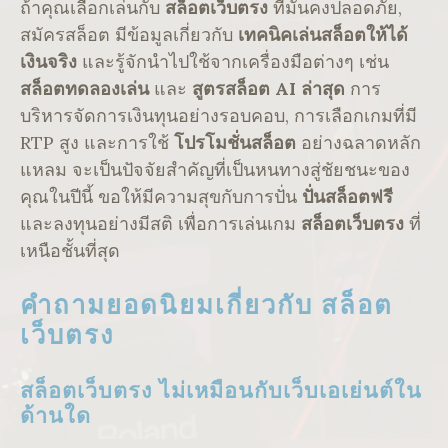
ถ้าคุณเลือกเล่นกับ
สล็อตเว็บตรง
ที่มั่นคงปลอดภัย,
สมัครสล็อต มีข้อมูลเกี่ยวกับ
เทคนิคเล่นสล็อตให้ได้
เงินจริง
และรู้จักนำไปใช้จากเครื่องมือต่างๆ เช่น
สล็อตทดลองเล่น
และ
สูตรสล็อต AI ล่าสุด
การ
บริหารจัดการเงินทุนอย่างรอบคอบ, การเลือกเกมที่มี
RTP สูง และการใช้
โปรโมชั่นสล็อต
อย่างฉลาดหลัก
แหลม จะเป็นปัจจัยสำคัญที่เป็นหนทางสู่ชัยชนะของ
คุณในปีนี้ ขอให้มีความสุขกับการปั่น
ปั่นสล็อตฟรี
และลงทุนอย่างมีสติ เพื่อการเล่นเกม
สล็อตเว็บตรง
ที่
เหนือชั้นที่สุด
คำถามยอดนิยมเกี่ยวกับ สล็อต
เว็บตรง
สล็อตเว็บตรง ไม่เหมือนกับเว็บเอเย่นต์ใน
ด้านใด