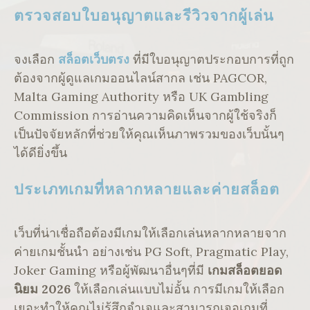
ตรวจสอบใบอนุญาตและรีวิวจากผู้เล่น
จงเลือก
สล็อตเว็บตรง
ที่มีใบอนุญาตประกอบการที่ถูก
ต้องจากผู้ดูแลเกมออนไลน์สากล เช่น PAGCOR,
Malta Gaming Authority หรือ UK Gambling
Commission การอ่านความคิดเห็นจากผู้ใช้จริงก็
เป็นปัจจัยหลักที่ช่วยให้คุณเห็นภาพรวมของเว็บนั้นๆ
ได้ดียิ่งขึ้น
ประเภทเกมที่หลากหลายและค่ายสล็อต
เว็บที่น่าเชื่อถือต้องมีเกมให้เลือกเล่นหลากหลายจาก
ค่ายเกมชั้นนำ อย่างเช่น PG Soft, Pragmatic Play,
Joker Gaming หรือผู้พัฒนาอื่นๆที่มี
เกมสล็อตยอด
นิยม 2026
ให้เลือกเล่นแบบไม่อั้น การมีเกมให้เลือก
เยอะทำให้คุณไม่รู้สึกจำเจและสามารถเจอเกมที่