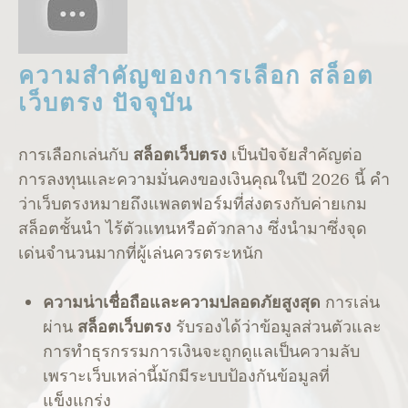
ความสำคัญของการเลือก สล็อต
เว็บตรง ปัจจุบัน
การเลือกเล่นกับ
สล็อตเว็บตรง
เป็นปัจจัยสำคัญต่อ
การลงทุนและความมั่นคงของเงินคุณในปี 2026 นี้ คำ
ว่าเว็บตรงหมายถึงแพลตฟอร์มที่ส่งตรงกับค่ายเกม
สล็อตชั้นนำ ไร้ตัวแทนหรือตัวกลาง ซึ่งนำมาซึ่งจุด
เด่นจำนวนมากที่ผู้เล่นควรตระหนัก
ความน่าเชื่อถือและความปลอดภัยสูงสุด
การเล่น
ผ่าน
สล็อตเว็บตรง
รับรองได้ว่าข้อมูลส่วนตัวและ
การทำธุรกรรมการเงินจะถูกดูแลเป็นความลับ
เพราะเว็บเหล่านี้มักมีระบบป้องกันข้อมูลที่
แข็งแกร่ง