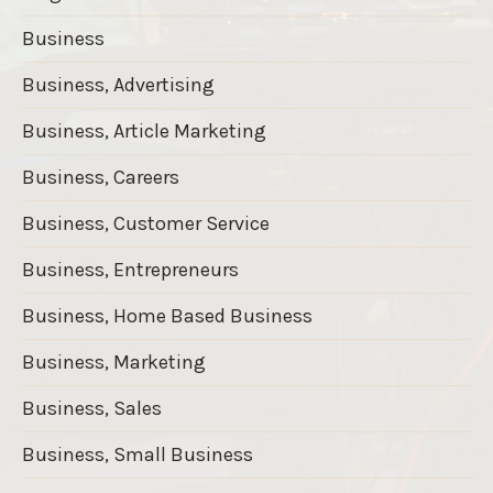
Business
Business, Advertising
Business, Article Marketing
Business, Careers
Business, Customer Service
Business, Entrepreneurs
Business, Home Based Business
Business, Marketing
Business, Sales
Business, Small Business