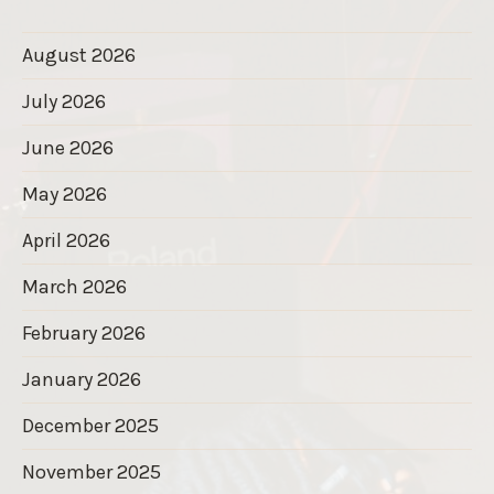
August 2026
July 2026
June 2026
May 2026
April 2026
March 2026
February 2026
January 2026
December 2025
November 2025