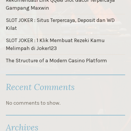
Rekomendasi Link QQ88 Slot Gacor Terpercaya
Gampang Maxwin
SLOT JOKER : Situs Terpercaya, Deposit dan WD
Kilat
SLOT JOKER : 1 Klik Membuat Rezeki Kamu
Melimpah di Joker123
The Structure of a Modern Casino Platform
Recent Comments
No comments to show.
Archives