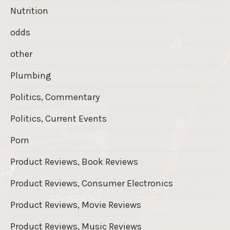
Nutrition
odds
other
Plumbing
Politics, Commentary
Politics, Current Events
Porn
Product Reviews, Book Reviews
Product Reviews, Consumer Electronics
Product Reviews, Movie Reviews
Product Reviews, Music Reviews