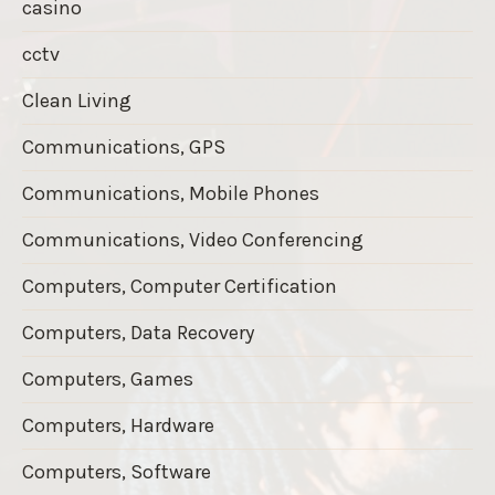
casino
cctv
Clean Living
Communications, GPS
Communications, Mobile Phones
Communications, Video Conferencing
Computers, Computer Certification
Computers, Data Recovery
Computers, Games
Computers, Hardware
Computers, Software