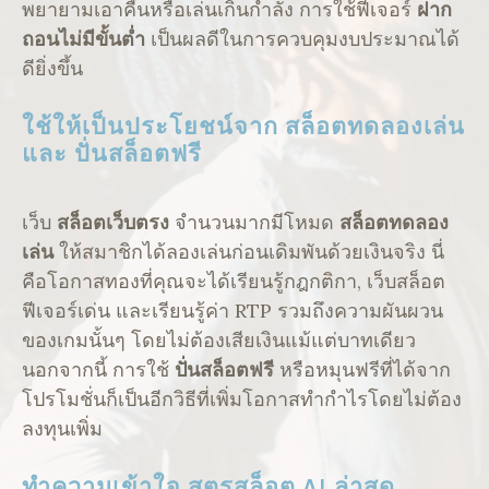
พยายามเอาคืนหรือเล่นเกินกำลัง การใช้ฟีเจอร์
ฝาก
ถอนไม่มีขั้นต่ำ
เป็นผลดีในการควบคุมงบประมาณได้
ดียิ่งขึ้น
ใช้ให้เป็นประโยชน์จาก สล็อตทดลองเล่น
และ ปั่นสล็อตฟรี
เว็บ
สล็อตเว็บตรง
จำนวนมากมีโหมด
สล็อตทดลอง
เล่น
ให้สมาชิกได้ลองเล่นก่อนเดิมพันด้วยเงินจริง นี่
คือโอกาสทองที่คุณจะได้เรียนรู้กฎกติกา, เว็บสล็อต
ฟีเจอร์เด่น และเรียนรู้ค่า RTP รวมถึงความผันผวน
ของเกมนั้นๆ โดยไม่ต้องเสียเงินแม้แต่บาทเดียว
นอกจากนี้ การใช้
ปั่นสล็อตฟรี
หรือหมุนฟรีที่ได้จาก
โปรโมชั่นก็เป็นอีกวิธีที่เพิ่มโอกาสทำกำไรโดยไม่ต้อง
ลงทุนเพิ่ม
ทำความเข้าใจ สูตรสล็อต AI ล่าสุด