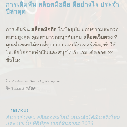
การเดิมพัน สล็อตมือถือ ดีอย่างไร ประจำ
ปีล่าสุด
การเดิมพัน
สล็อตมือถือ
ในปัจจุบัน มอบความสะดวก
สบายสูงสุด คุณสามารถสนุกกับเกม
สล็อตเว็บตรง
ที่
คุณชื่นชอบได้ทุกที่ทุกเวลา แค่มีอินเทอร์เน็ต, ทำให้
ไม่เสียโอกาสทำเงินและสนุกไปกับเกมได้ตลอด 24
ชั่วโมง
Posted in
Society, Religion
Tagged
สล็อต
POST
PREVIOUS
NAVIGATION
ค้นหาคำตอบ สล็อตออนไลน์ เล่นแล้วได้เงินจริงไหม
และ หาเว็บ ที่ดีที่สุด เวอร์ชันล่าสุด 2026