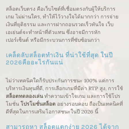
สล็อตเว็บตรง คือเว็บไซต์ที่เชื่อมตรงกับผู้ให้บริการ
เกม ไม่ผ่านใคร, ทำให้ไว้วางใจได้มากกว่า การจ่าย
เงินที่ยุติธรรม และการฝากถอนรวดเร็วทันใจ เว็บ
เอเย่นต์จะทำหน้าที่ตัวแทน ซึ่งอาจมีการหัก
เปอร์เซ็นต์ หรือมีกระบวนการที่ซับซ้อนกว่า
เคล็ดลับสล็อตทำเงิน ที่น่าใช้ที่สุด ในปี
2026คืออะไรกันแน่
ไม่ว่าเทคนิคใดก็รับประกันการชนะ 100% แต่การ
บริหารเงินทุนที่ดี, การเลือกเกมที่มีค่า RTP สูง, การใช้
สล็อตทดลองเล่น
ทำความเข้าใจเกม และการใช้โปร
โมชั่น
โปรโมชั่นสล็อต
อย่างรอบคอบ ถือเป็นเทคนิคที่
ดีที่สุดในการเสริมโอกาสชนะในปี 2026 นี้
สามารถหา สล็อตแตกง่าย 2026 ได้จาก