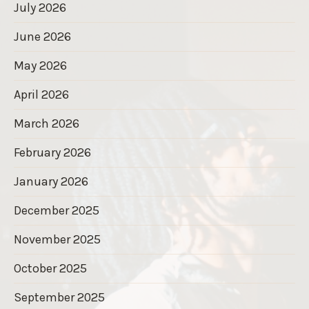
July 2026
June 2026
May 2026
April 2026
March 2026
February 2026
January 2026
December 2025
November 2025
October 2025
September 2025