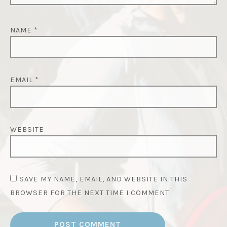
NAME
*
EMAIL
*
WEBSITE
SAVE MY NAME, EMAIL, AND WEBSITE IN THIS
BROWSER FOR THE NEXT TIME I COMMENT.