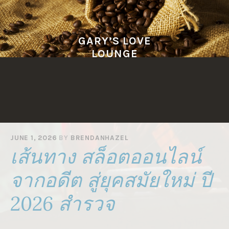
Skip
to
content
GARY’S LOVE
LOUNGE
JUNE 1, 2026
BY
BRENDANHAZEL
เส้นทาง สล็อตออนไลน์
จากอดีต สู่ยุคสมัยใหม่ ปี
2026 สำรวจ