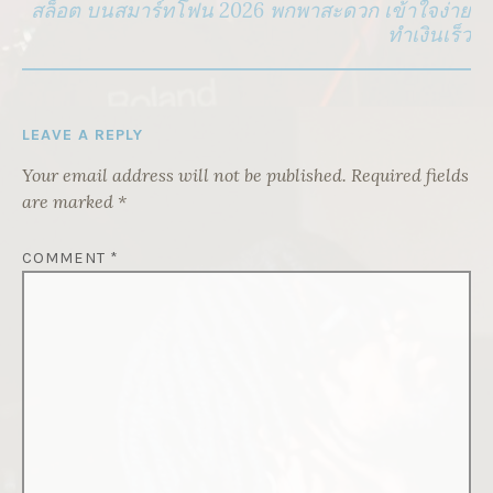
สล็อต บนสมาร์ทโฟน 2026 พกพาสะดวก เข้าใจง่าย
ทำเงินเร็ว
LEAVE A REPLY
Your email address will not be published.
Required fields
are marked
*
COMMENT
*