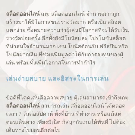
สล็อตออนไลน์
เกม สล็อตออนไลน์ จำนวนมากถูก
สร้างมาให้มีโอกาสชนะรางวัลมาก หรือเป็น สล็อต
แตกง่าย ซึ่งหมายความว่าผู้เล่นมีโอกาสที่จะได้รับเงิน
รางวัลบ่อยครั้ง อีกทั้งยังมีโบนัสและ โปรโมชั่นสล็อต
ที่น่าสนใจจำนวนมาก เช่น โบนัสต้อนรับ ฟรีสปิน หรือ
โบนัสฝากเงิน ที่ช่วยเพิ่มมูลค่าให้กับการลงทุนของผู้
เล่น พร้อมทั้งเพิ่มโอกาสในการทำกำไร
เล่นง่ายสบาย และอิสระในการเล่น
ข้อดีที่โดดเด่นคือความสบาย ผู้เล่นสามารถเข้าถึงเกม
สล็อตออนไลน์
สามารถเล่น สล็อตออนไลน์ ได้ตลอด
เวลา 7 วันต่อสัปดาห์ ทั้งที่บ้าน ที่ทำงาน หรือแม้แต่
ตอนเดินทาง เพียงมีเน็ต ก็สนุกกับเกมได้ทันที ไม่ต้อง
เดินทางไปบ่อนอีกต่อไป