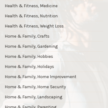
Health & Fitness, Medicine
Health & Fitness, Nutrition
Health & Fitness, Weight Loss
Home & Family, Crafts
Home & Family, Gardening
Home & Family, Hobbies
Home & Family, Holidays
Home & Family, Home Improvement
Home & Family, Home Security
Home & Family, Landscaping
Home & Family, Parenting