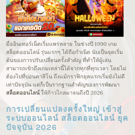
มื่ออินเทอร์เน็ตเริ่มแพร่หลาย ในช่วงปี 1990 เกม
สล็อตออนไลน์ รุ่นแรกๆ ได้ถือกำเนิด นับเป็นจุดเริ่ม
ต้นของการปรับเปลี่ยนครั้งสำคัญ ที่ทำให้ผู้เล่น
สามารถเข้าถึงเกมเหล่านี้ได้จากทุกที่ทุกเวลา โดยไม่
ต้องไปที่บ่อนคาสิโน ถึงแม้กราฟิกยุคแรกเริ่มยังไม่ดี
เท่าปัจจุบัน แต่ก็เป็นรากฐานสำคัญของการพัฒนา
สล็อตออนไลน์
ให้ก้าวไกลมาจนถึงปี 2026
การเปลี่ยนแปลงครั้งใหญ่ เข้าสู่
ระบบออนไลน์
สล็อตออนไลน์
ยุค
ปัจจุบัน 2026