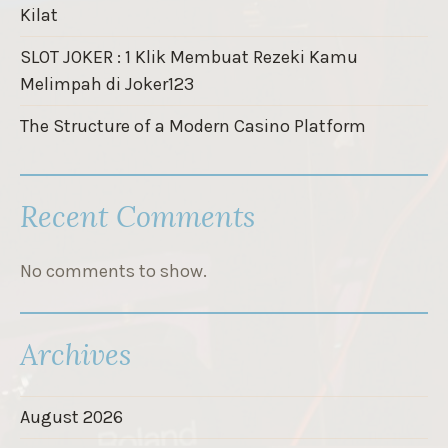
Kilat
SLOT JOKER : 1 Klik Membuat Rezeki Kamu
Melimpah di Joker123
The Structure of a Modern Casino Platform
Recent Comments
No comments to show.
Archives
August 2026