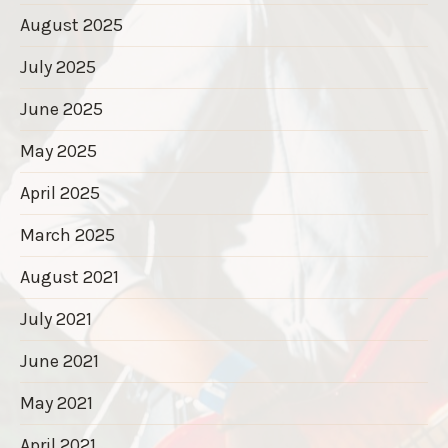
August 2025
July 2025
June 2025
May 2025
April 2025
March 2025
August 2021
July 2021
June 2021
May 2021
April 2021