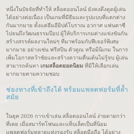
หนึ่งในปัจจัยที่ทำให้ สล็อตออนไลน์ ยังคงดึงดูดผู้เล่น
ได้อย่างต่อเนื่อง เป็นเกมที่มีธีมและรูปแบบที่แตกต่าง
กันมากมาย ตั้งแต่ธีมอียิปต์โบราณ อวกาศ แฟนตาซี
ไปจนถึงวัฒนธรรมป๊อป ผู้ให้บริการเกมต่างแข่งขันกัน
สร้างสรรค์ผลงานใหม่ๆ ที่มาพร้อมกับฟีเจอร์พิเศษ
มากมาย อย่างเช่น ฟรีสปิน ตัวคูณ หรือมินิเกม ในการ
เพิ่มโอกาสคว้าชัยและสร้างความตื่นเต้นไม่รู้จบ ผู้เล่น
สามารถค้นหา
เกมสล็อตยอดนิยม
ที่มีให้เลือกเล่น
มากมายตามความชอบ
ช่องทางที่เข้าถึงได้ พร้อมแพลตฟอร์มที่ล้ำ
สมัย
ในยุค 2026 การเข้าเล่น สล็อตออนไลน์ ง่ายดายกว่า
ที่เคย เมื่อสมาร์ทโฟนและแท็บเล็ตเป็นที่นิยม
แพลตฟอร์มหลายแห่งรองรับ สล็อตมือถือ ได้อย่าง