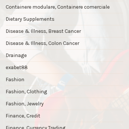
Containere modulare, Containere comerciale
Dietary Supplements
Disease & Illness, Breast Cancer
Disease & Illness, Colon Cancer
Drainage
exabet88
Fashion
Fashion, Clothing
Fashion, Jewelry
Finance, Credit
Finance, Currency Trading