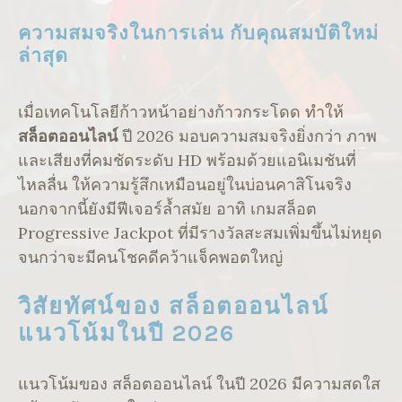
ความสมจริงในการเล่น กับคุณสมบัติใหม่
ล่าสุด
เมื่อเทคโนโลยีก้าวหน้าอย่างก้าวกระโดด ทำให้
สล็อตออนไลน์
ปี 2026 มอบความสมจริงยิ่งกว่า ภาพ
และเสียงที่คมชัดระดับ HD พร้อมด้วยแอนิเมชันที่
ไหลลื่น ให้ความรู้สึกเหมือนอยู่ในบ่อนคาสิโนจริง
นอกจากนี้ยังมีฟีเจอร์ล้ำสมัย อาทิ เกมสล็อต
Progressive Jackpot ที่มีรางวัลสะสมเพิ่มขึ้นไม่หยุด
จนกว่าจะมีคนโชคดีคว้าแจ็คพอตใหญ่
วิสัยทัศน์ของ สล็อตออนไลน์
แนวโน้มในปี 2026
แนวโน้มของ สล็อตออนไลน์ ในปี 2026 มีความสดใส