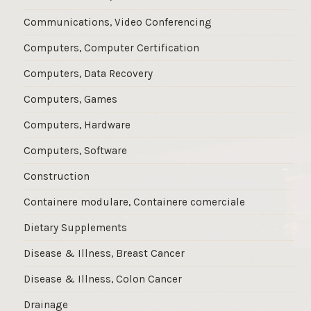
Communications, Video Conferencing
Computers, Computer Certification
Computers, Data Recovery
Computers, Games
Computers, Hardware
Computers, Software
Construction
Containere modulare, Containere comerciale
Dietary Supplements
Disease & Illness, Breast Cancer
Disease & Illness, Colon Cancer
Drainage