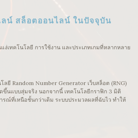
ไลน์
สล็อตออนไลน์
ในปัจจุบัน
งในแง่เทคโนโลยี การใช้งาน และประเภทเกมที่หลากหลาย
โนโลยี Random Number Generator เว็บสล็อต (RNG)
ดขึ้นแบบสุ่มจริง นอกจากนี้ เทคโนโลยีกราฟิก 3 มิติ
รณ์ที่เหนือชั้นกว่าเดิม ระบบประมวลผลที่ฉับไว ทำให้