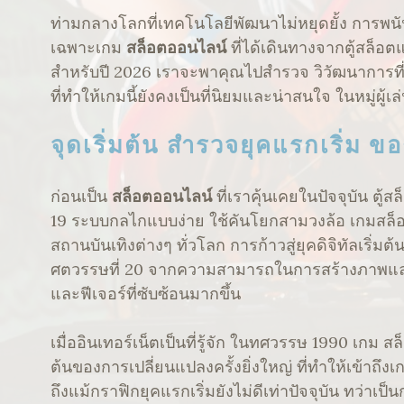
ท่ามกลางโลกที่เทคโนโลยีพัฒนาไม่หยุดยั้ง การพน
เฉพาะเกม
สล็อตออนไลน์
ที่ได้เดินทางจากตู้สล็
สำหรับปี 2026 เราจะพาคุณไปสำรวจ วิวัฒนาการท
ที่ทำให้เกมนี้ยังคงเป็นที่นิยมและน่าสนใจ ในหมู่ผู้เล
จุดเริ่มต้น สำรวจยุคแรกเริ่ม 
ก่อนเป็น
สล็อตออนไลน์
ที่เราคุ้นเคยในปัจจุบัน ตู
19 ระบบกลไกแบบง่าย ใช้คันโยกสามวงล้อ เกมสล็อต
สถานบันเทิงต่างๆ ทั่วโลก การก้าวสู่ยุคดิจิทัลเริ
ศตวรรษที่ 20 จากความสามารถในการสร้างภาพและเสี
และฟีเจอร์ที่ซับซ้อนมากขึ้น
เมื่ออินเทอร์เน็ตเป็นที่รู้จัก ในทศวรรษ 1990 เกม สล
ต้นของการเปลี่ยนแปลงครั้งยิ่งใหญ่ ที่ทำให้เข้าถึง
ถึงแม้กราฟิกยุคแรกเริ่มยังไม่ดีเท่าปัจจุบัน ทว่า