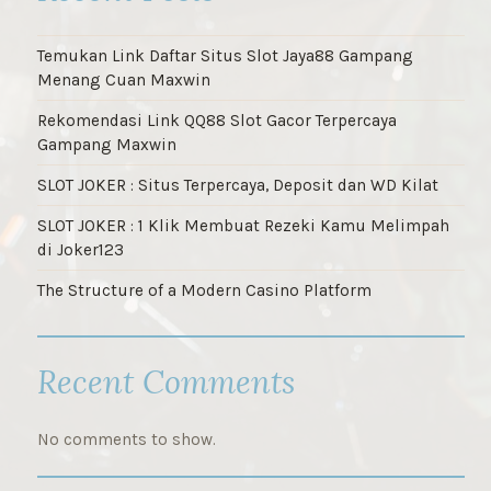
Temukan Link Daftar Situs Slot Jaya88 Gampang
Menang Cuan Maxwin
Rekomendasi Link QQ88 Slot Gacor Terpercaya
Gampang Maxwin
SLOT JOKER : Situs Terpercaya, Deposit dan WD Kilat
SLOT JOKER : 1 Klik Membuat Rezeki Kamu Melimpah
di Joker123
The Structure of a Modern Casino Platform
Recent Comments
No comments to show.