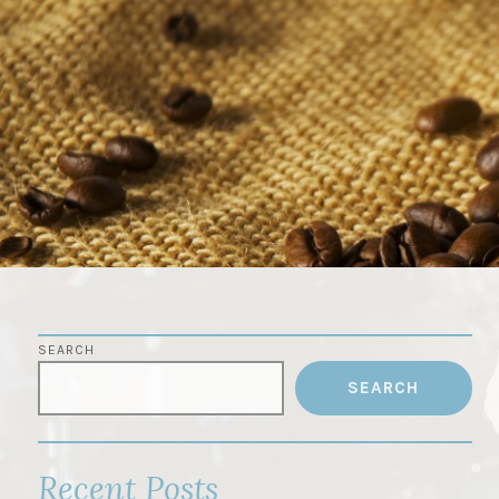
Skip
to
content
SEARCH
SEARCH
Recent Posts