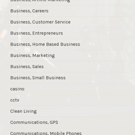
Business, Careers
Business, Customer Service
Business, Entrepreneurs
Business, Home Based Business
Business, Marketing
Business, Sales
Business, Small Business
casino
cctv
Clean Living
Communications, GPS
Communications, Mobile Phones