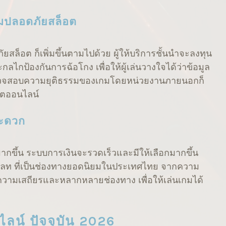
ามปลอดภัยสล็อต
ล็อต ก็เพิ่มขึ้นตามไปด้วย ผู้ให้บริการชั้นนำจะลงทุน
กลไกป้องกันการฉ้อโกง เพื่อให้ผู้เล่นวางใจได้ว่าข้อมูล
วจสอบความยุติธรรมของเกมโดยหน่วยงานภายนอกก็
ล็อตออนไลน์
สะดวก
มากขึ้น ระบบการเงินจะรวดเร็วและมีให้เลือกมากขึ้น
ลท ที่เป็นช่องทางยอดนิยมในประเทศไทย จากความ
ความเสถียรและหลากหลายช่องทาง เพื่อให้เล่นเกมได้
ลน์ ปัจจุบัน 2026