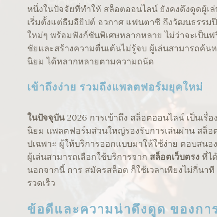
หนึ่งในปัจจัยที่ทำให้ สล็อตออนไลน์ ยังคงดึงดูดผู้เ
เริ่มตั้งแต่ธีมอียิปต์ อวกาศ แฟนตาซี ถึงวัฒนธรรม
ใหม่ๆ พร้อมฟังก์ชันพิเศษหลากหลาย ไม่ว่าจะเป็นฟร
ชัยและสร้างความตื่นเต้นไม่รู้จบ ผู้เล่นสามารถค้น
นิยม ได้หลากหลายตามความถนัด
เข้าถึงง่าย รวมถึงแพลตฟอร์มยุคใหม่
ในปัจจุบัน
2026 การเข้าถึง สล็อตออนไลน์ เป็นเรื่อง
นิยม แพลตฟอร์มส่วนใหญ่รองรับการเล่นผ่าน สล็อตม
ปเฉพาะ ผู้ให้บริการออกแบบมาให้ใช้ง่าย ตอบสนอ
ผู้เล่นสามารถเลือกใช้บริการจาก
สล็อตเว็บตรง
ที่ไ
นอกจากนี้ การ สมัครสล็อต ก็ใช้เวลาเพียงไม่กี่นาที
รวดเร็ว
ข้อดีและความน่าดึงดูด ของกา