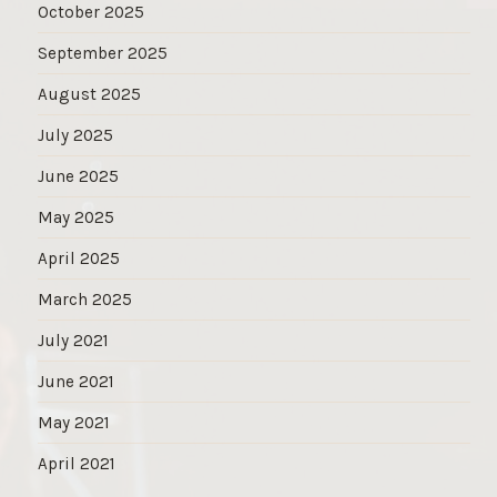
October 2025
September 2025
August 2025
July 2025
June 2025
May 2025
April 2025
March 2025
July 2021
June 2021
May 2021
April 2021