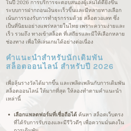
ในปี 2026 การบริการจะตอบสนองผู้เล่นได้ดียิ่งขึ้น
ระบบการฝากถอนเงินจะเร็วขึ้นและมีหลายทางเลือก
เน้นการรองรับการทำธุรกรรมด้วย สล็อตวอเลท ซึ่ง
เป็นที่นิยมอย่างแพร่หลายในไทย เพราะความง่ายและ
เร็ว รวมถึง ทางเข้าสล็อต ที่เสถียรและมีให้เลือกหลาย
ช่องทาง เพื่อให้เล่นเกมได้อย่างต่อเนื่อง
คำแนะนำสำหรับนักเดิมพัน
สล็อตออนไลน์ สำหรับปี 2026
เพื่อลุ้นรางวัลได้มากขึ้น และเพลิดเพลินกับการเดิมพัน
สล็อตออนไลน์ ให้มากที่สุด ให้ลองทำตามคำแนะนำ
เหล่านี้
เลือกแพลตฟอร์มที่เชื่อถือได้
ค้นหา สล็อตเว็บตรง
ที่ได้รับการรับรองและมีรีวิวดีๆ เพื่อความมั่นคงใน
การเดิมพัน