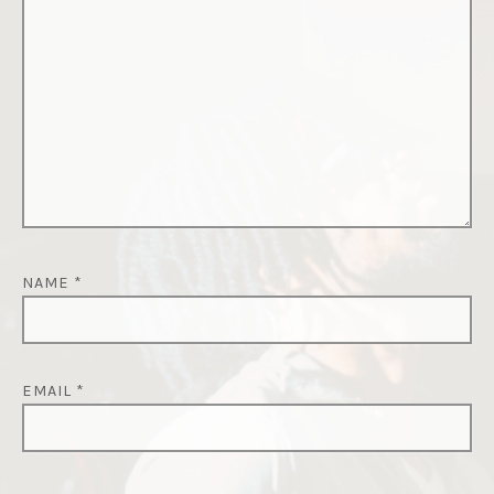
NAME
*
EMAIL
*