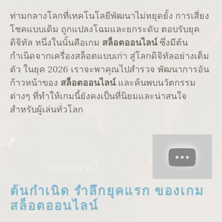
ท่ามกลางโลกที่เทคโนโลยีพัฒนาไม่หยุดยั้ง การเสี่ยง
โชคแบบเดิม ถูกแปลงโฉมและยกระดับ ตอบรับยุค
ดิจิทัล หนึ่งในนั้นคือเกม
สล็อตออนไลน์
ซึ่งมีต้น
กำเนิดจากเครื่องสล็อตแบบเก่า สู่โลกดิจิทัลอย่างเต็ม
ตัว ในยุค 2026 เราจะพาคุณไปสำรวจ พัฒนาการอัน
ก้าวหน้าของ
สล็อตออนไลน์
และค้นพบนวัตกรรม
ต่างๆ ที่ทำให้เกมนี้ยังคงเป็นที่นิยมและน่าสนใจ
สำหรับผู้เล่นทั่วโลก
ต้นกำเนิด รำลึกยุคแรก ของเกม
สล็อตออนไลน์