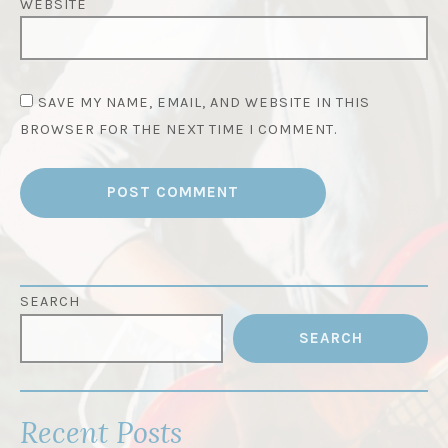
WEBSITE
SAVE MY NAME, EMAIL, AND WEBSITE IN THIS
BROWSER FOR THE NEXT TIME I COMMENT.
SEARCH
SEARCH
Recent Posts