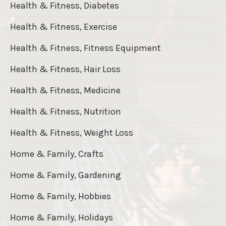
Health & Fitness, Diabetes
Health & Fitness, Exercise
Health & Fitness, Fitness Equipment
Health & Fitness, Hair Loss
Health & Fitness, Medicine
Health & Fitness, Nutrition
Health & Fitness, Weight Loss
Home & Family, Crafts
Home & Family, Gardening
Home & Family, Hobbies
Home & Family, Holidays