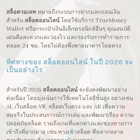
สล็อตวอเลท
หมายถึงระบบการฝากและถอนเงิน
สำหรับ
สล็อตออนไลน์
โดยใช้บริการ TrueMoney
Wallet หรือกระเป๋าเงินอิเล็กทรอนิกส์อื่นๆ คุณสมบัติ
เด่นคือสะดวกและว่องไว และรองรับการทำรายการ
ตลอด 24 ชม. โดยไม่ต้องพึ่งพาธนาคารโดยตรง
ทิศทางของ สล็อตออนไลน์ ในปี 2026 จะ
เป็นอย่างไร
สำหรับปี 2026
สล็อตออนไลน์
จะยังคงพัฒนาอย่าง
ต่อเนื่อง โดยมุ่งเน้นการใช้เทคโนโลยีขั้นสูง อย่างเช่น
AI, เว็บสล็อต VR, สล็อตเว็บตรง และ AR เพื่อความ
สมจริงในประสบการณ์การเล่น และพัฒนาเรื่อง ความ
ปลอดภัยสล็อต รวมถึงเกมที่แตกต่างและช่องทางการ
เข้าถึงที่มากมาย เช่น ทางเข้าสล็อต ที่หลากหลาย