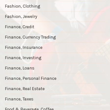
Fashion, Clothing
Fashion, Jewelry
Finance, Credit
Finance, Currency Trading
Finance, Insurance
Finance, Investing
Finance, Loans
Finance, Personal Finance
Finance, Real Estate
Finance, Taxes
Food & Beverage, Coffee