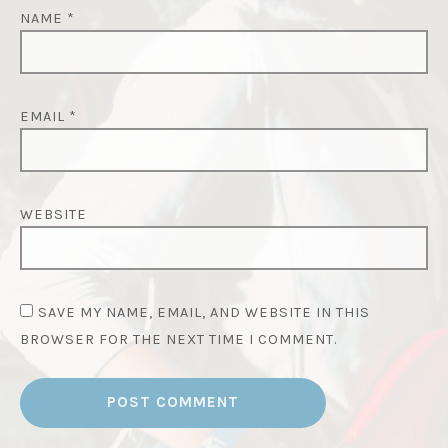
NAME
*
EMAIL
*
WEBSITE
SAVE MY NAME, EMAIL, AND WEBSITE IN THIS
BROWSER FOR THE NEXT TIME I COMMENT.