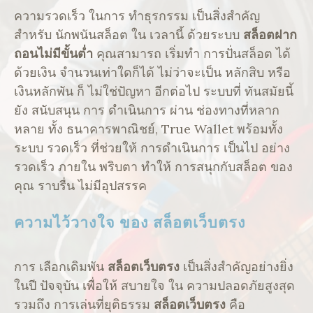
ความรวดเร็ว ในการ ทำธุรกรรม เป็นสิ่งสำคัญ
สำหรับ นักพนันสล็อต ใน เวลานี้ ด้วยระบบ
สล็อตฝาก
ถอนไม่มีขั้นต่ำ
คุณสามารถ เริ่มทำ การปั่นสล็อต ได้
ด้วยเงิน จำนวนเท่าใดก็ได้ ไม่ว่าจะเป็น หลักสิบ หรือ
เงินหลักพัน ก็ ไม่ใช่ปัญหา อีกต่อไป ระบบที่ ทันสมัยนี้
ยัง สนับสนุน การ ดำเนินการ ผ่าน ช่องทางที่หลาก
หลาย ทั้ง ธนาคารพาณิชย์, True Wallet พร้อมทั้ง
ระบบ รวดเร็ว ที่ช่วยให้ การดำเนินการ เป็นไป อย่าง
รวดเร็ว ภายใน พริบตา ทำให้ การสนุกกับสล็อต ของ
คุณ ราบรื่น ไม่มีอุปสรรค
ความไว้วางใจ ของ สล็อตเว็บตรง
การ เลือกเดิมพัน
สล็อตเว็บตรง
เป็นสิ่งสำคัญอย่างยิ่ง
ในปี ปัจจุบัน เพื่อให้ สบายใจ ใน ความปลอดภัยสูงสุด
รวมถึง การเล่นที่ยุติธรรม
สล็อตเว็บตรง
คือ