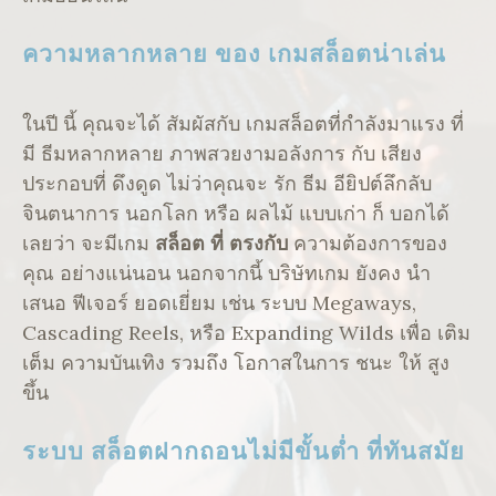
ความหลากหลาย ของ เกมสล็อตน่าเล่น
ในปี นี้ คุณจะได้ สัมผัสกับ เกมสล็อตที่กำลังมาแรง ที่
มี ธีมหลากหลาย ภาพสวยงามอลังการ กับ เสียง
ประกอบที่ ดึงดูด ไม่ว่าคุณจะ รัก ธีม อียิปต์ลึกลับ
จินตนาการ นอกโลก หรือ ผลไม้ แบบเก่า ก็ บอกได้
เลยว่า จะมีเกม
สล็อต
ที่ ตรงกับ
ความต้องการของ
คุณ อย่างแน่นอน นอกจากนี้ บริษัทเกม ยังคง นำ
เสนอ ฟีเจอร์ ยอดเยี่ยม เช่น ระบบ Megaways,
Cascading Reels, หรือ Expanding Wilds เพื่อ เติม
เต็ม ความบันเทิง รวมถึง โอกาสในการ ชนะ ให้ สูง
ขึ้น
ระบบ สล็อตฝากถอนไม่มีขั้นต่ำ ที่ทันสมัย