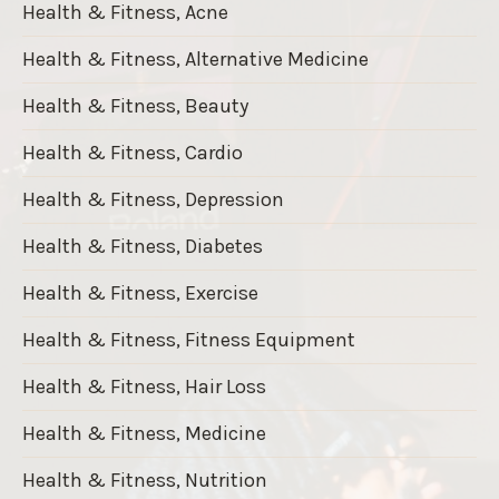
Health & Fitness, Acne
Health & Fitness, Alternative Medicine
Health & Fitness, Beauty
Health & Fitness, Cardio
Health & Fitness, Depression
Health & Fitness, Diabetes
Health & Fitness, Exercise
Health & Fitness, Fitness Equipment
Health & Fitness, Hair Loss
Health & Fitness, Medicine
Health & Fitness, Nutrition