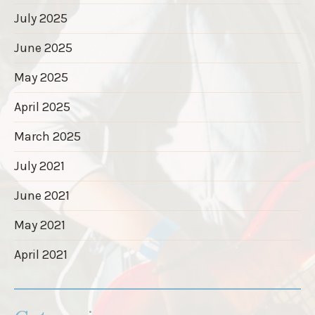
July 2025
June 2025
May 2025
April 2025
March 2025
July 2021
June 2021
May 2021
April 2021