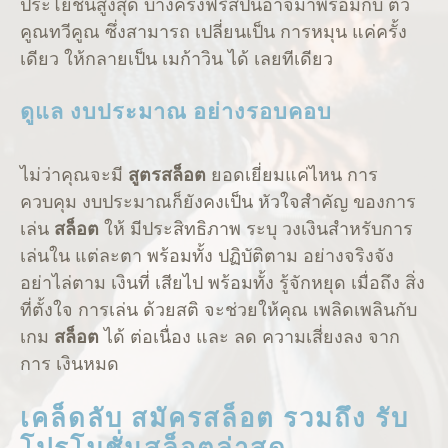
ประโยชน์สูงสุด บางครั้งฟรีสปินอาจมาพร้อมกับ ตัว
คูณทวีคูณ ซึ่งสามารถ เปลี่ยนเป็น การหมุน แค่ครั้ง
เดียว ให้กลายเป็น เมก้าวิน ได้ เลยทีเดียว
ดูแล งบประมาณ อย่างรอบคอบ
ไม่ว่าคุณจะมี
สูตรสล็อต
ยอดเยี่ยมแค่ไหน การ
ควบคุม งบประมาณก็ยังคงเป็น หัวใจสำคัญ ของการ
เล่น
สล็อต
ให้ มีประสิทธิภาพ ระบุ วงเงินสำหรับการ
เล่นใน แต่ละตา พร้อมทั้ง ปฏิบัติตาม อย่างจริงจัง
อย่าไล่ตาม เงินที่ เสียไป พร้อมทั้ง รู้จักหยุด เมื่อถึง สิ่ง
ที่ตั้งใจ การเล่น ด้วยสติ จะช่วยให้คุณ เพลิดเพลินกับ
เกม
สล็อต
ได้ ต่อเนื่อง และ ลด ความเสี่ยงลง จาก
การ เงินหมด
เคล็ดลับ สมัครสล็อต รวมถึง รับ