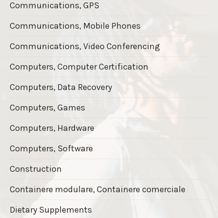
Communications, GPS
Communications, Mobile Phones
Communications, Video Conferencing
Computers, Computer Certification
Computers, Data Recovery
Computers, Games
Computers, Hardware
Computers, Software
Construction
Containere modulare, Containere comerciale
Dietary Supplements