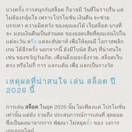
บางครั้ง การสนุกกับสล็อต ก็อาจมี วันที่ไม่ราบรื่น แต่
ไม่ต้องกลุ้มใจ เพราะโปรโมชั่น เงินคืน จะช่วย
บรรเทา ความผิดหวัง ของคุณลงได้ เว็บสล็อต บางที่
จะ มอบเงินคืนเป็นส่วนลด ของยอดเสียที่คุณเล่นไปใน
แต่ละวัน ห
รือ
แต่ละสัปดาห์ เพื่อให้คุณมี โอกาสพลิก
เกม ได้อีกครั้ง นอกจากนี้ ยังมีโบนัส อื่นๆ ที่น่าสนใจ
เช่น ของขวัญวันเกิด, เพื่อนยิ่งเยอะยิ่งรวย, สล็อตเว็บ
ตรง หรือไม่ก็ การ แลกแต้ม เพื่อ แลกเป็นรางวัล
เหตุผลที่น่าสนใจ เล่น สล็อต ปี
2026 นี้
การเล่น
สล็อต
ในยุค 2026 นั้น ไม่เพียงแค่ โปรโมชั่น
เท่านั้น แต่ยัง รวมถึง ประสบการณ์การเล่นที่ สุดยอด
ซึ่งเป็นผลมาจากการ พัฒนา ไม่หยุด
ยั้ง
ของ วงการ
เกมออนไลน์