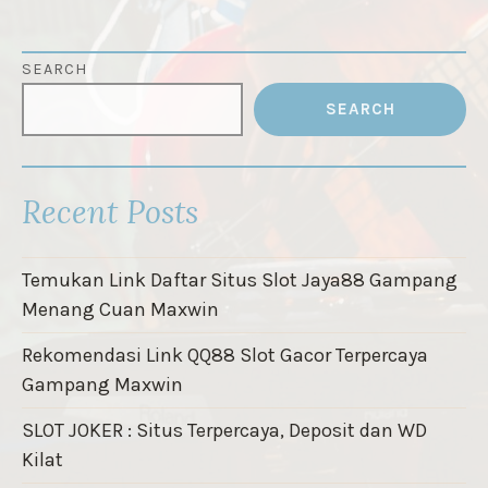
SEARCH
SEARCH
Recent Posts
Temukan Link Daftar Situs Slot Jaya88 Gampang
Menang Cuan Maxwin
Rekomendasi Link QQ88 Slot Gacor Terpercaya
Gampang Maxwin
SLOT JOKER : Situs Terpercaya, Deposit dan WD
Kilat