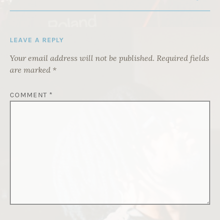
LEAVE A REPLY
Your email address will not be published.
Required fields
are marked
*
COMMENT
*