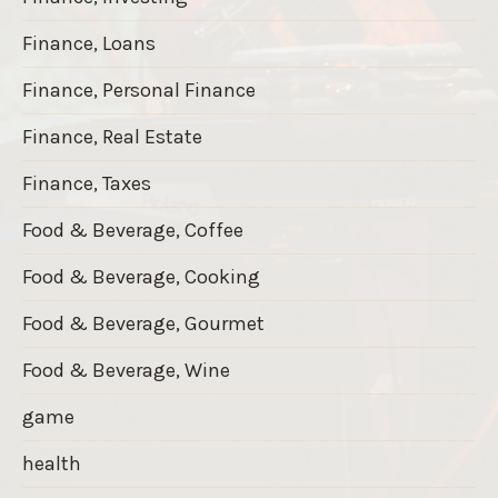
Finance, Loans
Finance, Personal Finance
Finance, Real Estate
Finance, Taxes
Food & Beverage, Coffee
Food & Beverage, Cooking
Food & Beverage, Gourmet
Food & Beverage, Wine
game
health