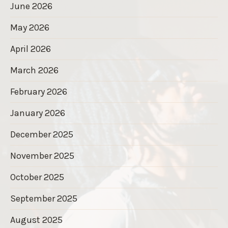
June 2026
May 2026
April 2026
March 2026
February 2026
January 2026
December 2025
November 2025
October 2025
September 2025
August 2025