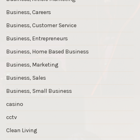
Business, Careers
Business, Customer Service
Business, Entrepreneurs
Business, Home Based Business
Business, Marketing
Business, Sales
Business, Small Business
casino
cctv
Clean Living