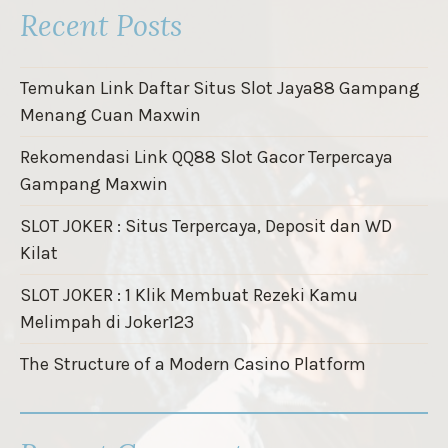
Recent Posts
Temukan Link Daftar Situs Slot Jaya88 Gampang
Menang Cuan Maxwin
Rekomendasi Link QQ88 Slot Gacor Terpercaya
Gampang Maxwin
SLOT JOKER : Situs Terpercaya, Deposit dan WD
Kilat
SLOT JOKER : 1 Klik Membuat Rezeki Kamu
Melimpah di Joker123
The Structure of a Modern Casino Platform