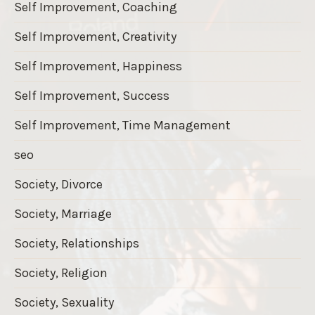
Self Improvement, Coaching
Self Improvement, Creativity
Self Improvement, Happiness
Self Improvement, Success
Self Improvement, Time Management
seo
Society, Divorce
Society, Marriage
Society, Relationships
Society, Religion
Society, Sexuality