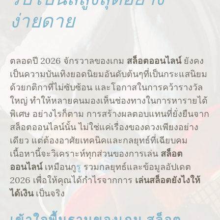
ง่ายดาย
ตลอดปี 2026 จักรวาลของเกม
สล็อตออนไลน์
ยังคง
เป็นความบันเทิงยอดนิยมอันดับต้นๆที่เป็นกระแสนิยม
ด้วยกติกาที่ไม่ซับซ้อน และโอกาสในการคว้ารางวัล
ใหญ่ ทำให้หลายคนมองเห็นช่องทางในการหารายได้
พิเศษ อย่างไรก็ตาม การสร้างผลตอบแทนที่ยั่งยืนจาก
สล็อตออนไลน์นั้น ไม่ใช่แค่เรื่องของดวงเพียงอย่าง
เดียว แต่ต้องอาศัยเทคนิคและกลยุทธ์ที่เฉียบคม
เนื้อหานี้จะวิเคราะห์ทุกส่วนของการเล่น
สล็อต
ออนไลน์
เหมือนก
ูรู
รวมกลยุทธ์และข้อมูลอัปเดต
2026 เพื่อให้คุณได้กำไรจากการ
เล่นสล็อตยังไงให้
ได้เงิน
เป็นจริง