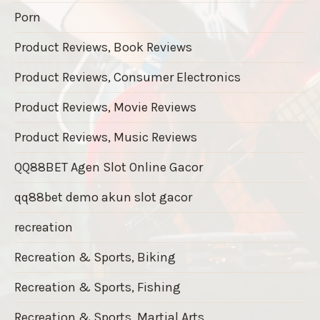
Porn
Product Reviews, Book Reviews
Product Reviews, Consumer Electronics
Product Reviews, Movie Reviews
Product Reviews, Music Reviews
QQ88BET Agen Slot Online Gacor
qq88bet demo akun slot gacor
recreation
Recreation & Sports, Biking
Recreation & Sports, Fishing
Recreation & Sports, Martial Arts