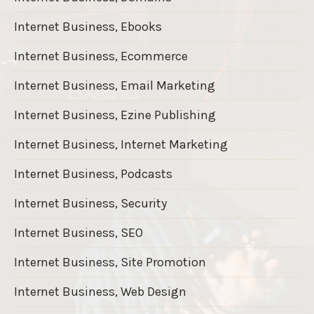
Internet Business, Ebooks
Internet Business, Ecommerce
Internet Business, Email Marketing
Internet Business, Ezine Publishing
Internet Business, Internet Marketing
Internet Business, Podcasts
Internet Business, Security
Internet Business, SEO
Internet Business, Site Promotion
Internet Business, Web Design