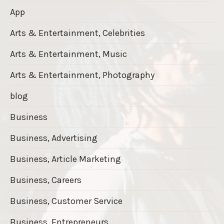
App
Arts & Entertainment, Celebrities
Arts & Entertainment, Music
Arts & Entertainment, Photography
blog
Business
Business, Advertising
Business, Article Marketing
Business, Careers
Business, Customer Service
Business, Entrepreneurs