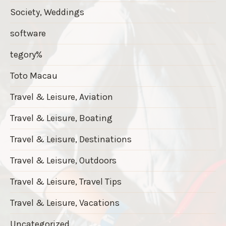
Society, Weddings
software
tegory%
Toto Macau
Travel & Leisure, Aviation
Travel & Leisure, Boating
Travel & Leisure, Destinations
Travel & Leisure, Outdoors
Travel & Leisure, Travel Tips
Travel & Leisure, Vacations
Uncategorized