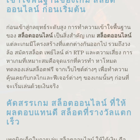
เข้าใจพื้นฐานของเกม
สล็อต
ออนไลน์
ก่อนเริ่มต้น
ก่อนเข้าสู่กลยุทธ์ระดับสูง การทำความเข้าใจพื้นฐาน
ของ
สล็อตออนไลน์
เป็นสิ่งสำคัญ เกม
สล็อตออนไลน์
แต่ละเกมมีโครงสร้างที่แตกต่างกันออกไป รวมถึงวง
ล้อ สมัครสล็อต เพย์ไลน์ ค่า RTP และความเสี่ยง การ
หาเกมที่เหมาะสมคือจุดแรกที่ควรทำ หาโหมด
ทดลองเล่นสล็อตฟรี จากเว็บไซต์ต่างๆ เพื่อทำความ
คุ้นเคยกับกลไกและฟีเจอร์ต่างๆ ของเกมนั้นๆ ก่อนที่
จะเริ่มเล่นด้วยเงินจริง
คัดสรรเกม
สล็อตออนไลน์
ที่ให้
ผลตอบแทนดี สล็อตที่รางวัลแตก
เร็ว
เทคนิคเด็ดในการเล่น สล็อตออนไลน์ ให้ได้เงิน คือ