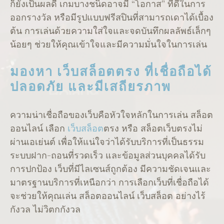
ก็ยังเป็นผลดี เกมบางชนิดอาจมี “โอกาส” ที่ดีในการ
ออกรางวัล หรือมีรูปแบบฟรีสปินที่สามารถเดาได้เบื้อง
ต้น การเล่นด้วยความใส่ใจและจดบันทึกผลลัพธ์เล็กๆ
น้อยๆ ช่วยให้คุณเข้าใจและมีความมั่นใจในการเล่น
มองหา เว็บสล็อตตรง ที่เชื่อถือได้
ปลอดภัย และมีเสถียรภาพ
ความน่าเชื่อถือของเว็บคือหัวใจหลักในการเล่น สล็อต
ออนไลน์ เลือก
เว็บสล็อต
ตรง หรือ สล็อตเว็บตรงไม่
ผ่านเอเย่นต์ เพื่อให้แน่ใจว่าได้รับบริการที่เป็นธรรม
ระบบฝาก-ถอนที่รวดเร็ว และข้อมูลส่วนบุคคลได้รับ
การปกป้อง เว็บที่มีไลเซนส์ถูกต้อง มีความชัดเจนและ
มาตรฐานบริการที่เหนือกว่า การเลือกเว็บที่เชื่อถือได้
จะช่วยให้คุณเล่น สล็อตออนไลน์ เว็บสล็อต อย่างไร้
กังวล ไม่วิตกกังวล