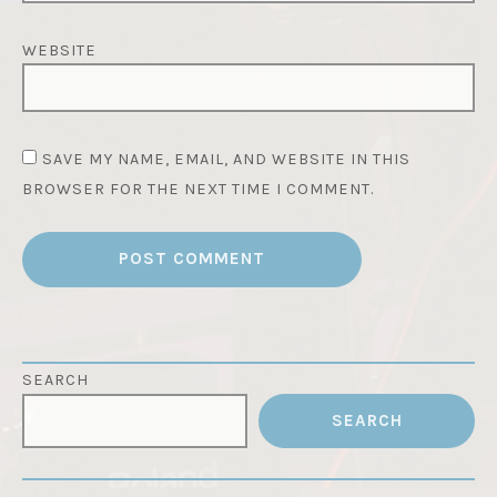
WEBSITE
SAVE MY NAME, EMAIL, AND WEBSITE IN THIS
BROWSER FOR THE NEXT TIME I COMMENT.
SEARCH
SEARCH