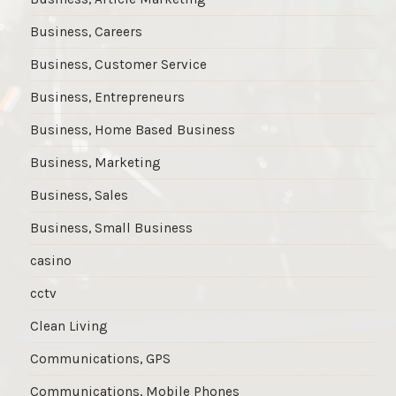
Business, Careers
Business, Customer Service
Business, Entrepreneurs
Business, Home Based Business
Business, Marketing
Business, Sales
Business, Small Business
casino
cctv
Clean Living
Communications, GPS
Communications, Mobile Phones