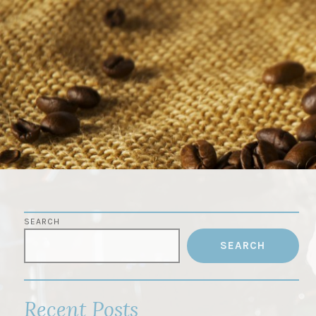
Skip
to
content
SEARCH
SEARCH
Recent Posts