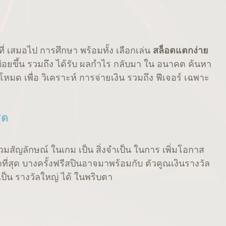
ี่ เสมอไป การศึกษา พร้อมทั้ง เลือกเล่น
สล็อตแตกง่าย
รบ่อยขึ้น รวมถึง ได้รับ ผลกำไร กลับมา ใน อนาคต ค้นหา
หมด เพื่อ วิเคราะห์ การจ่ายเงิน รวมถึง ฟีเจอร์ เฉพาะ
ุด
บรวมสัญลักษณ์ ในเกม เป็น สิ่งจำเป็น ในการ เพิ่มโอกาส
กที่สุด บางครั้งฟรีสปินอาจมาพร้อมกับ ตัวคูณเงินรางวัล
ป็น รางวัลใหญ่ ได้ ในพริบตา