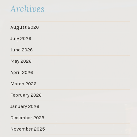
Archives
August 2026
July 2026
June 2026
May 2026
April 2026
March 2026
February 2026
January 2026
December 2025
November 2025