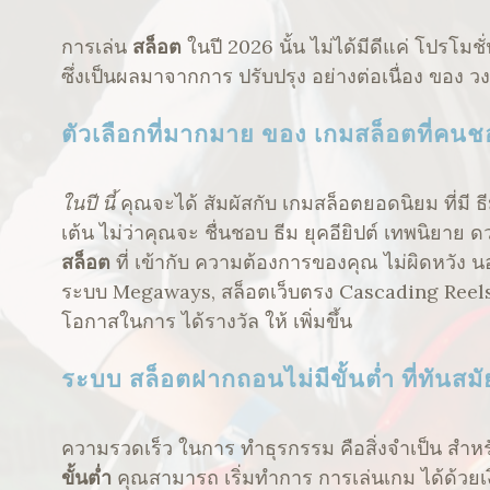
การเล่น
สล็อต
ในปี 2026 นั้น ไม่ได้มีดีแค่ โปรโมชั
ซึ่งเป็นผลมาจากการ ปรับปรุง อย่างต่อเนื่อง ของ
ตัวเลือกที่มากมาย ของ เกมสล็อตที่คน
ในปี นี้
คุณจะได้ สัมผัสกับ เกมสล็อตยอดนิยม ที่มี ธ
เต้น ไม่ว่าคุณจะ ชื่นชอบ ธีม ยุคอียิปต์ เทพนิยาย ด
สล็อต
ที่ เข้ากับ ความต้องการของคุณ ไม่ผิดหวัง นอ
ระบบ Megaways, สล็อตเว็บตรง Cascading Reels,
โอกาสในการ ได้รางวัล ให้ เพิ่มขึ้น
ระบบ สล็อตฝากถอนไม่มีขั้นต่ำ ที่ทันสมั
ความรวดเร็ว ในการ ทำธุรกรรม คือสิ่งจำเป็น สำหรั
ขั้นต่ำ
คุณสามารถ เริ่มทำการ การเล่นเกม ได้ด้วยเงิน