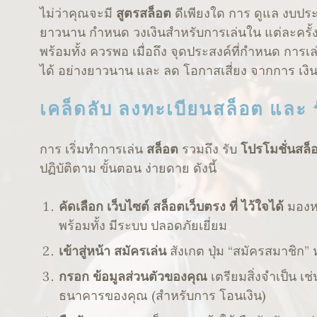
ไม่ว่าคุณจะมี
สูตรสล็อต
ดีเพียงใด การ ดูแล งบประ
ยาวนาน กำหนด วงเงินสำหรับการเล่นใน แต่ละครั้ง แ
พร้อมทั้ง ควรพอ เมื่อถึง จุดประสงค์ที่กำหนด การ
ได้ อย่างยาวนาน และ ลด โอกาสเสี่ยง จากการ เง
เคล็ดลับ ลงทะเบียนสล็อต และ 
การ เริ่มทำการเล่น
สล็อต
รวมถึง รับ
โปรโมชั่นสล็อ
ปฏิบัติตาม ขั้นตอน ง่ายดาย ดังนี้
คัดเลือก เว็บไซต์ สล็อตเว็บตรง ที่ ไว้ใจได้
มองหา 
พร้อมทั้ง มีระบบ ปลอดภัยเยี่ยม
เข้าสู่หน้า สมัครเล่น
สังเกต ปุ่ม “สมัครสมาชิก” 
กรอก ข้อมูลส่วนตัวของคุณ
เตรียมสิ่งจำเป็น เช่
ธนาคารของคุณ (สำหรับการ โอนเงิน)