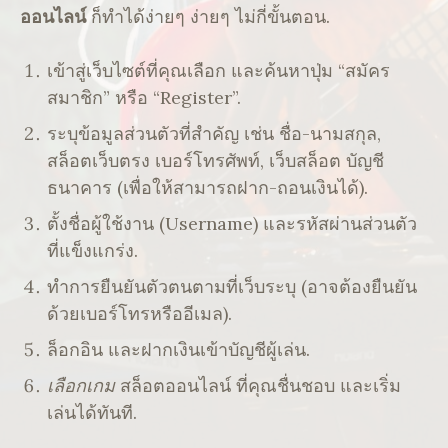
ออนไลน์
ก็ทำได้ง่ายๆ ง่ายๆ ไม่กี่ขั้นตอน.
เข้าสู่เว็บไซต์ที่คุณเลือก และค้นหาปุ่ม “สมัคร
สมาชิก” หรือ “Register”.
ระบุข้อมูลส่วนตัวที่สำคัญ เช่น ชื่อ-นามสกุล,
สล็อตเว็บตรง เบอร์โทรศัพท์, เว็บสล็อต บัญชี
ธนาคาร (เพื่อให้สามารถฝาก-ถอนเงินได้).
ตั้งชื่อผู้ใช้งาน (Username) และรหัสผ่านส่วนตัว
ที่แข็งแกร่ง.
ทำการยืนยันตัวตนตามที่เว็บระบุ (อาจต้องยืนยัน
ด้วยเบอร์โทรหรืออีเมล).
ล็อกอิน และฝากเงินเข้าบัญชีผู้เล่น.
เลือกเกม
สล็อตออนไลน์ ที่คุณชื่นชอบ และเริ่ม
เล่นได้ทันที.