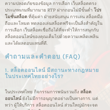
ความปลอดภัยของข้อมูล การเลือก เว็บสล็อตตรง
ประเภทเกมที่มากมาย RTP ฝากถอนไม่มีขั้นต่ำ
โปร
โมชั่นสล็อต
ที่คุ้มค่า ฝ่ายสนับสนุน การเล่น สล็อตมือ
ถือและโหมด ทดลองเล่นสล็อตฟรีจะเป็นสิ่งสำคัญใน
การเลือก เว็บสล็อตเชื่อถือได้ที่จะทำให้การสนุกกับ
สล็อตออนไลน์ของคุณเต็มไปด้วยความเพลิดเพลิน
และได้ผลตอบแทนที่ดี.
คำถามและคำตอบ (FAQ)
1. สล็อตออนไลน์ มีสถานะทางกฎหมาย
ในประเทศไทยอย่างไร?
ในประเทศไทย กิจกรรมการพนันรวมถึง
สล็อต
ออนไลน์
ยังไม่มีการอนุญาตอย่างเป็นทางการ. แต่
ทว่า ผู้ให้บริการ สล็อตออนไลน์ ส่วนใหญ่มักจะจด