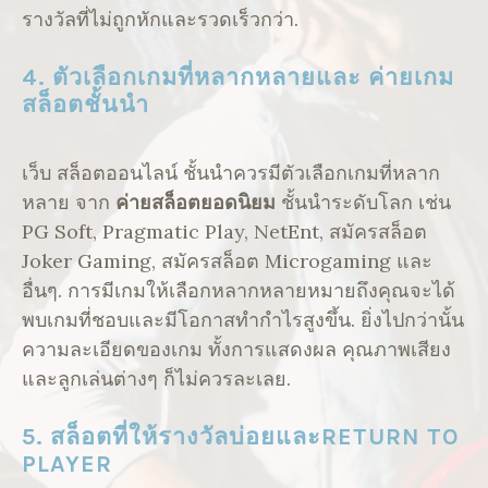
รางวัลที่ไม่ถูกหักและรวดเร็วกว่า.
4. ตัวเลือกเกมที่หลากหลายและ ค่ายเกม
สล็อตชั้นนำ
เว็บ สล็อตออนไลน์ ชั้นนำควรมีตัวเลือกเกมที่หลาก
หลาย จาก
ค่ายสล็อตยอดนิยม
ชั้นนำระดับโลก เช่น
PG Soft, Pragmatic Play, NetEnt, สมัครสล็อต
Joker Gaming, สมัครสล็อต Microgaming และ
อื่นๆ. การมีเกมให้เลือกหลากหลายหมายถึงคุณจะได้
พบเกมที่ชอบและมีโอกาสทำกำไรสูงขึ้น. ยิ่งไปกว่านั้น
ความละเอียดของเกม ทั้งการแสดงผล คุณภาพเสียง
และลูกเล่นต่างๆ ก็ไม่ควรละเลย.
5. สล็อตที่ให้รางวัลบ่อยและRETURN TO
PLAYER