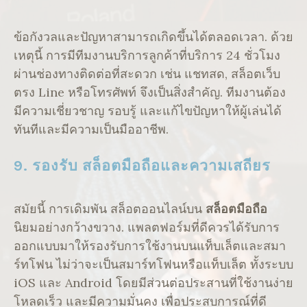
ข้อกังวลและปัญหาสามารถเกิดขึ้นได้ตลอดเวลา. ด้วย
เหตุนี้ การมีทีมงานบริการลูกค้าที่บริการ 24 ชั่วโมง
ผ่านช่องทางติดต่อที่สะดวก เช่น แชทสด, สล็อตเว็บ
ตรง Line หรือโทรศัพท์ จึงเป็นสิ่งสำคัญ. ทีมงานต้อง
มีความเชี่ยวชาญ รอบรู้ และแก้ไขปัญหาให้ผู้เล่นได้
ทันทีและมีความเป็นมืออาชีพ.
9. รองรับ สล็อตมือถือและความเสถียร
สมัยนี้ การเดิมพัน สล็อตออนไลน์บน
สล็อตมือถือ
นิยมอย่างกว้างขวาง. แพลตฟอร์มที่ดีควรได้รับการ
ออกแบบมาให้รองรับการใช้งานบนแท็บเล็ตและสมา
ร์ทโฟน ไม่ว่าจะเป็นสมาร์ทโฟนหรือแท็บเล็ต ทั้งระบบ
iOS และ Android โดยมีส่วนต่อประสานที่ใช้งานง่าย
โหลดเร็ว และมีความมั่นคง เพื่อประสบการณ์ที่ดี