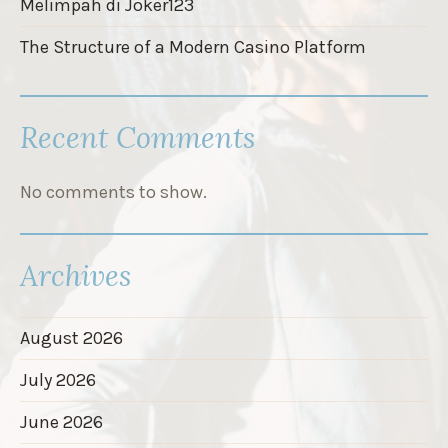
Melimpah di Joker123
The Structure of a Modern Casino Platform
Recent Comments
No comments to show.
Archives
August 2026
July 2026
June 2026