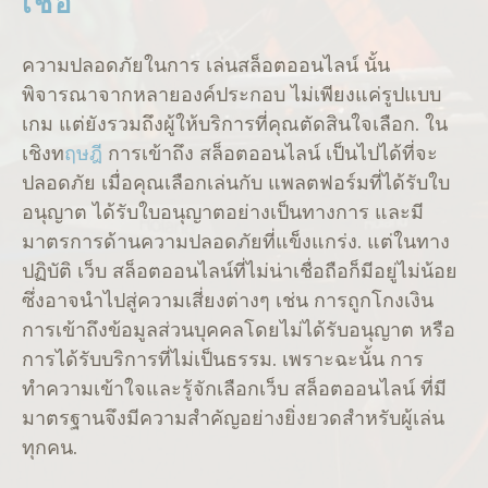
เชื่อ
ความปลอดภัยในการ เล่นสล็อตออนไลน์ นั้น
พิจารณาจากหลายองค์ประกอบ ไม่เพียงแค่รูปแบบ
เกม แต่ยังรวมถึงผู้ให้บริการที่คุณตัดสินใจเลือก. ใน
เชิงท
ฤษฎี
การเข้าถึง สล็อตออนไลน์ เป็นไปได้ที่จะ
ปลอดภัย เมื่อคุณเลือกเล่นกับ แพลตฟอร์มที่ได้รับใบ
อนุญาต ได้รับใบอนุญาตอย่างเป็นทางการ และมี
มาตรการด้านความปลอดภัยที่แข็งแกร่ง. แต่ในทาง
ปฏิบัติ เว็บ สล็อตออนไลน์ที่ไม่น่าเชื่อถือก็มีอยู่ไม่น้อย
ซึ่งอาจนำไปสู่ความเสี่ยงต่างๆ เช่น การถูกโกงเงิน
การเข้าถึงข้อมูลส่วนบุคคลโดยไม่ได้รับอนุญาต หรือ
การได้รับบริการที่ไม่เป็นธรรม. เพราะฉะนั้น การ
ทำความเข้าใจและรู้จักเลือกเว็บ สล็อตออนไลน์ ที่มี
มาตรฐานจึงมีความสำคัญอย่างยิ่งยวดสำหรับผู้เล่น
ทุกคน.