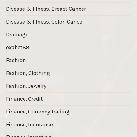
Disease & Illness, Breast Cancer
Disease & Illness, Colon Cancer
Drainage
exabet88
Fashion
Fashion, Clothing
Fashion, Jewelry
Finance, Credit
Finance, Currency Trading
Finance, Insurance