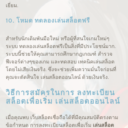
เยี่ยม.
10. โหมด ทดลองเล่นสล็อตฟรี
สำหรับนักเดิมพันมือใหม่ หรือผู้ที่สนใจเกมใหม่ๆ
ระบบ ทดลองเล่นสล็อตฟรีเป็นสิ่งที่มีประโยชน์มาก.
ระบบนี้ช่วยให้คุณสามารถศึกษากฎเกณฑ์ สำรวจ
ฟีเจอร์ต่างๆของเกม และทดสอบ เทคนิคเล่นสล็อต
โดยไม่เสียเงินจริง. ซึ่งจะช่วยเพิ่มความมั่นใจก่อนที่
คุณจะตัดสินใจ เล่นสล็อตออนไลน์ ด้วยเงินจริง.
วิธีการสมัครในการ ลงทะเบียน
สล็อตเพื่อเริ่ม เล่นสล็อตออนไลน์
เมื่อคุณพบ เว็บสล็อตเชื่อถือได้ที่มีคุณสมบัติตรงตาม
ข้อกำหนด การลงทะเบียนสล็อตเพื่อเริ่ม
เล่นสล็อต