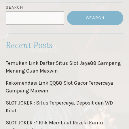
SEARCH
SEARCH
Recent Posts
Temukan Link Daftar Situs Slot Jaya88 Gampang
Menang Cuan Maxwin
Rekomendasi Link QQ88 Slot Gacor Terpercaya
Gampang Maxwin
SLOT JOKER : Situs Terpercaya, Deposit dan WD
Kilat
SLOT JOKER : 1 Klik Membuat Rezeki Kamu