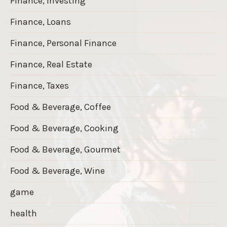
Finance, Investing
Finance, Loans
Finance, Personal Finance
Finance, Real Estate
Finance, Taxes
Food & Beverage, Coffee
Food & Beverage, Cooking
Food & Beverage, Gourmet
Food & Beverage, Wine
game
health