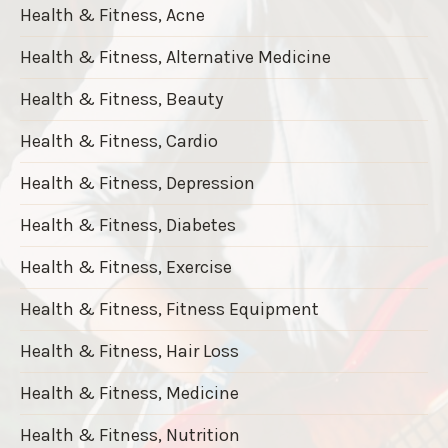
Health & Fitness, Acne
Health & Fitness, Alternative Medicine
Health & Fitness, Beauty
Health & Fitness, Cardio
Health & Fitness, Depression
Health & Fitness, Diabetes
Health & Fitness, Exercise
Health & Fitness, Fitness Equipment
Health & Fitness, Hair Loss
Health & Fitness, Medicine
Health & Fitness, Nutrition