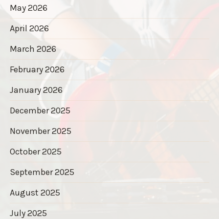
May 2026
April 2026
March 2026
February 2026
January 2026
December 2025
November 2025
October 2025
September 2025
August 2025
July 2025