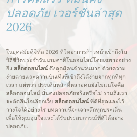
ปลอดภัย เวอร์ชันล่าสุด
2026
ในยุคสมัยดิจิทัล 2026 ที่วิทยาการก้าวหน้าเข้าถึงใน
วิถีชีวิตประจำวัน เกมคาสิโนออนไลน์โดยเฉพาะอย่าง
ยิ่ง
สล็อตออนไลน์
ดึงดูดผู้คนจำนวนมาก ด้วยความ
ง่ายดายและความบันเทิงที่เข้าถึงได้ง่ายจากทุกที่ทุก
เวลา แต่ทว่า ประเด็นหลักที่หลายคนยังไม่แน่ใจคือ
สล็อตออนไลน์ มั่นคงปลอดภัยจริงหรือไม่ รวมถึงเรา
จะตัดสินใจเลือกเว็บ
สล็อตออนไลน์
ที่ดีที่สุดและไว้
วางใจได้อย่างไร บทความนี้จะเจาะลึกทุกประเด็น
เพื่อให้คุณอุ่นใจและได้รับประสบการณ์ที่ดีได้อย่าง
ปลอดภัย.