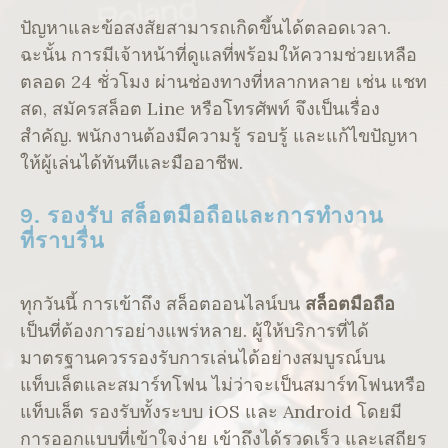
ปัญหาและข้อสงสัยสามารถเกิดขึ้นได้ตลอดเวลา.
ฉะนั้น การมีเจ้าหน้าที่ดูแลที่พร้อมให้ความช่วยเหลือ
ตลอด 24 ชั่วโมง ผ่านช่องทางที่หลากหลาย เช่น แชท
สด, สมัครสล็อต Line หรือโทรศัพท์ จึงเป็นเรื่อง
สำคัญ. พนักงานต้องมีความรู้ รอบรู้ และแก้ไขปัญหา
ให้ผู้เล่นได้ทันทีและมืออาชีพ.
9. รองรับ สล็อตมือถือและการทำงาน
ที่ราบรื่น
ทุกวันนี้ การเข้าถึง สล็อตออนไลน์บน
สล็อตมือถือ
เป็นที่ต้องการอย่างแพร่หลาย. ผู้ให้บริการที่ได้
มาตรฐานควรรองรับการเล่นได้อย่างสมบูรณ์บน
แท็บเล็ตและสมาร์ทโฟน ไม่ว่าจะเป็นสมาร์ทโฟนหรือ
แท็บเล็ต รองรับทั้งระบบ iOS และ Android โดยมี
การออกแบบที่เข้าใจง่าย เข้าถึงได้รวดเร็ว และเสถียร