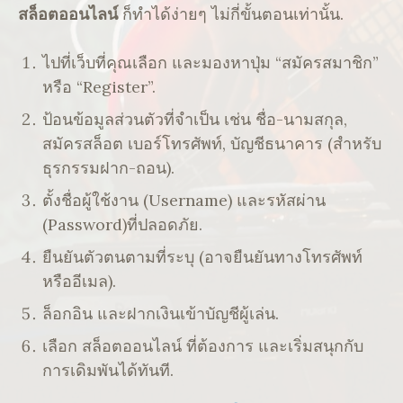
สล็อตออนไลน์
ก็ทำได้ง่ายๆ ไม่กี่ขั้นตอนเท่านั้น.
ไปที่เว็บที่คุณเลือก และมองหาปุ่ม “สมัครสมาชิก”
หรือ “Register”.
ป้อนข้อมูลส่วนตัวที่จำเป็น เช่น ชื่อ-นามสกุล,
สมัครสล็อต เบอร์โทรศัพท์, บัญชีธนาคาร (สำหรับ
ธุรกรรมฝาก-ถอน).
ตั้งชื่อผู้ใช้งาน (Username) และรหัสผ่าน
(Password)ที่ปลอดภัย.
ยืนยันตัวตนตามที่ระบุ (อาจยืนยันทางโทรศัพท์
หรืออีเมล).
ล็อกอิน และฝากเงินเข้าบัญชีผู้เล่น.
เลือก สล็อตออนไลน์ ที่ต้องการ และเริ่มสนุกกับ
การเดิมพันได้ทันที.