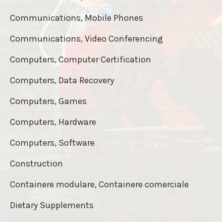
Communications, Mobile Phones
Communications, Video Conferencing
Computers, Computer Certification
Computers, Data Recovery
Computers, Games
Computers, Hardware
Computers, Software
Construction
Containere modulare, Containere comerciale
Dietary Supplements