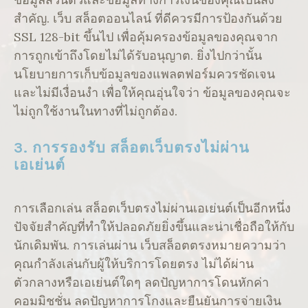
สำคัญ. เว็บ สล็อตออนไลน์ ที่ดีควรมีการป้องกันด้วย
SSL 128-bit ขึ้นไป เพื่อคุ้มครองข้อมูลของคุณจาก
การถูกเข้าถึงโดยไม่ได้รับอนุญาต. ยิ่งไปกว่านั้น
นโยบายการเก็บข้อมูลของแพลตฟอร์มควรชัดเจน
และไม่มีเงื่อนงำ เพื่อให้คุณอุ่นใจว่า ข้อมูลของคุณจะ
ไม่ถูกใช้งานในทางที่ไม่ถูกต้อง.
3. การรองรับ สล็อตเว็บตรงไม่ผ่าน
เอเย่นต์
การเลือกเล่น สล็อตเว็บตรงไม่ผ่านเอเย่นต์เป็นอีกหนึ่ง
ปัจจัยสำคัญที่ทำให้ปลอดภัยยิ่งขึ้นและน่าเชื่อถือให้กับ
นักเดิมพัน. การเล่นผ่าน เว็บสล็อตตรงหมายความว่า
คุณกำลังเล่นกับผู้ให้บริการโดยตรง ไม่ได้ผ่าน
ตัวกลางหรือเอเย่นต์ใดๆ ลดปัญหาการโดนหักค่า
คอมมิชชั่น ลดปัญหาการโกงและยืนยันการจ่ายเงิน