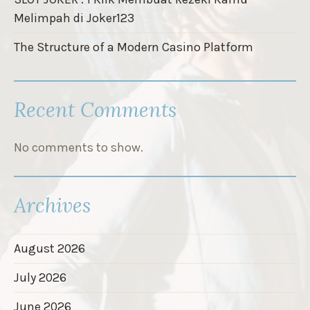
Melimpah di Joker123
The Structure of a Modern Casino Platform
Recent Comments
No comments to show.
Archives
August 2026
July 2026
June 2026