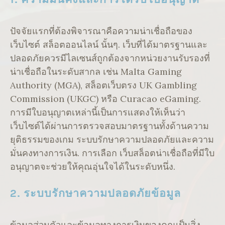
ปัจจัยแรกที่ต้องพิจารณาคือความน่าเชื่อถือของ
เว็บไซต์ สล็อตออนไลน์ นั้นๆ. เว็บที่ได้มาตรฐานและ
ปลอดภัยควรมีไลเซนส์ถูกต้องจากหน่วยงานรับรองที่
น่าเชื่อถือในระดับสากล เช่น Malta Gaming
Authority (MGA), สล็อตเว็บตรง UK Gambling
Commission (UKGC) หรือ Curacao eGaming.
การมีใบอนุญาตเหล่านี้เป็นการแสดงให้เห็นว่า
เว็บไซต์ได้ผ่านการตรวจสอบมาตรฐานทั้งด้านความ
ยุติธรรมของเกม ระบบรักษาความปลอดภัยและความ
มั่นคงทางการเงิน. การเลือก เว็บสล็อตน่าเชื่อถือที่มีใบ
อนุญาตจะช่วยให้คุณอุ่นใจได้ในระดับหนึ่ง.
2. ระบบรักษาความปลอดภัยข้อมูล
ข้อมูลส่วนตัวและข้อมูลทางการเงินของคุณเป็นสิ่ง