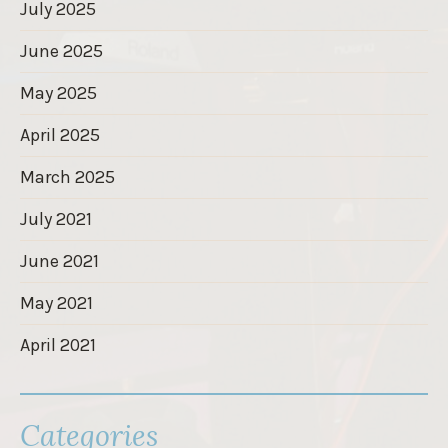
July 2025
June 2025
May 2025
April 2025
March 2025
July 2021
June 2021
May 2021
April 2021
Categories