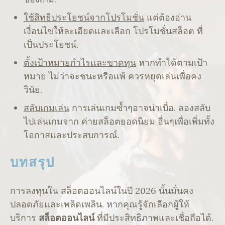
ใช้สิทธิประโยชน์จากโปรโมชั่น
แต่ต้องอ่าน
เงื่อนไขให้ละเอียดและเลือก โปรโมชั่นสล็อต ที่
เป็นประโยชน์.
ตั้งเป้าหมายกำไรและขาดทุน
หากทำได้ตามเป้า
หมาย ไม่ว่าจะชนะหรือแพ้ ควรหยุดเล่นเพื่อคง
วินัย.
สลับเกมเล่น
การเล่นเกมซ้ำๆอาจน่าเบื่อ. ลองสลับ
ไปเล่นเกมจาก ค่ายสล็อตยอดนิยม อื่นๆเพื่อเพิ่มทั้ง
โอกาสและประสบการณ์.
บทสรุป
การลงทุนใน สล็อตออนไลน์ในปี 2026 นั้นมั่นคง
ปลอดภัยและเพลิดเพลิน. หากคุณรู้จักเลือกผู้ให้
บริการ
สล็อตออนไลน์
ที่มีประสิทธิภาพและเชื่อถือได้.