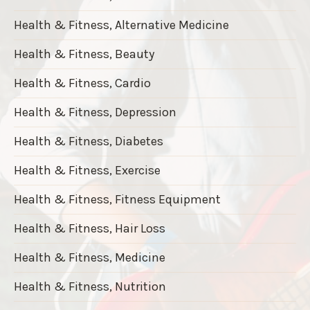
Health & Fitness, Alternative Medicine
Health & Fitness, Beauty
Health & Fitness, Cardio
Health & Fitness, Depression
Health & Fitness, Diabetes
Health & Fitness, Exercise
Health & Fitness, Fitness Equipment
Health & Fitness, Hair Loss
Health & Fitness, Medicine
Health & Fitness, Nutrition