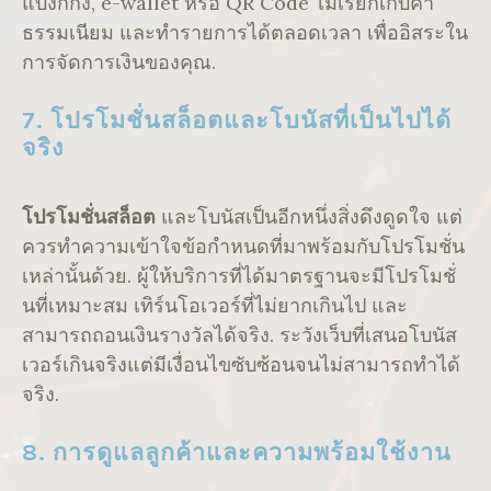
แบงก์กิ้ง, e-wallet หรือ QR Code ไม่เรียกเก็บค่า
ธรรมเนียม และทำรายการได้ตลอดเวลา เพื่ออิสระใน
การจัดการเงินของคุณ.
7. โปรโมชั่นสล็อตและโบนัสที่เป็นไปได้
จริง
โปรโมชั่นสล็อต
และโบนัสเป็นอีกหนึ่งสิ่งดึงดูดใจ แต่
ควรทำความเข้าใจข้อกำหนดที่มาพร้อมกับโปรโมชั่น
เหล่านั้นด้วย. ผู้ให้บริการที่ได้มาตรฐานจะมีโปรโมชั่
นที่เหมาะสม เทิร์นโอเวอร์ที่ไม่ยากเกินไป และ
สามารถถอนเงินรางวัลได้จริง. ระวังเว็บที่เสนอโบนัส
เวอร์เกินจริงแต่มีเงื่อนไขซับซ้อนจนไม่สามารถทำได้
จริง.
8. การดูแลลูกค้าและความพร้อมใช้งาน