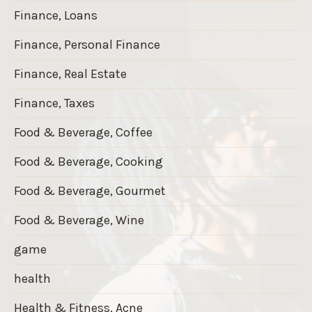
Finance, Loans
Finance, Personal Finance
Finance, Real Estate
Finance, Taxes
Food & Beverage, Coffee
Food & Beverage, Cooking
Food & Beverage, Gourmet
Food & Beverage, Wine
game
health
Health & Fitness, Acne