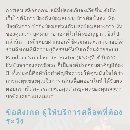
การเล่น สล็อตออนไลน์ที่ปลอดภัยจะเกิดขึ้นได้เมื่อ
เว็บไซต์มีการป้องกันข้อมูลแบบเข้ารหัสขั้นสูง เพื่อ
ป้องกันการเข้าถึงข้อมูลส่วนตัวและข้อมูลทางการเงิน
ของคุณจากบุคคลภายนอกที่ไม่ได้รับอนุญาต. ยิ่งไป
กว่านั้น การมีระบบฝากถอนที่ชัดเจนและตรวจสอบได้
รวมถึงเกมที่มีความยุติธรรมซึ่งขับเคลื่อนด้วยระบบ
Random Number Generator (RNG)ที่ได้รับการ
ยืนยันจากองค์กรอิสระ ก็เป็นองค์ประกอบสำคัญที่ต้อง
มี. ทั้งหมดนี้คือหัวใจสำคัญที่จะช่วยให้คุณมั่นใจได้ว่า
การลงทุนของคุณในการ
เล่นสล็อตออนไลน์
ได้รับผล
ตอบแทนที่สมควรและข้อมูลส่วนบุคคลของคุณจะถูก
ปกป้องอย่างแน่นหนา.
ข้อสังเกต ผู้ให้บริการสล็อตที่ต้อง
ระวัง