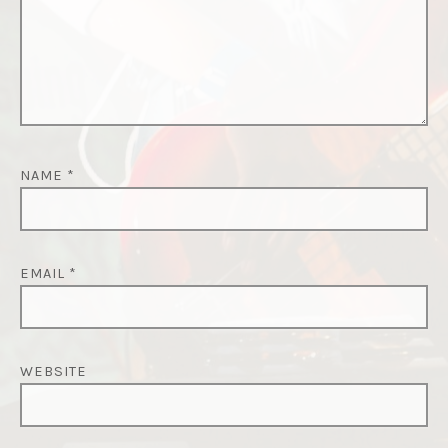
NAME
*
EMAIL
*
WEBSITE