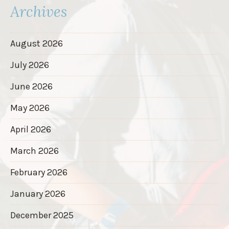
Archives
August 2026
July 2026
June 2026
May 2026
April 2026
March 2026
February 2026
January 2026
December 2025