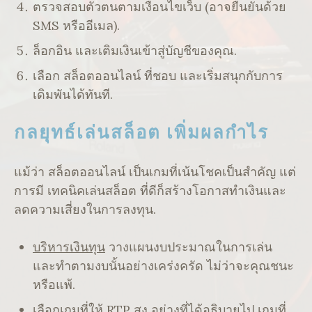
ตรวจสอบตัวตนตามเงื่อนไขเว็บ (อาจยืนยันด้วย
SMS หรืออีเมล).
ล็อกอิน และเติมเงินเข้าสู่บัญชีของคุณ.
เลือก สล็อตออนไลน์ ที่ชอบ และเริ่มสนุกกับการ
เดิมพันได้ทันที.
กลยุทธ์เล่นสล็อต เพิ่มผลกำไร
แม้ว่า สล็อตออนไลน์ เป็นเกมที่เน้นโชคเป็นสำคัญ แต่
การมี เทคนิคเล่นสล็อต ที่ดีก็สร้างโอกาสทำเงินและ
ลดความเสี่ยงในการลงทุน.
บริหารเงินทุน
วางแผนงบประมาณในการเล่น
และทำตามงบนั้นอย่างเคร่งครัด ไม่ว่าจะคุณชนะ
หรือแพ้.
เลือกเกมที่ให้ RTP สูง
อย่างที่ได้อธิบายไป เกมที่