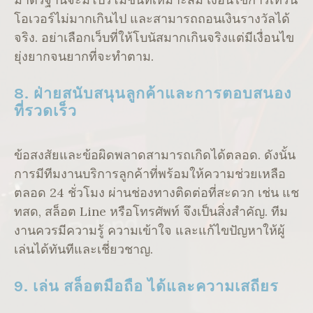
โอเวอร์ไม่มากเกินไป และสามารถถอนเงินรางวัลได้
จริง. อย่าเลือกเว็บที่ให้โบนัสมากเกินจริงแต่มีเงื่อนไข
ยุ่งยากจนยากที่จะทำตาม.
8. ฝ่ายสนับสนุนลูกค้าและการตอบสนอง
ที่รวดเร็ว
ข้อสงสัยและข้อผิดพลาดสามารถเกิดได้ตลอด. ดังนั้น
การมีทีมงานบริการลูกค้าที่พร้อมให้ความช่วยเหลือ
ตลอด 24 ชั่วโมง ผ่านช่องทางติดต่อที่สะดวก เช่น แช
ทสด, สล็อต Line หรือโทรศัพท์ จึงเป็นสิ่งสำคัญ. ทีม
งานควรมีความรู้ ความเข้าใจ และแก้ไขปัญหาให้ผู้
เล่นได้ทันทีและเชี่ยวชาญ.
9. เล่น สล็อตมือถือ ได้และความเสถียร