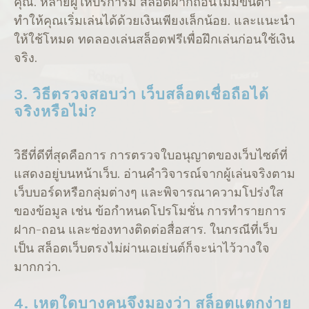
คุณ. หลายผู้ให้บริการมี สล็อตฝากถอนไม่มีขั้นต่ำ
ทำให้คุณเริ่มเล่นได้ด้วยเงินเพียงเล็กน้อย. และแนะนำ
ให้ใช้โหมด ทดลองเล่นสล็อตฟรีเพื่อฝึกเล่นก่อนใช้เงิน
จริง.
3. วิธีตรวจสอบว่า เว็บสล็อตเชื่อถือได้
จริงหรือไม่?
วิธีที่ดีที่สุดคือการ การตรวจใบอนุญาตของเว็บไซต์ที่
แสดงอยู่บนหน้าเว็บ. อ่านคำวิจารณ์จากผู้เล่นจริงตาม
เว็บบอร์ดหรือกลุ่มต่างๆ และพิจารณาความโปร่งใส
ของข้อมูล เช่น ข้อกำหนดโปรโมชั่น การทำรายการ
ฝาก-ถอน และช่องทางติดต่อสื่อสาร. ในกรณีที่เว็บ
เป็น สล็อตเว็บตรงไม่ผ่านเอเย่นต์ก็จะน่าไว้วางใจ
มากกว่า.
4. เหตุใดบางคนจึงมองว่า สล็อตแตกง่าย