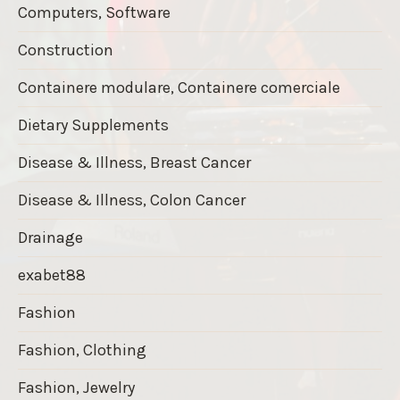
Computers, Software
Construction
Containere modulare, Containere comerciale
Dietary Supplements
Disease & Illness, Breast Cancer
Disease & Illness, Colon Cancer
Drainage
exabet88
Fashion
Fashion, Clothing
Fashion, Jewelry