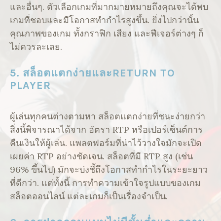
และอื่นๆ. ตัวเลือกเกมที่มากมายหมายถึงคุณจะได้พบ
เกมที่ชอบและมีโอกาสทำกำไรสูงขึ้น. ยิ่งไปกว่านั้น
คุณภาพของเกม ทั้งกราฟิก เสียง และฟีเจอร์ต่างๆ ก็
ไม่ควรละเลย.
5. สล็อตแตกง่ายและRETURN TO
PLAYER
ผู้เล่นทุกคนต่างตามหา สล็อตแตกง่ายที่ชนะง่ายกว่า
สิ่งนี้พิจารณาได้จาก อัตรา RTP หรือเปอร์เซ็นต์การ
คืนเงินให้ผู้เล่น. แพลตฟอร์มที่น่าไว้วางใจมักจะเปิด
เผยค่า RTP อย่างชัดเจน. สล็อตที่มี RTP สูง (เช่น
96% ขึ้นไป) มักจะบ่งชี้ถึงโอกาสทำกำไรในระยะยาว
ที่ดีกว่า. แต่ทั้งนี้ การทำความเข้าใจรูปแบบของเกม
สล็อตออนไลน์ แต่ละเกมก็เป็นเรื่องจำเป็น.