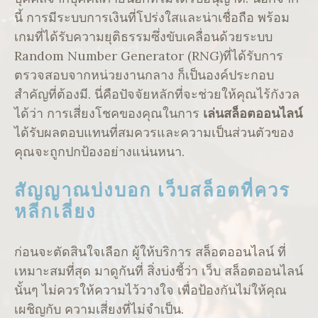
นี้ การมีระบบการเงินที่โปร่งใสและน่าเชื่อถือ พร้อม
เกมที่ได้รับความยุติธรรมซึ่งขับเคลื่อนด้วยระบบ
Random Number Generator (RNG)ที่ได้รับการ
ตรวจสอบจากหน่วยงานกลาง ก็เป็นองค์ประกอบ
สำคัญที่ต้องมี. นี่คือปัจจัยหลักที่จะช่วยให้คุณไร้กังวล
ได้ว่า การเสี่ยงโชคของคุณในการ
เล่นสล็อตออนไลน์
ได้รับผลตอบแทนที่สมควรและความเป็นส่วนตัวของ
คุณจะถูกปกป้องอย่างแน่นหนา.
สัญญาณบ่งบอก เว็บสล็อตที่ควร
หลีกเลี่ยง
ก่อนจะตัดสินใจเลือก ผู้ให้บริการ สล็อตออนไลน์ ที่
เหมาะสมที่สุด มาดูกันที่ สิ่งบ่งชี้ว่า เว็บ สล็อตออนไลน์
นั้นๆ ไม่ควรให้ความไว้วางใจ เพื่อป้องกันไม่ให้คุณ
เผชิญกับ ความเสี่ยงที่ไม่จำเป็น.