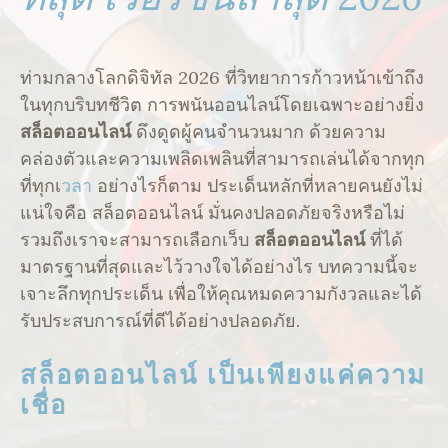
ท่ามกลางโลกดิจิทัล 2026 ที่วิทยาการก้าวหน้าเข้าถึง
ในทุกบริบทชีวิต การพนันออนไลน์โดยเฉพาะอย่างยิ่ง
สล็อตออนไลน์
ดึงดูดผู้คนจำนวนมาก ด้วยความ
คล่องตัวและความเพลิดเพลินที่สามารถเล่นได้จากทุก
ที่ทุกเ
วลา
อย่างไรก็ตาม ประเด็นหลักที่หลายคนยังไม่
แน่ใจคือ สล็อตออนไลน์ มั่นคงปลอดภัยจริงหรือไม่
รวมถึงเราจะสามารถเลือกเว็บ
สล็อตออนไลน์
ที่ได้
มาตรฐานที่สุดและไว้วางใจได้อย่างไร บทความนี้จะ
เจาะลึกทุกประเด็น เพื่อให้คุณหมดความกังวลและได้
รับประสบการณ์ที่ดีได้อย่างปลอดภัย.
สล็อตออนไลน์
เป็นเพียงแค่ความ
เชื่อ