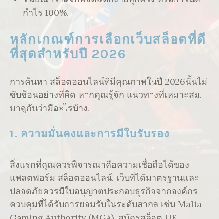
กำไร 100%.
หลักเกณฑ์การเลือกเว็บสล็อตที่ดี
ที่สุดสำหรับปี 2026
การค้นหา สล็อตออนไลน์ที่มีคุณภาพในปี 2026นั้นไม่
ซับซ้อนอย่างที่คิด หากคุณรู้จัก แนวทางที่เหมาะสม.
มาดูกันว่ามีอะไรบ้าง.
1. ความมั่นคงและการมีใบรับรอง
สิ่งแรกที่คุณควรพิจารณาคือความเชื่อถือได้ของ
แพลตฟอร์ม สล็อตออนไลน์. เว็บที่ได้มาตรฐานและ
ปลอดภัยควรมีใบอนุญาตประกอบธุรกิจจากองค์กร
ควบคุมที่ได้รับการยอมรับในระดับสากล เช่น Malta
Gaming Authority (MGA), สมัครสล็อต UK