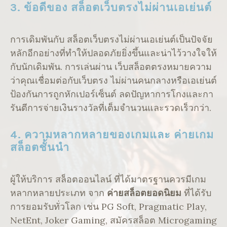
3. ข้อดีของ สล็อตเว็บตรงไม่ผ่านเอเย่นต์
การเดิมพันกับ สล็อตเว็บตรงไม่ผ่านเอเย่นต์เป็นปัจจัย
หลักอีกอย่างที่ทำให้ปลอดภัยยิ่งขึ้นและน่าไว้วางใจให้
กับนักเดิมพัน. การเล่นผ่าน เว็บสล็อตตรงหมายความ
ว่าคุณเชื่อมต่อกับเว็บตรง ไม่ผ่านคนกลางหรือเอเย่นต์
ป้องกันการถูกหักเปอร์เซ็นต์ ลดปัญหาการโกงและกา
รันตีการจ่ายเงินรางวัลที่เต็มจำนวนและรวดเร็วกว่า.
4. ความหลากหลายของเกมและ ค่ายเกม
สล็อตชั้นนำ
ผู้ให้บริการ สล็อตออนไลน์ ที่ได้มาตรฐานควรมีเกม
หลากหลายประเภท จาก
ค่ายสล็อตยอดนิยม
ที่ได้รับ
การยอมรับทั่วโลก เช่น PG Soft, Pragmatic Play,
NetEnt, Joker Gaming, สมัครสล็อต Microgaming