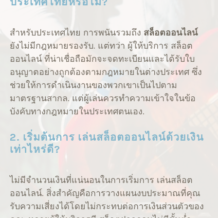
ประเทศไทยหรือไม่?
สำหรับประเทศไทย การพนันรวมถึง
สล็อตออนไลน์
ยังไม่มีกฎหมายรองรับ. แต่ทว่า ผู้ให้บริการ สล็อต
ออนไลน์ ที่น่าเชื่อถือมักจะจดทะเบียนและได้รับใบ
อนุญาตอย่างถูกต้องตามกฎหมายในต่างประเทศ ซึ่ง
ช่วยให้การดำเนินงานของพวกเขาเป็นไปตาม
มาตรฐานสากล. แต่ผู้เล่นควรทำความเข้าใจในข้อ
บังคับทางกฎหมายในประเทศตนเอง.
2. เริ่มต้นการ เล่นสล็อตออนไลน์ด้วยเงิน
เท่าไหร่ดี?
ไม่มีจำนวนเงินที่แน่นอนในการเริ่มการ เล่นสล็อต
ออนไลน์. สิ่งสำคัญคือการวางแผนงบประมาณที่คุณ
รับความเสี่ยงได้โดยไม่กระทบต่อการเงินส่วนตัวของ