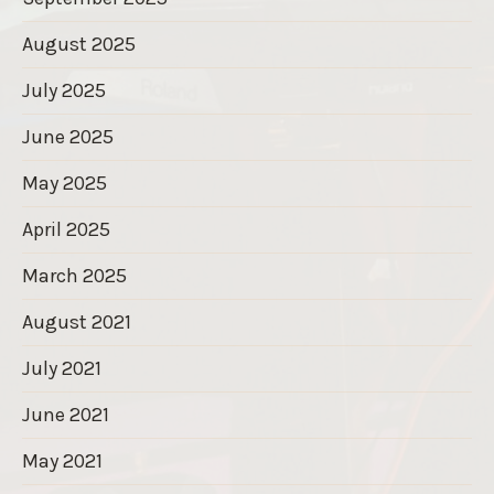
August 2025
July 2025
June 2025
May 2025
April 2025
March 2025
August 2021
July 2021
June 2021
May 2021