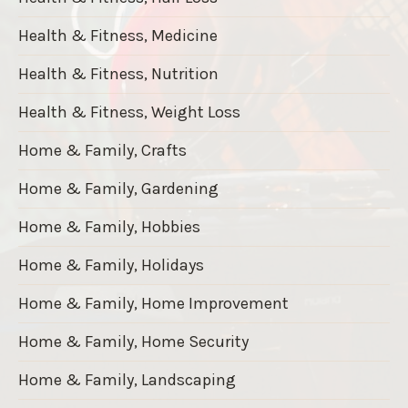
Health & Fitness, Medicine
Health & Fitness, Nutrition
Health & Fitness, Weight Loss
Home & Family, Crafts
Home & Family, Gardening
Home & Family, Hobbies
Home & Family, Holidays
Home & Family, Home Improvement
Home & Family, Home Security
Home & Family, Landscaping