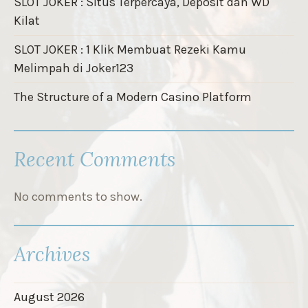
SLOT JOKER : Situs Terpercaya, Deposit dan WD
Kilat
SLOT JOKER : 1 Klik Membuat Rezeki Kamu
Melimpah di Joker123
The Structure of a Modern Casino Platform
Recent Comments
No comments to show.
Archives
August 2026