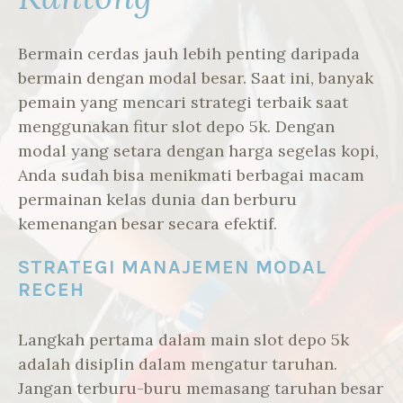
Bermain cerdas jauh lebih penting daripada
bermain dengan modal besar. Saat ini, banyak
pemain yang mencari strategi terbaik saat
menggunakan fitur slot depo 5k. Dengan
modal yang setara dengan harga segelas kopi,
Anda sudah bisa menikmati berbagai macam
permainan kelas dunia dan berburu
kemenangan besar secara efektif.
STRATEGI MANAJEMEN MODAL
RECEH
Langkah pertama dalam main slot depo 5k
adalah disiplin dalam mengatur taruhan.
Jangan terburu-buru memasang taruhan besar