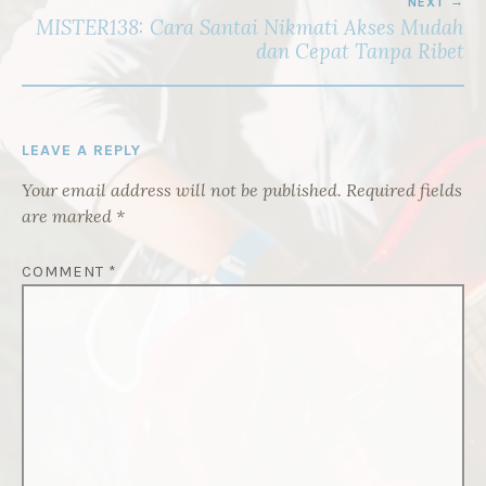
NEXT
MISTER138: Cara Santai Nikmati Akses Mudah
dan Cepat Tanpa Ribet
LEAVE A REPLY
Your email address will not be published.
Required fields
are marked
*
COMMENT
*