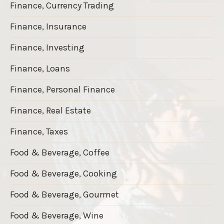
Finance, Currency Trading
Finance, Insurance
Finance, Investing
Finance, Loans
Finance, Personal Finance
Finance, Real Estate
Finance, Taxes
Food & Beverage, Coffee
Food & Beverage, Cooking
Food & Beverage, Gourmet
Food & Beverage, Wine