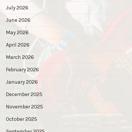
July 2026
June 2026
May 2026
April 2026
March 2026
February 2026
January 2026
December 2025
November 2025
October 2025
September 2025