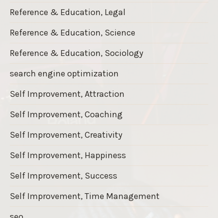
Reference & Education, Legal
Reference & Education, Science
Reference & Education, Sociology
search engine optimization
Self Improvement, Attraction
Self Improvement, Coaching
Self Improvement, Creativity
Self Improvement, Happiness
Self Improvement, Success
Self Improvement, Time Management
seo