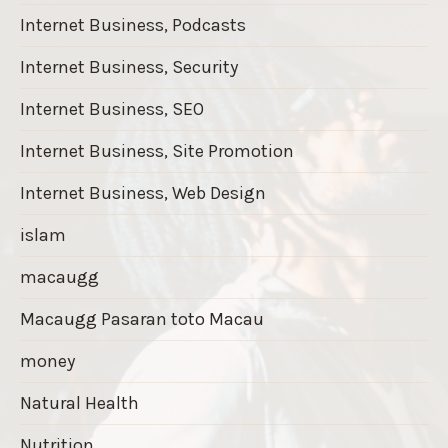
Internet Business, Podcasts
Internet Business, Security
Internet Business, SEO
Internet Business, Site Promotion
Internet Business, Web Design
islam
macaugg
Macaugg Pasaran toto Macau
money
Natural Health
Nutrition