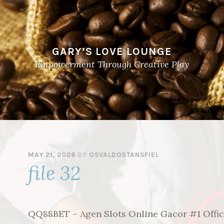
GARY’S LOVE LOUNGE
Empowerment Through Creative Play
MAY 21, 2026
BY
OSVALDOSTANSFIEL
file 32
QQ88BET – Agen Slots Online Gacor #1 Offici