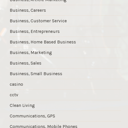
Business, Careers
Business, Customer Service
Business, Entrepreneurs
Business, Home Based Business
Business, Marketing
Business, Sales
Business, Small Business
casino
cctv
Clean Living
Communications, GPS
Communications, Mobile Phones