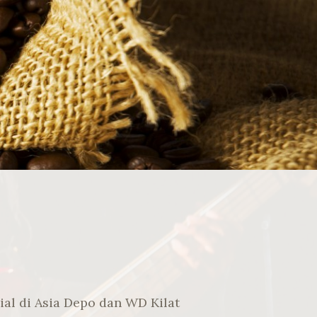
al di Asia Depo dan WD Kilat