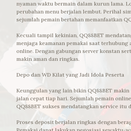
nyaman waktu bermain dalam kurun lama. Lo
perubahan menu berjalan lembut. Perihal sim
sejumlah pemain bertahan memanfaatkan QQ8
Kecuali tampil kekinian, QQ88BET mendat
menjaga keamanan pemakai saat terhubung a
online. Dengan gabungan server konstan ser
makin aman dan ringkas.
Depo dan WD Kilat yang Jadi Idola Peserta
Keunggulan yang lain bikin QQ88BET makin
jalan cepat tiap hari. Sejumlah pemain onli
QQ88BET sukses mendatangkan service itu de
Proses deposit berjalan ringkas dengan ber
Pemakai dapat lakukan negosiasi sewaktu-wa