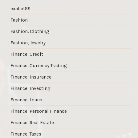
exabet88
Fashion
Fashion, Clothing
Fashion, Jewelry
Finance, Credit
Finance, Currency Trading
Finance, Insurance
Finance, Investing
Finance, Loans
Finance, Personal Finance
Finance, Real Estate
Finance, Taxes