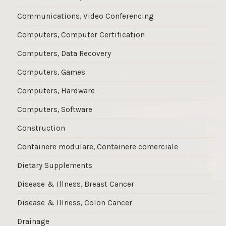
Communications, Video Conferencing
Computers, Computer Certification
Computers, Data Recovery
Computers, Games
Computers, Hardware
Computers, Software
Construction
Containere modulare, Containere comerciale
Dietary Supplements
Disease & Illness, Breast Cancer
Disease & Illness, Colon Cancer
Drainage