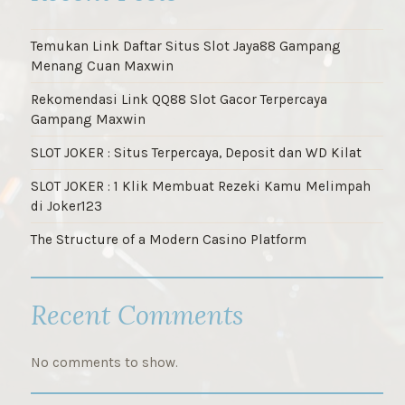
Temukan Link Daftar Situs Slot Jaya88 Gampang
Menang Cuan Maxwin
Rekomendasi Link QQ88 Slot Gacor Terpercaya
Gampang Maxwin
SLOT JOKER : Situs Terpercaya, Deposit dan WD Kilat
SLOT JOKER : 1 Klik Membuat Rezeki Kamu Melimpah
di Joker123
The Structure of a Modern Casino Platform
Recent Comments
No comments to show.