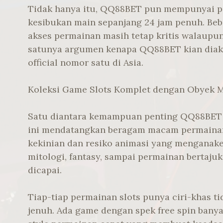
Tidak hanya itu, QQ88BET pun mempunyai p
kesibukan main sepanjang 24 jam penuh. Beb
akses permainan masih tetap kritis walaupun
satunya argumen kenapa QQ88BET kian diak
official nomor satu di Asia.
Koleksi Game Slots Komplet dengan Obyek 
Satu diantara kemampuan penting QQ88BET b
ini mendatangkan beragam macam permainan 
kekinian dan resiko animasi yang menganake
mitologi, fantasy, sampai permainan bertajuk
dicapai.
Tiap-tiap permainan slots punya ciri-khas 
jenuh. Ada game dengan spek free spin banyak