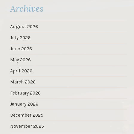
Archives
August 2026
July 2026
June 2026
May 2026
April 2026
March 2026
February 2026
January 2026
December 2025
November 2025