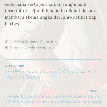
sederhana serta permainan yang masih
termonitor, sejumlah pemain nikmati kesan
membaca skema angka dari shio kelinci tiap
harinya.
Posted in
Business, Advertising
Tagged
shio kelinci togel 2021
POST
PREVIOUS
NAVIGATION
สูตรพิชิต การเล่น สล็อตออนไลน์ ใหม่ล่าสุด สร้าง
รายได้ เล่นได้ทุกวัน
NEXT
สล็อตเว็บตรง ยอดนิยม แพลตฟอร์มอันดับต้นๆ ในปี
2026 นี้ ถอนได้จริง พร้อมแนวทางเล่นอย่างปลอดภัย