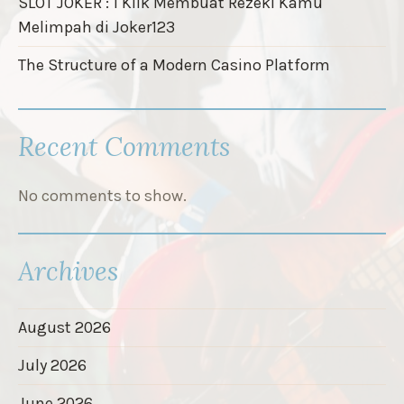
SLOT JOKER : 1 Klik Membuat Rezeki Kamu
Melimpah di Joker123
The Structure of a Modern Casino Platform
Recent Comments
No comments to show.
Archives
August 2026
July 2026
June 2026