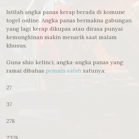
Istilah angka panas kerap berada di komune
togel online. Angka panas bermakna gabungan
yang lagi kerap dikupas atau dirasa punyai
kemungkinan makin menarik saat malam
khusus.
Guna shio kelinci, angka-angka panas yang
ramai dibahas
pemain salah
satunya:
27
37
278
2378