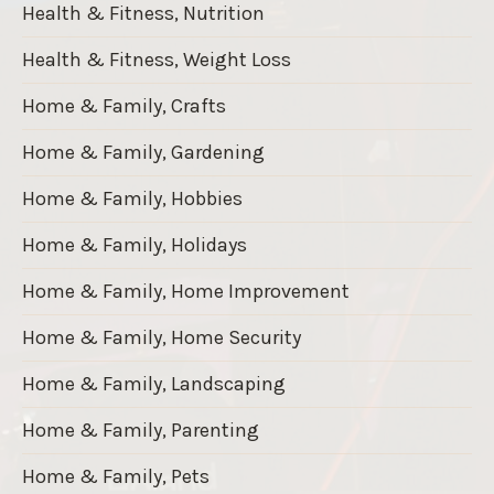
Health & Fitness, Nutrition
Health & Fitness, Weight Loss
Home & Family, Crafts
Home & Family, Gardening
Home & Family, Hobbies
Home & Family, Holidays
Home & Family, Home Improvement
Home & Family, Home Security
Home & Family, Landscaping
Home & Family, Parenting
Home & Family, Pets