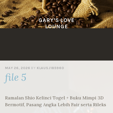
Skip
to
content
GARY’S LOVE
LOUNGE
MAY 26, 2026
BY
KLAUSJ185960
file 5
Ramalan Shio Kelinci Togel + Buku Mimpi 3D
Bermotif, Pasang Angka Lebih Fair serta Rileks