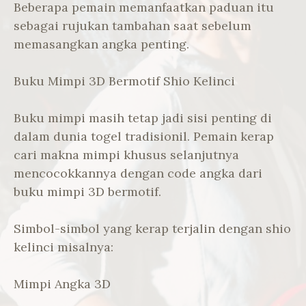
Beberapa pemain memanfaatkan paduan itu
sebagai rujukan tambahan saat sebelum
memasangkan angka penting.
Buku Mimpi 3D Bermotif Shio Kelinci
Buku mimpi masih tetap jadi sisi penting di
dalam dunia togel tradisionil. Pemain kerap
cari makna mimpi khusus selanjutnya
mencocokkannya dengan code angka dari
buku mimpi 3D bermotif.
Simbol-simbol yang kerap terjalin dengan shio
kelinci misalnya:
Mimpi Angka 3D