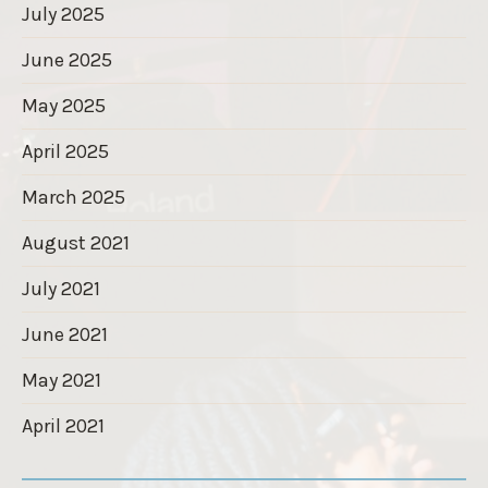
July 2025
June 2025
May 2025
April 2025
March 2025
August 2021
July 2021
June 2021
May 2021
April 2021