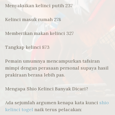
Menyaksikan kelinci putih 237
Kelinci masuk rumah 278
Memberikan makan kelinci 327
Tangkap kelinci 873
Pemain umumnya mencampurkan tafsiran
mimpi dengan perasaan personal supaya hasil
prakiraan berasa lebih pas.
Mengapa Shio Kelinci Banyak Dicari?
Ada sejumlah argumen kenapa kata kunci
shio
kelinci togel
naik terus pelacakan: