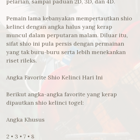
pelarian, sampai paduan 2D, 3D, dan 4D.
Pemain lama kebanyakan mempertautkan shio
kelinci dengan angka halus yang kerap
muncul dalam perputaran malam. Diluar itu,
sifat shio ini pula persis dengan permainan
yang tak buru-buru serta lebih menekankan
riset rileks.
Angka Favorite Shio Kelinci Hari Ini
Berikut angka-angka favorite yang kerap
dipautkan shio kelinci togel:
Angka Khusus
2 • 3 • 7 • 8