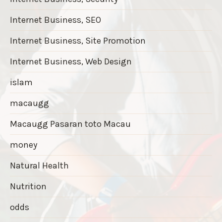
Internet Business, SEO
Internet Business, Site Promotion
Internet Business, Web Design
islam
macaugg
Macaugg Pasaran toto Macau
money
Natural Health
Nutrition
odds