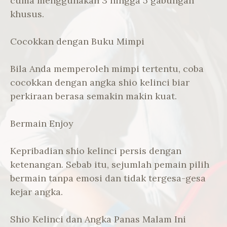
cuma menggunakan 3 hingga 5 gabungan
khusus.
Cocokkan dengan Buku Mimpi
Bila Anda memperoleh mimpi tertentu, coba
cocokkan dengan angka shio kelinci biar
perkiraan berasa semakin makin kuat.
Bermain Enjoy
Kepribadian shio kelinci persis dengan
ketenangan. Sebab itu, sejumlah pemain pilih
bermain tanpa emosi dan tidak tergesa-gesa
kejar angka.
Shio Kelinci dan Angka Panas Malam Ini