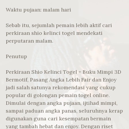
Waktu pujaan: malam hari
Sebab itu, sejumlah pemain lebih aktif cari
perkiraan shio kelinci togel mendekati
perputaran malam.
Penutup
Perkiraan Shio Kelinci Togel + Buku Mimpi 3D
Bermotif, Pasang Angka Lebih Fair dan Enjoy
jadi salah satunya rekomendasi yang cukup
popular di golongan pemain togel online.
Dimulai dengan angka pujaan, ijtihad mimpi,
sampai paduan angka panas, seluruhnya kerap
digunakan guna cari kesempatan bermain
yang tambah hebat dan enjoy. Dengan riset