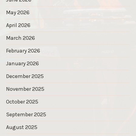
May 2026
April 2026
March 2026
February 2026
January 2026
December 2025
November 2025
October 2025
September 2025
August 2025