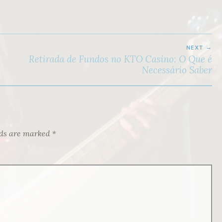
NEXT
Retirada de Fundos no KTO Casino: O Que é
Necessário Saber
lds are marked
*