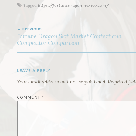
Tagged
https://fortunedragonmexico.com/
POST
PREVIOUS
NAVIGATION
Fortune Dragon Slot Market Context and
Competitor Comparison
LEAVE A REPLY
Your email address will not be published.
Required fie
COMMENT
*