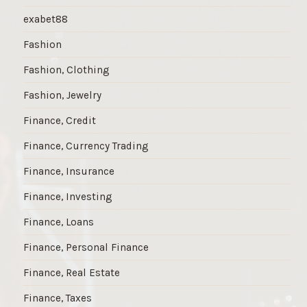
exabet88
Fashion
Fashion, Clothing
Fashion, Jewelry
Finance, Credit
Finance, Currency Trading
Finance, Insurance
Finance, Investing
Finance, Loans
Finance, Personal Finance
Finance, Real Estate
Finance, Taxes