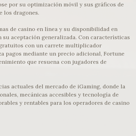
ose por su optimización móvil y sus gráficos de
e los dragones.
mas de casino en línea y su disponibilidad en
 su aceptación generalizada. Con características
gratuitos con un carrete multiplicador
za pagos mediante un precio adicional, Fortune
tenimiento que resuena con jugadores de
ncias actuales del mercado de iGaming, donde la
onales, mecánicas accesibles y tecnología de
rables y rentables para los operadores de casino