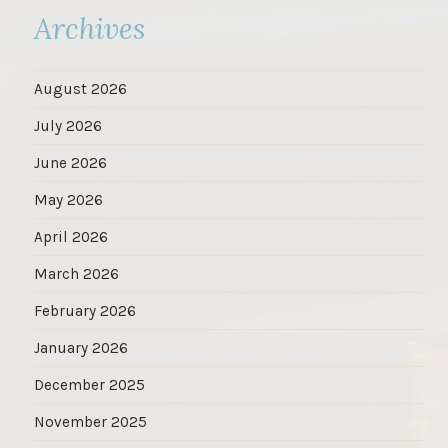
Archives
August 2026
July 2026
June 2026
May 2026
April 2026
March 2026
February 2026
January 2026
December 2025
November 2025