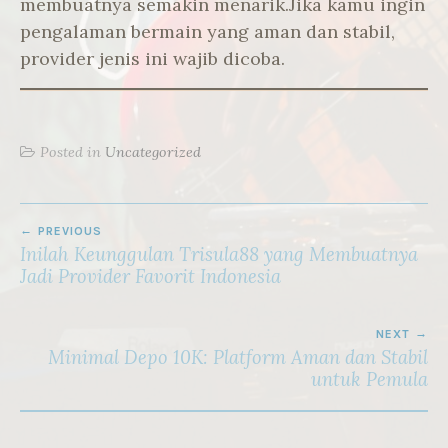
membuatnya semakin menarik.Jika kamu ingin
pengalaman bermain yang aman dan stabil,
provider jenis ini wajib dicoba.
Posted in
Uncategorized
POST
PREVIOUS
NAVIGATION
Inilah Keunggulan Trisula88 yang Membuatnya
Jadi Provider Favorit Indonesia
NEXT
Minimal Depo 10K: Platform Aman dan Stabil
untuk Pemula