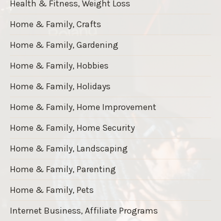
Health & Fitness, Weight Loss
Home & Family, Crafts
Home & Family, Gardening
Home & Family, Hobbies
Home & Family, Holidays
Home & Family, Home Improvement
Home & Family, Home Security
Home & Family, Landscaping
Home & Family, Parenting
Home & Family, Pets
Internet Business, Affiliate Programs