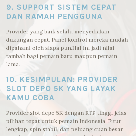
9. SUPPORT SISTEM CEPAT
DAN RAMAH PENGGUNA
Provider yang baik selalu menyediakan
dukungan cepat. Panel kontrol mereka mudah
dipahami oleh siapa pun.Hal ini jadi nilai
tambah bagi pemain baru maupun pemain
lama.
10. KESIMPULAN: PROVIDER
SLOT DEPO 5K YANG LAYAK
KAMU COBA
Provider slot depo 5K dengan RTP tinggi jelas
pilihan tepat untuk pemain Indonesia. Fitur
lengkap, spin stabil, dan peluang cuan besar