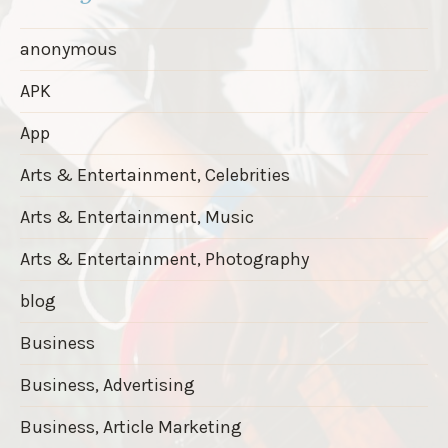
anonymous
APK
App
Arts & Entertainment, Celebrities
Arts & Entertainment, Music
Arts & Entertainment, Photography
blog
Business
Business, Advertising
Business, Article Marketing