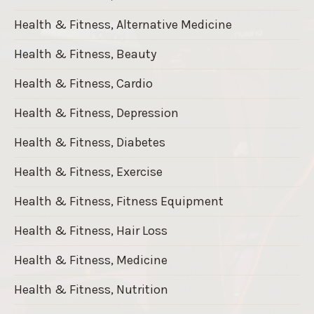
Health & Fitness, Alternative Medicine
Health & Fitness, Beauty
Health & Fitness, Cardio
Health & Fitness, Depression
Health & Fitness, Diabetes
Health & Fitness, Exercise
Health & Fitness, Fitness Equipment
Health & Fitness, Hair Loss
Health & Fitness, Medicine
Health & Fitness, Nutrition