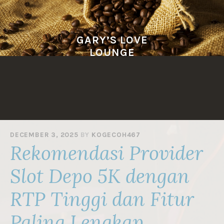
Skip
to
content
GARY’S LOVE
LOUNGE
DECEMBER 3, 2025
BY
KOGECOH467
Rekomendasi Provider
Slot Depo 5K dengan
RTP Tinggi dan Fitur
Paling Lengkap