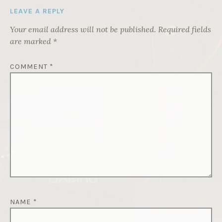
LEAVE A REPLY
Your email address will not be published.
Required fields
are marked
*
COMMENT
*
NAME
*