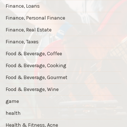
Finance, Loans
Finance, Personal Finance
Finance, Real Estate
Finance, Taxes
Food & Beverage, Coffee
Food & Beverage, Cooking
Food & Beverage, Gourmet
Food & Beverage, Wine
game
health
Health & Fitness, Acne