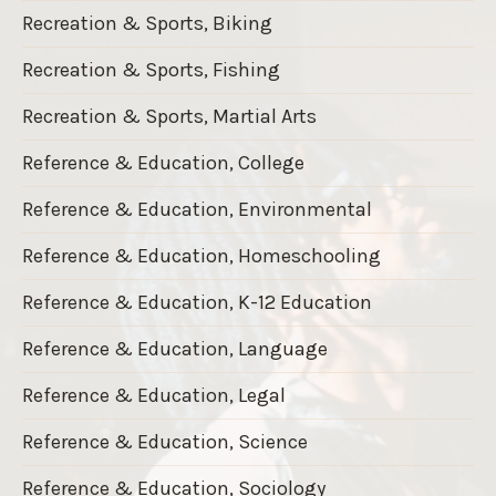
Recreation & Sports, Biking
Recreation & Sports, Fishing
Recreation & Sports, Martial Arts
Reference & Education, College
Reference & Education, Environmental
Reference & Education, Homeschooling
Reference & Education, K-12 Education
Reference & Education, Language
Reference & Education, Legal
Reference & Education, Science
Reference & Education, Sociology