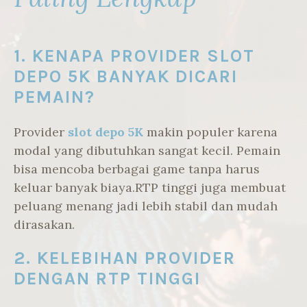
1. KENAPA PROVIDER SLOT
DEPO 5K BANYAK DICARI
PEMAIN?
Provider
slot depo 5K
makin populer karena
modal yang dibutuhkan sangat kecil. Pemain
bisa mencoba berbagai game tanpa harus
keluar banyak biaya.RTP tinggi juga membuat
peluang menang jadi lebih stabil dan mudah
dirasakan.
2. KELEBIHAN PROVIDER
DENGAN RTP TINGGI