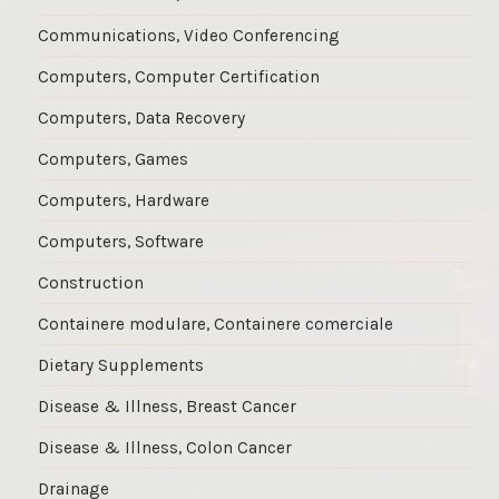
Communications, Video Conferencing
Computers, Computer Certification
Computers, Data Recovery
Computers, Games
Computers, Hardware
Computers, Software
Construction
Containere modulare, Containere comerciale
Dietary Supplements
Disease & Illness, Breast Cancer
Disease & Illness, Colon Cancer
Drainage