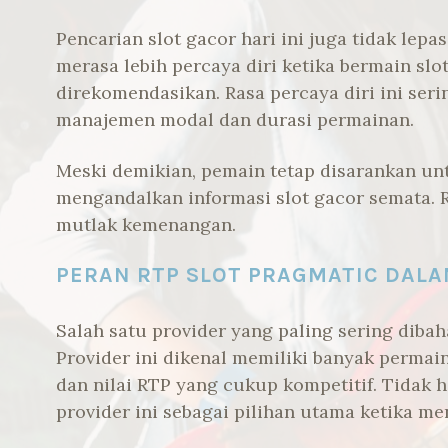
Pencarian slot gacor hari ini juga tidak lepa
merasa lebih percaya diri ketika bermain slo
direkomendasikan. Rasa percaya diri ini ser
manajemen modal dan durasi permainan.
Meski demikian, pemain tetap disarankan unt
mengandalkan informasi slot gacor semata. R
mutlak kemenangan.
PERAN RTP SLOT PRAGMATIC DALA
Salah satu provider yang paling sering dibah
Provider ini dikenal memiliki banyak permain
dan nilai RTP yang cukup kompetitif. Tidak h
provider ini sebagai pilihan utama ketika men