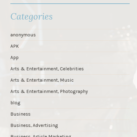
Categories
anonymous
APK
App
Arts & Entertainment, Celebrities
Arts & Entertainment, Music
Arts & Entertainment, Photography
blog
Business
Business, Advertising
Business, Article Marketing