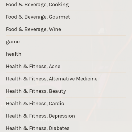
Food & Beverage, Cooking
Food & Beverage, Gourmet
Food & Beverage, Wine
game
health
Health & Fitness, Acne
Health & Fitness, Alternative Medicine
Health & Fitness, Beauty
Health & Fitness, Cardio
Health & Fitness, Depression
Health & Fitness, Diabetes