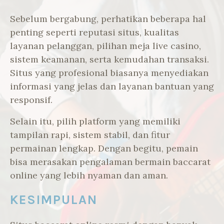
Sebelum bergabung, perhatikan beberapa hal
penting seperti reputasi situs, kualitas
layanan pelanggan, pilihan meja live casino,
sistem keamanan, serta kemudahan transaksi.
Situs yang profesional biasanya menyediakan
informasi yang jelas dan layanan bantuan yang
responsif.
Selain itu, pilih platform yang memiliki
tampilan rapi, sistem stabil, dan fitur
permainan lengkap. Dengan begitu, pemain
bisa merasakan pengalaman bermain baccarat
online yang lebih nyaman dan aman.
KESIMPULAN