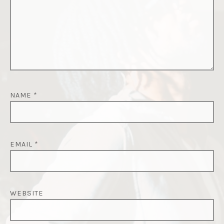
NAME
*
EMAIL
*
WEBSITE