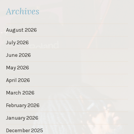
Archives
August 2026
July 2026
June 2026
May 2026
April 2026
March 2026
February 2026
January 2026
December 2025