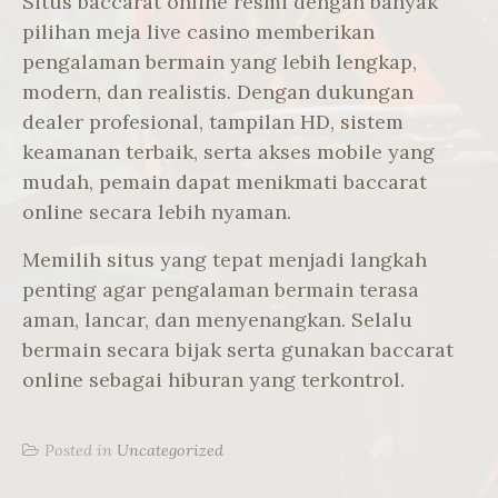
Situs baccarat online resmi dengan banyak
pilihan meja live casino memberikan
pengalaman bermain yang lebih lengkap,
modern, dan realistis. Dengan dukungan
dealer profesional, tampilan HD, sistem
keamanan terbaik, serta akses mobile yang
mudah, pemain dapat menikmati baccarat
online secara lebih nyaman.
Memilih situs yang tepat menjadi langkah
penting agar pengalaman bermain terasa
aman, lancar, dan menyenangkan. Selalu
bermain secara bijak serta gunakan baccarat
online sebagai hiburan yang terkontrol.
Posted in
Uncategorized