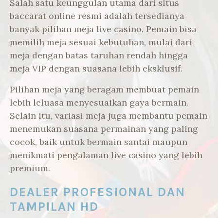
Salah satu keunggulan utama dari situs
baccarat online resmi adalah tersedianya
banyak pilihan meja live casino. Pemain bisa
memilih meja sesuai kebutuhan, mulai dari
meja dengan batas taruhan rendah hingga
meja VIP dengan suasana lebih eksklusif.
Pilihan meja yang beragam membuat pemain
lebih leluasa menyesuaikan gaya bermain.
Selain itu, variasi meja juga membantu pemain
menemukan suasana permainan yang paling
cocok, baik untuk bermain santai maupun
menikmati pengalaman live casino yang lebih
premium.
DEALER PROFESIONAL DAN
TAMPILAN HD