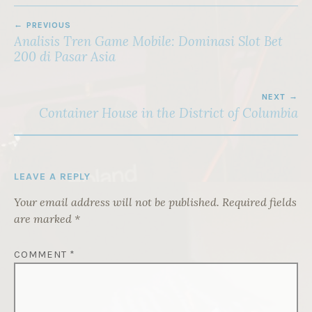
POST
PREVIOUS
NAVIGATION
Analisis Tren Game Mobile: Dominasi Slot Bet
200 di Pasar Asia
NEXT
Container House in the District of Columbia
LEAVE A REPLY
Your email address will not be published.
Required fields
are marked
*
COMMENT
*