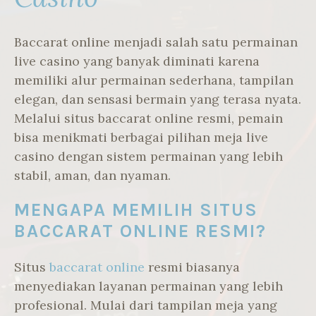
Baccarat online menjadi salah satu permainan
live casino yang banyak diminati karena
memiliki alur permainan sederhana, tampilan
elegan, dan sensasi bermain yang terasa nyata.
Melalui situs baccarat online resmi, pemain
bisa menikmati berbagai pilihan meja live
casino dengan sistem permainan yang lebih
stabil, aman, dan nyaman.
MENGAPA MEMILIH SITUS
BACCARAT ONLINE RESMI?
Situs
baccarat online
resmi biasanya
menyediakan layanan permainan yang lebih
profesional. Mulai dari tampilan meja yang