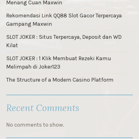
Menang Cuan Maxwin
Rekomendasi Link QQ88 Slot Gacor Terpercaya
Gampang Maxwin
SLOT JOKER : Situs Terpercaya, Deposit dan WD
Kilat
SLOT JOKER : 1 Klik Membuat Rezeki Kamu
Melimpah di Joker123
The Structure of a Modern Casino Platform
Recent Comments
No comments to show.