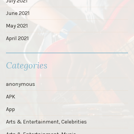
July 2021
June 2021
May 2021
April 2021
Categories
anonymous
APK
App
Arts & Entertainment, Celebrities