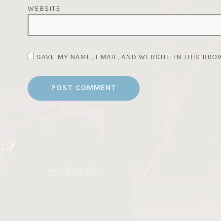
WEBSITE
SAVE MY NAME, EMAIL, AND WEBSITE IN THIS BRO