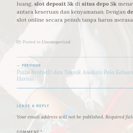
luang,
slot deposit 5k
di
situs depo 5k
menaw
antara keseruan dan kenyamanan. Dengan
de
slot online secara penuh tanpa harus merasa
Posted in
Uncategorized
POST
PREVIOUS
NAVIGATION
Paito Broto4D dan Teknik Analisis Pola Kelua
Harian
LEAVE A REPLY
Your email address will not be published.
Required fie
COMMENT
*