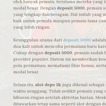
oleh banyak pemain, terutama mereka yang i
modal besar. Dengan
deposit 5000
, pemain s
yang lengkap dan beragam. Hal inilah yang
baik untuk pemula maupun pemain lama yang
yang lebih ringan.
Keunggulan utama dari
deposit 5000
adalah 
dua kali untuk mencoba permainan baru kar
Cukup dengan
deposit 5000
, pemain sudah 
provider populer. Sistem ini memberikan ke
pola permainan, memahami fitur bonus, sert
modal besar.
Selain itu,
slot depo 5k
juga dikenal sebagai 
waktu senggang. Tidak sedikit pemain yan
hiburan ringan setelah aktivitas harian. Me
ditawarkan tetap sama seperti slot dengan d