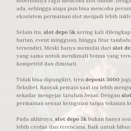
sebelumnya ragu mencoba slot online. Deng
ada, sehingga siapa pun bisa mencoba perun
ekosistem permainan slot menjadi lebih inkl
Selain itu,
slot depo 5k
sering kali dilengka
harian, event mingguan, hingga fitur tambah
tersendiri. Meski hanya memulai dari
slot de
yang sama untuk menikmati bonus yang ters
kompetitif dan diminati.
Tidak bisa dipungkiri, tren
deposit 5000
juga
fleksibel. Banyak pemain saat ini lebih me
sekadar mengejar taruhan besar. Dengan
slo
permainan sesuai keinginan tanpa tekanan k
Pada akhirnya,
slot depo 5k
bukan hanya soal
lebih cerdas dan terencana. Baik untuk hibu