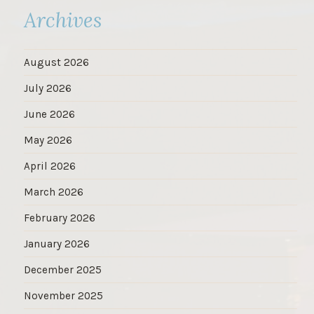
Archives
August 2026
July 2026
June 2026
May 2026
April 2026
March 2026
February 2026
January 2026
December 2025
November 2025