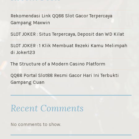
Rekomendasi Link QQ88 Slot Gacor Terpercaya
Gampang Maxwin
SLOT JOKER : Situs Terpercaya, Deposit dan WD Kilat
SLOT JOKER : 1 Klik Membuat Rezeki Kamu Melimpah
di Joker123
The Structure of a Modern Casino Platform
QQ88 Portal Slot88 Resmi Gacor Hari Ini Terbukti
Gampang Cuan
Recent Comments
No comments to show.