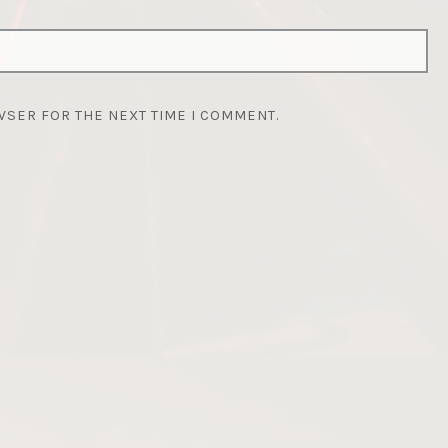
WSER FOR THE NEXT TIME I COMMENT.