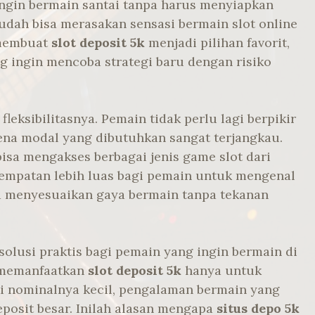
ngin bermain santai tanpa harus menyiapkan
udah bisa merasakan sensasi bermain slot online
 membuat
slot deposit 5k
menjadi pilihan favorit,
 ingin mencoba strategi baru dengan risiko
fleksibilitasnya. Pemain tidak perlu lagi berpikir
ena modal yang dibutuhkan sangat terjangkau.
bisa mengakses berbagai jenis game slot dari
sempatan lebih luas bagi pemain untuk mengenal
a menyesuaikan gaya bermain tanpa tekanan
solusi praktis bagi pemain yang ingin bermain di
g memanfaatkan
slot deposit 5k
hanya untuk
ski nominalnya kecil, pengalaman bermain yang
eposit besar. Inilah alasan mengapa
situs depo 5k