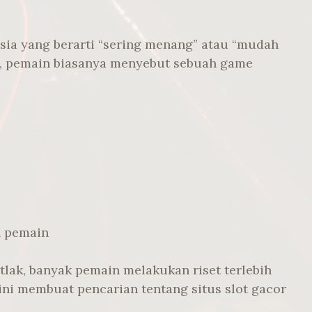
esia yang berarti “sering menang” atau “mudah
t, pemain biasanya menyebut sebuah game
n pemain
ak, banyak pemain melakukan riset terlebih
ini membuat pencarian tentang situs slot gacor