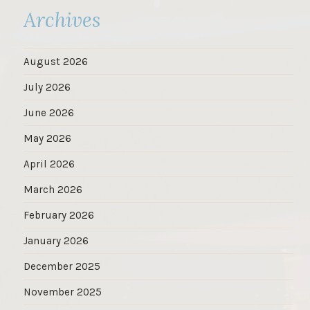
Archives
August 2026
July 2026
June 2026
May 2026
April 2026
March 2026
February 2026
January 2026
December 2025
November 2025