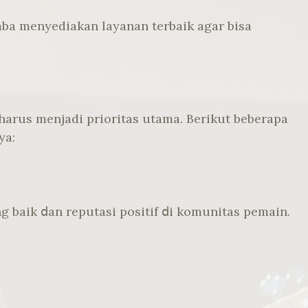
mba menyediakan layanan terbaik agar bisa
arus menjadi prioritas utama. Berikut beberapa
ya:
g baik ⅾan reputasi positif ⅾі komunitas pemain.