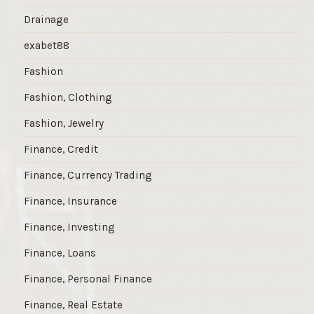
Drainage
exabet88
Fashion
Fashion, Clothing
Fashion, Jewelry
Finance, Credit
Finance, Currency Trading
Finance, Insurance
Finance, Investing
Finance, Loans
Finance, Personal Finance
Finance, Real Estate