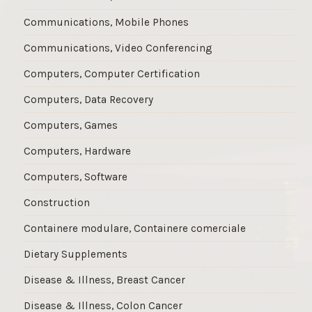
Communications, Mobile Phones
Communications, Video Conferencing
Computers, Computer Certification
Computers, Data Recovery
Computers, Games
Computers, Hardware
Computers, Software
Construction
Containere modulare, Containere comerciale
Dietary Supplements
Disease & Illness, Breast Cancer
Disease & Illness, Colon Cancer