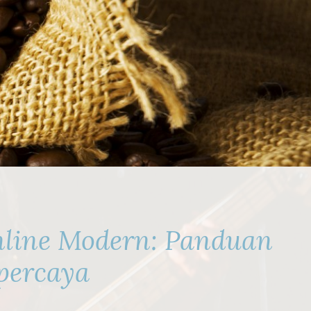
Online Modern: Panduan
rpercaya