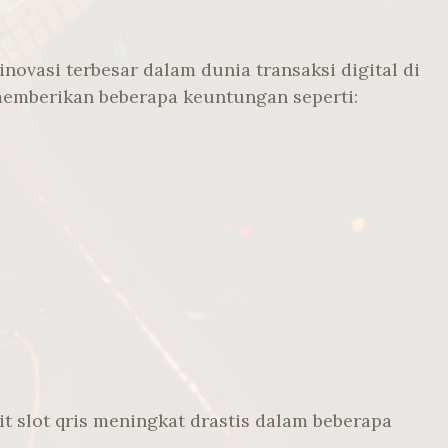
novasi terbesar dalam dunia transaksi digital di
 memberikan beberapa keuntungan seperti:
t slot qris meningkat drastis dalam beberapa