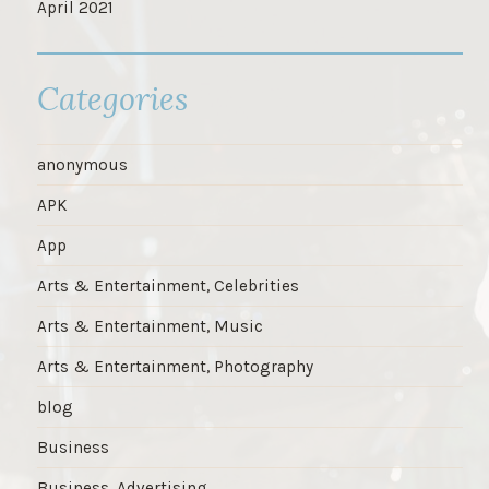
April 2021
Categories
anonymous
APK
App
Arts & Entertainment, Celebrities
Arts & Entertainment, Music
Arts & Entertainment, Photography
blog
Business
Business, Advertising