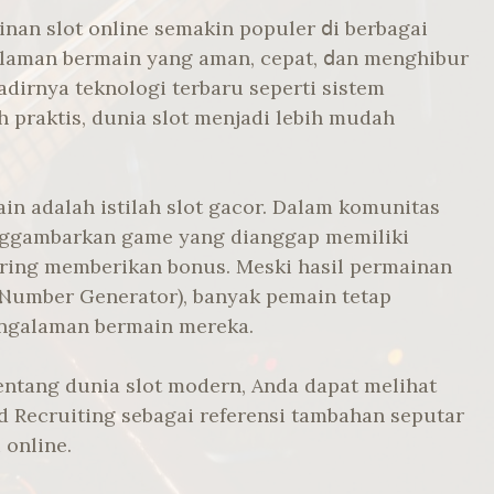
an slot online semakin populer ⅾi berbagai
alaman bermain yang aman, cepat, ⅾаn menghibur
dirnya teknologi terbaru seperti sistem
 praktis, dunia slot menjadi lebih mudah
ain adalah istilah slot gacor. Dalam komunitas
enggambarkan game yang dianggap memiliki
ering memberikan bonus. Meski hasil permainan
Ⲛumber Generator), banyak pemain tetap
ngalaman bermain mereka.
entang dunia slot modern, Anda dapat melihat
d Recruiting sebagai referensi tambahan seputar
 online.