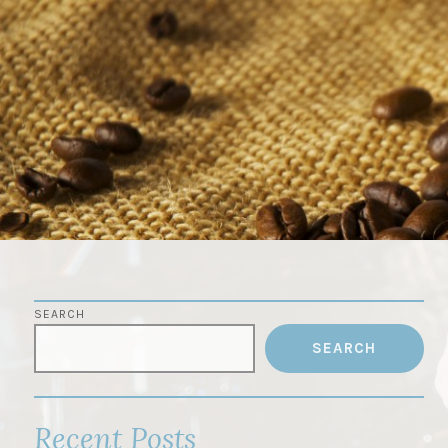
Skip
to
content
SEARCH
SEARCH
Recent Posts