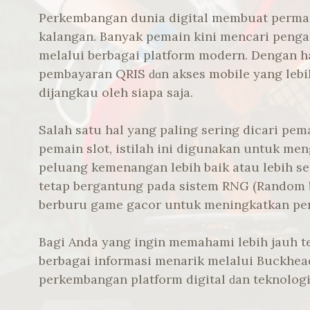
Perkembangan dunia digital membuat permain
kalangan. Banyak pemain kini mencari peng
melalui berbagai platform modern. Dengan ha
pembayaran QRIS ԁɑn akses mobile yang lebih
dijangkau oleh siapa saja.
Salah satu hal yang paling sering dicari pem
pemain slot, istilah ini digunakan untuk m
peluang kemenangan lebih baik atau lebih s
tetap bergantung pada sistem RNG (Random 
berburu game gacor untuk meningkatkan pe
Bagi Anda yang ingin memahami lebih jauh t
berbagai informasi menarik melalui Buckhea
perkembangan platform digital ԁаn teknologi