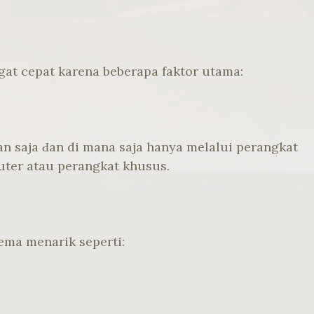
ngat cepat karena beberapa faktor utama:
n saja Ԁan dі mana saja hanya melalui perangkat
ter atau perangkat khusus.
ema menarik seperti: