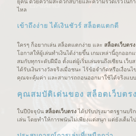
ยุคนี้ ด้วยความสะดวกสบายและความรวดเร็วในการทำ
ไหล
เข้าถึงง่าย ได้เงินชัวร์ สล็อตแตกดี
ใครๆ ก็อยากเล่น สล็อตแตกง่าย และ
สล็อตเว็บตรง
โอกาสให้ผู้เล่นทำเงินได้ง่ายขึ้น เกมเหล่านี้ถูกออ
สมกับทุกระดับฝีมือ ตั้งแต่ผู้เริ่มเล่นจนถึงเซียน เว
ได้รับเงินรางวัลจริงเมื่อชนะ ไร้ข้อจำกัดหรือเงื่
คุณจะคุ้มค่า และสามารถถอนออกมาใช้ได้จริงแบบ
คุณสมบัติเด่นของ สล็อตเว็บตร
ในปีปัจจุบัน
สล็อตเว็บตรง
ได้ปรับปรุงมาตรฐานบริการ
เล่น โดยทำให้การพนันไม่เพียงแต่สนุก แต่ยังเต็ม
ประสบการณ์การเล่นที่เหนือกว่า