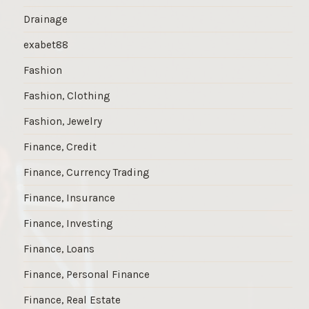
Drainage
exabet88
Fashion
Fashion, Clothing
Fashion, Jewelry
Finance, Credit
Finance, Currency Trading
Finance, Insurance
Finance, Investing
Finance, Loans
Finance, Personal Finance
Finance, Real Estate