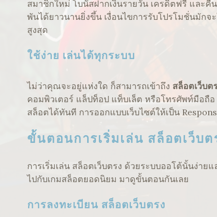
สมาชิกใหม่ โบนัสฝากเงินรายวัน เครดิตฟรี และคืน
พันได้ยาวนานยิ่งขึ้น เงื่อนไขการรับโปรโมชั่นมักจะ
สูงสุด
ใช้ง่าย เล่นได้ทุกระบบ
ไม่ว่าคุณจะอยู่แห่งใด ก็สามารถเข้าถึง
สล็อตเว็บต
คอมพิวเตอร์ แล็ปท็อป แท็บเล็ต หรือโทรศัพท์มือถือ 
สล็อตได้ทันที การออกแบบเว็บไซต์ให้เป็น Respons
ขั้นตอนการเริ่มเล่น สล็อตเว็บ
การเริ่มเล่น สล็อตเว็บตรง ด้วยระบบออโต้นั้นง่า
ไปกับเกมสล็อตยอดนิยม มาดูขั้นตอนกันเลย
การลงทะเบียน สล็อตเว็บตรง