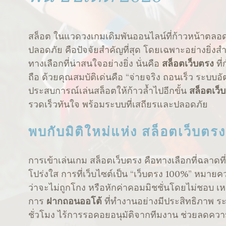
สล็อต ในแวดวงเกมเดิมพันออนไลน์ที่ก้าวหน้าตลอ
ปลอดภัย คือปัจจัยสำคัญที่สุด โดยเฉพาะอย่างยิ่งสำห
ทางเลือกที่น่าสนใจอย่างยิ่ง นั่นคือ
สล็อตเว็บตรง
ที่
ถือ ด้วยคุณสมบัติเด่นคือ “จ่ายจริง ถอนเร็ว ระบบอั
ประสบการณ์เล่นสล็อตให้ก้าวล้ำไปอีกขั้น
สล็อตเว็
รวดเร็วทันใจ พร้อมระบบที่เสถียรและปลอดภัย
พบกับมิติใหม่แห่ง
สล็อตเว็บตรง
การเข้าเล่นเกม สล็อตเว็บตรง คือทางเลือกที่ฉลาดที
โปร่งใส การที่เว็บไซต์เป็น “เว็บตรง 100%” หมาย
ว่าจะไม่ถูกโกง หรือหักค่าคอมมิชชั่นโดยไม่ชอบ เ
การ
ฝากถอนออโต้
ที่ทำงานอย่างมีประสิทธิภาพ ร
ชั่วโมง ไร้การรอคอยอนุมัติจากทีมงาน ช่วยลดคว