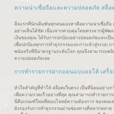
ความน่าเชื่อถือและความปลอดภัย
สล็อ
สิ่งแรกที่นักเดิมพันทุกคนมองหาคือความน่าเชื่อถือ
อย่างเห็นได้ชัด เนื่องจากควบคุมโดยตรงจากผู้พัฒน
เงินของคุณ ได้รับการปกป้องอย่างปลอดภัยและเป็นส่
เพื่อปกป้องทุกการทำธุรกรรมและการเข้าสู่ระบบ ก
พนันจริงที่มีมาตรฐานระดับโลก คุณจึงสามารถเพลิดเพ
ความปลอดภัยเลย
การทำรายการฝากถอนแบบออโต้ เสร็จสิ
หัวใจสำคัญที่ทำให้ สล็อตเว็บตรง เป็นที่นิยมอย่า
เพื่อความรวดเร็วอย่างที่สุด คุณสามารถทำรายการฝา
นี่คือเกณฑ์ใหม่ที่ตอบโจทย์ความต้องการ ของคนเล่น
ยังรองรับการทำธุรกรรมผ่านช่องทางที่หลากหลาย