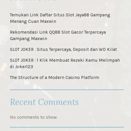
Temukan Link Daftar Situs Slot Jaya88 Gampang
Menang Cuan Maxwin
Rekomendasi Link QQ88 Slot Gacor Terpercaya
Gampang Maxwin
SLOT JOKER : Situs Terpercaya, Deposit dan WD Kilat
SLOT JOKER : 1 Klik Membuat Rezeki Kamu Melimpah
di Joker123
The Structure of a Modern Casino Platform
Recent Comments
No comments to show.