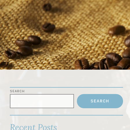
Skip
to
content
SEARCH
SEARCH
Recent Posts