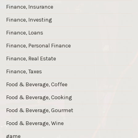
Finance, Insurance
Finance, Investing
Finance, Loans
Finance, Personal Finance
Finance, Real Estate
Finance, Taxes
Food & Beverage, Coffee
Food & Beverage, Cooking
Food & Beverage, Gourmet
Food & Beverage, Wine
game