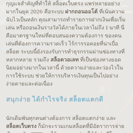
กุญแจสำคัญที่ทำให้ สล็อตเว็บตรง แพร่หลายอย่าง
มากในยุค 2026 คือระบบ
ฝากถอนออโต้
ที่เน้นความ
ฉับไวเป็นหลัก คุณสามารถทำรายการฝากเงินเพื่อเริ่ม
เล่น หรือถอนเงินรางวัลได้ภายในเวลาไม่ถึง 1 นาที นี่
คือมาตรฐานใหม่ที่ตอบสนองความต้องการ ของคน
เล่นที่ต้องการความรวดเร็ว ไร้การรอคอยที่น่าเบื่อ
สล็อต ระบบนี้ยังรองรับการทำธุรกรรมผ่านช่องทางที่
หลากหลาย รวมถึง
สล็อตวอเลท
ที่เป็นช่องทางยอด
นิยมอย่างมากในเวลานี้ ด้วยความง่ายและว่องไวใน
การใช้ระบบ ช่วยให้การบริหารเงินทุนเป็นไปอย่าง
ง่ายดายและต่อเนื่อง
สนุกง่าย ได้กำไรจริง สล็อตแตกดี
นักเดิมพันทุกคนต่างต้องการ สล็อตแตกง่าย และ
สล็อตเว็บตรง
ก็มักจะรวมเกมสล็อตที่มีอัตราการจ่าย