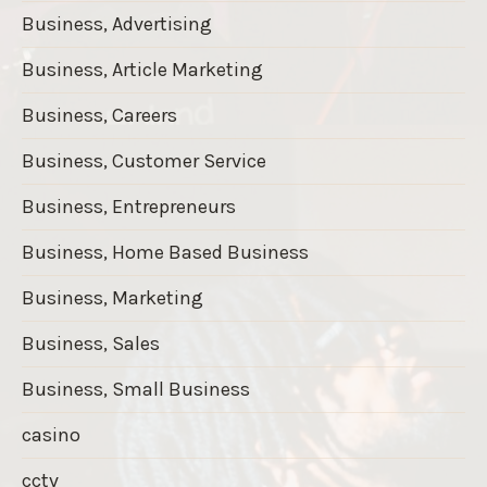
Business, Advertising
Business, Article Marketing
Business, Careers
Business, Customer Service
Business, Entrepreneurs
Business, Home Based Business
Business, Marketing
Business, Sales
Business, Small Business
casino
cctv