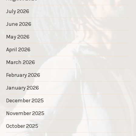
July 2026
June 2026
May 2026
April 2026
March 2026
February 2026
January 2026
December 2025
November 2025
October 2025