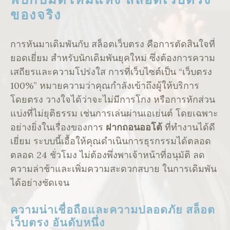
ของจริง
การหันมาเดิมพันกับ สล็อตเว็บตรง คือการตัดสินใจที่
ยอดเยี่ยม สำหรับนักเดิมพันยุคใหม่ ซึ่งต้องการความ
เสถียรและความโปร่งใส การที่เว็บไซต์เป็น “เว็บตรง
100%” หมายความว่าคุณกำลังเข้าถึงผู้ให้บริการ
โดยตรง วางใจได้ว่าจะไม่มีการโกง หรือการหักส่วน
แบ่งที่ไม่ยุติธรรม เช่นการเล่นผ่านเอเย่นต์ โดยเฉพาะ
อย่างยิ่งในเรื่องของการ
ฝากถอนออโต้
ที่ทำงานได้ดี
เยี่ยม ระบบนี้เอื้อให้คุณดำเนินการธุรกรรมได้ตลอด
ตลอด 24 ชั่วโมง ไม่ต้องพึ่งพาเจ้าหน้าที่อนุมัติ ลด
ความล่าช้าและเพิ่มความสะดวกสบาย ในการเดิมพัน
ได้อย่างชัดเจน
ความน่าเชื่อถือและความปลอดภัย
สล็อต
เว็บตรง
อันดับหนึ่ง