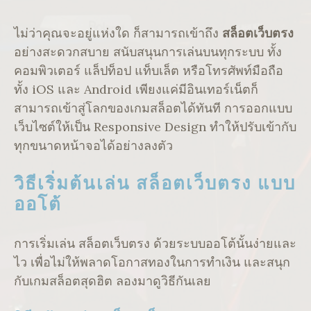
ไม่ว่าคุณจะอยู่แห่งใด ก็สามารถเข้าถึง
สล็อตเว็บตรง
อย่างสะดวกสบาย สนับสนุนการเล่นบนทุกระบบ ทั้ง
คอมพิวเตอร์ แล็ปท็อป แท็บเล็ต หรือโทรศัพท์มือถือ
ทั้ง iOS และ Android เพียงแค่มีอินเทอร์เน็ตก็
สามารถเข้าสู่โลกของเกมสล็อตได้ทันที การออกแบบ
เว็บไซต์ให้เป็น Responsive Design ทำให้ปรับเข้ากับ
ทุกขนาดหน้าจอได้อย่างลงตัว
วิธีเริ่มต้นเล่น สล็อตเว็บตรง แบบ
ออโต้
การเริ่มเล่น สล็อตเว็บตรง ด้วยระบบออโต้นั้นง่ายและ
ไว เพื่อไม่ให้พลาดโอกาสทองในการทำเงิน และสนุก
กับเกมสล็อตสุดฮิต ลองมาดูวิธีกันเลย