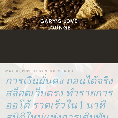
Skip
to
content
GARY’S LOVE
LOUNGE
MAY 30, 2026
BY
SYLVESTERSTRODE
การเงินมั่นคง ถอนได้จริง
สล็อตเว็บตรง ทำรายการ
ออโต้ รวดเร็วใน 1 นาที
สู่มิติใหม่แห่งการเดิมพัน