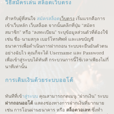
วิธีสมัครเล่น สล็อตเว็บตรง
สำหรับผู้ที่สนใจ
สมัครสล็อต
เว็บตรง
เริ่มแรกคือการ
เข้าเว็บหลัก เว็บสล็อต จากนั้นคลิกที่ปุ่ม “สมัคร
สมาชิก” หรือ “ลงทะเบียน” ระบุข้อมูลส่วนตัวที่ต้องใช้
เช่น ชื่อ-นามสกุล เบอร์โทรศัพท์ และเลขบัญชี
ธนาคารเพื่อดำเนินการฝากถอน ระบบจะยืนยันตัวตน
อย่างฉับไว คุณก็จะได้ Username และ Password
เพื่อเข้าสู่ระบบได้ทันที กระบวนการนี้ใช้เวลาเพียงไม่กี่
นาทีเท่านั้น
การเติมเงินด้วยระบบออโต้
ทันทีที่เข
้าสู่ระบบ
คุณสามารถกดเมนู “ฝากเงิน” ระบบ
ฝากถอนออโต้
แสดงช่องทางการฝากเงินที่มากมาย
เช่น การโอนผ่านธนาคาร หรือ
สล็อตวอเลท
ซึ่งทำ