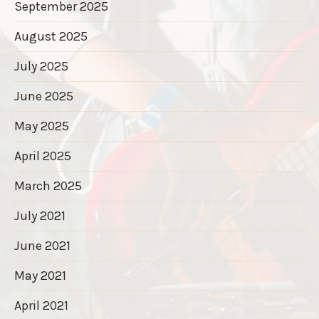
September 2025
August 2025
July 2025
June 2025
May 2025
April 2025
March 2025
July 2021
June 2021
May 2021
April 2021