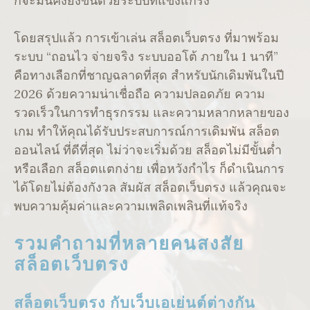
ก็จะมั่นคงยิ่งขึ้นด้วยระบบที่แข็งแกร่ง
โดยสรุปแล้ว การเข้าเล่น สล็อตเว็บตรง ที่มาพร้อม
ระบบ “ถอนไว จ่ายจริง ระบบออโต้ ภายใน 1 นาที”
คือทางเลือกที่ชาญฉลาดที่สุด สำหรับนักเดิมพันในปี
2026 ด้วยความน่าเชื่อถือ ความปลอดภัย ความ
รวดเร็วในการทำธุรกรรม และความหลากหลายของ
เกม ทำให้คุณได้รับประสบการณ์การเดิมพัน สล็อต
ออนไลน์ ที่ดีที่สุด ไม่ว่าจะเริ่มด้วย สล็อตไม่มีขั้นต่ำ
หรือเลือก สล็อตแตกง่าย เพื่อหวังกำไร ก็ดำเนินการ
ได้โดยไม่ต้องกังวล สัมผัส สล็อตเว็บตรง แล้วคุณจะ
พบความคุ้มค่าและความเพลิดเพลินที่แท้จริง
รวมคำถามที่หลายคนสงสัย
สล็อตเว็บตรง
สล็อตเว็บตรง กับเว็บเอเย่นต์ต่างกัน