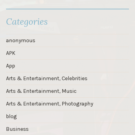
Categories
anonymous
APK
App
Arts & Entertainment, Celebrities
Arts & Entertainment, Music
Arts & Entertainment, Photography
blog
Business