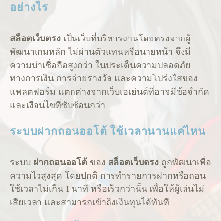
อย่างไร
สล็อตเว็บตรง
เป็นเว็บที่บริหารงานโดยตรงจากผู้
พัฒนาเกมหลัก ไม่ผ่านตัวแทนหรือนายหน้า จึงมี
ความน่าเชื่อถือสูงกว่า ในประเด็นความปลอดภัย
ทางการเงิน การจ่ายรางวัล และความโปร่งใสของ
แพลตฟอร์ม แตกต่างจากเว็บเอเย่นต์ที่อาจมีข้อจำกัด
และเงื่อนไขที่ซับซ้อนกว่า
ระบบฝากถอนออโต้ ใช้เวลานานแค่ไหน
ระบบ
ฝากถอนออโต้
ของ
สล็อตเว็บตรง
ถูกพัฒนาเพื่อ
ความไวสูงสุด โดยปกติ การทำรายการฝากหรือถอน
ใช้เวลาไม่เกิน 1 นาที หรือเร็วกว่านั้น เพื่อให้ผู้เล่นไม่
เสียเวลา และสามารถเข้าถึงเงินทุนได้ทันที