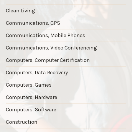
Clean Living
Communications, GPS
Communications, Mobile Phones
Communications, Video Conferencing
Computers, Computer Certification
Computers, Data Recovery
Computers, Games
Computers, Hardware
Computers, Software
Construction