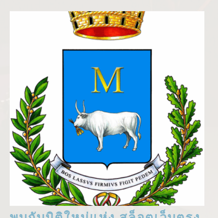
พบกับมิติใหม่แห่ง
สล็อตเว็บตรง