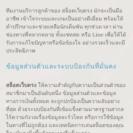
ทีมงานบริการลูกค้าของ สล็อตเว็บตรง มักจะเป็นมือ
อาชีพ เข้าใจระบบและเกมเป็นอย่างดีเยี่ยม พร้อมให้
คำปรึกษาและช่วยเหลือนักเดิมพัน ทุกช่วงเวลา ผ่าน
ช่องทางที่หลากหลาย ทั้งแชทสด หรือ Line เพื่อให้ได้
รับการแก้ไขปัญหาหรือข้อข้องใจ อย่างรวดเร็วและมี
ประสิทธิภาพ
ข้อมูลส่วนตัวและระบบป้องกันที่มั่นคง
สล็อตเว็บตรง
ให้ความสำคัญกับความเป็นส่วนตัวของ
สมาชิกมาเป็นอันดับหนึ่ง ข้อมูลส่วนตัวและข้อมูล
ทางการเงินทั้งหมด จะถูกปกป้องเป็นความลับอย่าง
ที่สุด ด้วยระบบป้องกันที่เข้มแข็งตามมาตรฐานสากล
ไร้ความกังวลเรื่องข้อมูลจะรั่วไหล หรือการใช้ข้อมูล
ในทางที่ไม่ถูกต้อง และเทคนิคการเล่นสล็อตของคุณ