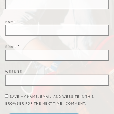
NAME
*
EMAIL
*
WEBSITE
SAVE MY NAME, EMAIL, AND WEBSITE IN THIS
BROWSER FOR THE NEXT TIME I COMMENT.