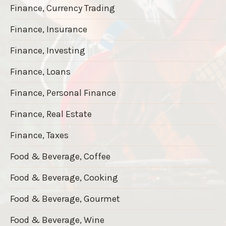
Finance, Currency Trading
Finance, Insurance
Finance, Investing
Finance, Loans
Finance, Personal Finance
Finance, Real Estate
Finance, Taxes
Food & Beverage, Coffee
Food & Beverage, Cooking
Food & Beverage, Gourmet
Food & Beverage, Wine