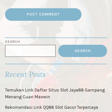
SEARCH
SEARCH
Recent Posts
Temukan Link Daftar Situs Slot Jaya88 Gampang
Menang Cuan Maxwin
Rekomendasi Link QQ88 Slot Gacor Terpercaya