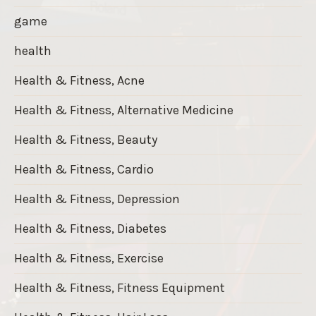
game
health
Health & Fitness, Acne
Health & Fitness, Alternative Medicine
Health & Fitness, Beauty
Health & Fitness, Cardio
Health & Fitness, Depression
Health & Fitness, Diabetes
Health & Fitness, Exercise
Health & Fitness, Fitness Equipment