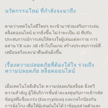
นวัตกรรมใหม่ ที่กำลังจะมาถึง
คาดว่าเทคโนโลยีใหม่ๆ จะเข้ามาช่วยเสริมการเล่น
สล็อตออนไลน์ มากยิ่งขึ้น ไม่ว่าจะเป็น AI ที่ปรับ
ประสบการณ์การเล่นให้ตรงใจผู้เล่นแต่ละราย การ
ผสาน VR และ AR เข้าไปในเกม สร้างประสบการณ์ที่
เสมือนจริงและน่าตื่นเต้นยิ่งขึ้น
เรื่องความปลอดภัยที่ต้องใส่ใจ รวมถึง
ความปลอดภัย สล็อตออนไลน์
เมื่อเทคโนโลยีเติบโต ความปลอดภัยสล็อต ยิ่งทวี
ความสำคัญ ผู้ให้บริการชั้นนำจะลงทุนกับการเข้ารหัส
ข้อมูลที่แข็งแกร่ง (Encryption) และกลไกป้องกัน
การฉ้อโกง เพื่อให้ผู้เล่นมั่นใจได้ว่าข้อมูลส่วนตัวและ