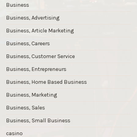
Business
Business, Advertising
Business, Article Marketing
Business, Careers
Business, Customer Service
Business, Entrepreneurs
Business, Home Based Business
Business, Marketing
Business, Sales
Business, Small Business
casino