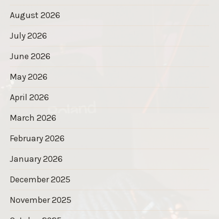
August 2026
July 2026
June 2026
May 2026
April 2026
March 2026
February 2026
January 2026
December 2025
November 2025