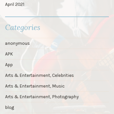
April 2021
Categories
anonymous
APK
App
Arts & Entertainment, Celebrities
Arts & Entertainment, Music
Arts & Entertainment, Photography
blog