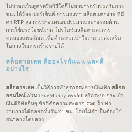
ไม่ว่าจะเป็นสูตรหรือวิธีใดก็ไม่สามารถรับประกันการ
ชนะได้ร้อยเปอร์เซ็นต์ การมองหา สล็อตแตกง่าย ที่มี
ค่า RTP สูง การวางแผนงบประมาณอย่างรอบด้าน
การใช้ประโยชน์จาก โปรโมชั่นสล็อต และการ
ทดลองเล่นสล็อต เพื่อทำความเข้าใจเกม จะส่งเสริม
โอกาสในการสร้างรายได้
สล็อตวอเลท คืออะไรกันแน่ และดี
อย่างไร
สล็อตวอเลท
เป็นวิธีการทำธุรกรรมการเงินเพื่อ
สล็อต
ออนไลน์
ผ่าน TrueMoney Wallet
หรือระบบกระเป๋า
เงินดิจิทัลอื่นๆ ข้อดีคือความสะดวก รวดเร็ว ทำ
รายการได้ตลอดทั้งวัน 24 ชม. โดยไม่จำเป็นต้องใช้
ธนาคารโดยตรง