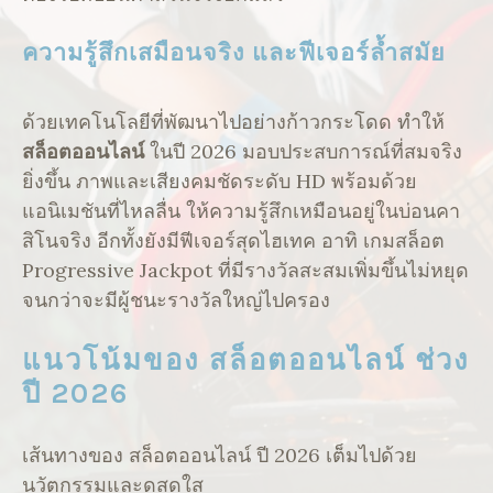
ความรู้สึกเสมือนจริง และฟีเจอร์ล้ำสมัย
ด้วยเทคโนโลยีที่พัฒนาไปอย่างก้าวกระโดด ทำให้
สล็อตออนไลน์
ในปี 2026 มอบประสบการณ์ที่สมจริง
ยิ่งขึ้น ภาพและเสียงคมชัดระดับ HD พร้อมด้วย
แอนิเมชันที่ไหลลื่น ให้ความรู้สึกเหมือนอยู่ในบ่อนคา
สิโนจริง อีกทั้งยังมีฟีเจอร์สุดไฮเทค อาทิ เกมสล็อต
Progressive Jackpot ที่มีรางวัลสะสมเพิ่มขึ้นไม่หยุด
จนกว่าจะมีผู้ชนะรางวัลใหญ่ไปครอง
แนวโน้มของ สล็อตออนไลน์ ช่วง
ปี 2026
เส้นทางของ สล็อตออนไลน์ ปี 2026 เต็มไปด้วย
นวัตกรรมและดูสดใส