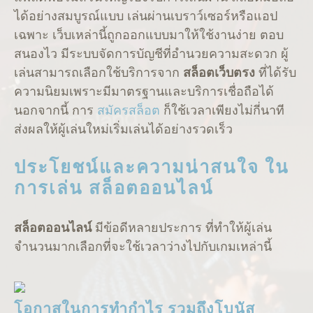
ได้อย่างสมบูรณ์แบบ เล่นผ่านเบราว์เซอร์หรือแอป
เฉพาะ เว็บเหล่านี้ถูกออกแบบมาให้ใช้งานง่าย ตอบ
สนองไว มีระบบจัดการบัญชีที่อำนวยความสะดวก ผู้
เล่นสามารถเลือกใช้บริการจาก
สล็อตเว็บตรง
ที่ได้รับ
ความนิยมเพราะมีมาตรฐานและบริการเชื่อถือได้
นอกจากนี้ การ
สมัครสล็อต
ก็ใช้เวลาเพียงไม่กี่นาที
ส่งผลให้ผู้เล่นใหม่เริ่มเล่นได้อย่างรวดเร็ว
ประโยชน์และความน่าสนใจ ใน
การเล่น สล็อตออนไลน์
สล็อตออนไลน์
มีข้อดีหลายประการ ที่ทำให้ผู้เล่น
จำนวนมากเลือกที่จะใช้เวลาว่างไปกับเกมเหล่านี้
โอกาสในการทำกำไร รวมถึงโบนัส