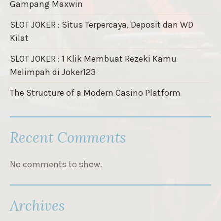
Gampang Maxwin
SLOT JOKER : Situs Terpercaya, Deposit dan WD
Kilat
SLOT JOKER : 1 Klik Membuat Rezeki Kamu
Melimpah di Joker123
The Structure of a Modern Casino Platform
Recent Comments
No comments to show.
Archives