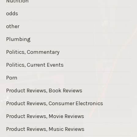
Nutrition
odds
other
Plumbing
Politics, Commentary
Politics, Current Events
Porn
Product Reviews, Book Reviews
Product Reviews, Consumer Electronics
Product Reviews, Movie Reviews
Product Reviews, Music Reviews