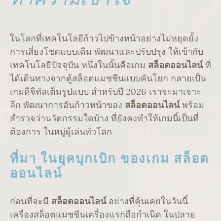
ในโลกที่เทคโนโลยีก้าวไปข้างหน้าอย่างไม่หยุดยั้ง
การเสี่ยงโชคแบบเดิม พัฒนาและปรับปรุง ให้เข้ากับ
เทคโนโลยีปัจจุบัน หนึ่งในนั้นคือเกม
สล็อตออนไลน์
ที่
ได้เดินทางจากตู้สล็อตแมชชีนแบบคันโยก กลายเป็น
เกมดิจิทัลเต็มรูปแบบ สำหรับปี 2026 เราจะมาเจาะ
ลึก พัฒนาการอันก้าวหน้าของ
สล็อตออนไลน์
พร้อม
สำรวจว่านวัตกรรมใดบ้าง ที่ยังคงทำให้เกมนี้เป็นที่
ต้องการ ในหมู่ผู้เล่นทั่วโลก
ที่มา ในยุคบุกเบิก ของเกม สล็อต
ออนไลน์
ก่อนที่จะมี
สล็อตออนไลน์
อย่างที่คุ้นเคยในวันนี้
เครื่องสล็อตแมชชีนเครื่องแรกถือกำเนิด ในปลาย