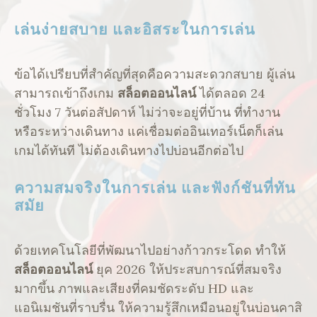
เล่นง่ายสบาย และอิสระในการเล่น
ข้อได้เปรียบที่สำคัญที่สุดคือความสะดวกสบาย ผู้เล่น
สามารถเข้าถึงเกม
สล็อตออนไลน์
ได้ตลอด 24
ชั่วโมง 7 วันต่อสัปดาห์ ไม่ว่าจะอยู่ที่บ้าน ที่ทำงาน
หรือระหว่างเดินทาง แค่เชื่อมต่ออินเทอร์เน็ตก็เล่น
เกมได้ทันที ไม่ต้องเดินทางไปบ่อนอีกต่อไป
ความสมจริงในการเล่น และฟังก์ชันที่ทัน
สมัย
ด้วยเทคโนโลยีที่พัฒนาไปอย่างก้าวกระโดด ทำให้
สล็อตออนไลน์
ยุค 2026 ให้ประสบการณ์ที่สมจริง
มากขึ้น ภาพและเสียงที่คมชัดระดับ HD และ
แอนิเมชันที่ราบรื่น ให้ความรู้สึกเหมือนอยู่ในบ่อนคาสิ