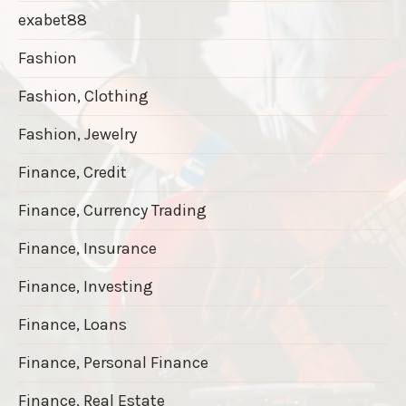
exabet88
Fashion
Fashion, Clothing
Fashion, Jewelry
Finance, Credit
Finance, Currency Trading
Finance, Insurance
Finance, Investing
Finance, Loans
Finance, Personal Finance
Finance, Real Estate