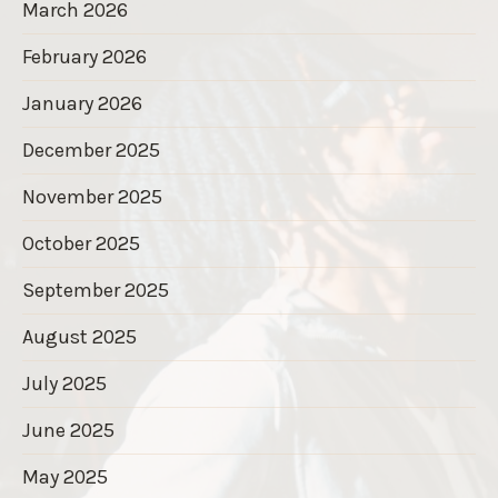
March 2026
February 2026
January 2026
December 2025
November 2025
October 2025
September 2025
August 2025
July 2025
June 2025
May 2025