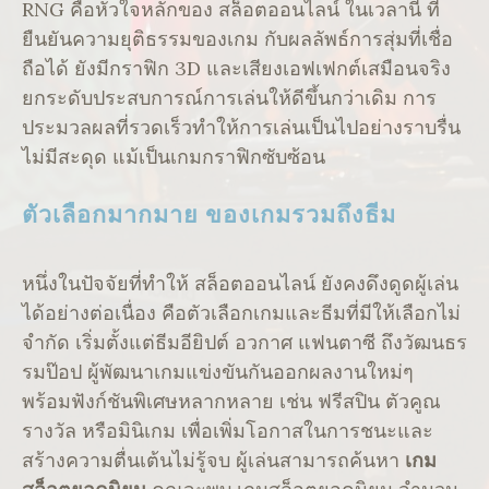
RNG คือหัวใจหลักของ สล็อตออนไลน์ ในเวลานี้ ที่
ยืนยันความยุติธรรมของเกม กับผลลัพธ์การสุ่มที่เชื่อ
ถือได้ ยังมีกราฟิก 3D และเสียงเอฟเฟกต์เสมือนจริง
ยกระดับประสบการณ์การเล่นให้ดีขึ้นกว่าเดิม การ
ประมวลผลที่รวดเร็วทำให้การเล่นเป็นไปอย่างราบรื่น
ไม่มีสะดุด แม้เป็นเกมกราฟิกซับซ้อน
ตัวเลือกมากมาย ของเกมรวมถึงธีม
หนึ่งในปัจจัยที่ทำให้ สล็อตออนไลน์ ยังคงดึงดูดผู้เล่น
ได้อย่างต่อเนื่อง คือตัวเลือกเกมและธีมที่มีให้เลือกไม่
จำกัด เริ่มตั้งแต่ธีมอียิปต์ อวกาศ แฟนตาซี ถึงวัฒนธร
รมป๊อป ผู้พัฒนาเกมแข่งขันกันออกผลงานใหม่ๆ
พร้อมฟังก์ชันพิเศษหลากหลาย เช่น ฟรีสปิน ตัวคูณ
รางวัล หรือมินิเกม เพื่อเพิ่มโอกาสในการชนะและ
สร้างความตื่นเต้นไม่รู้จบ ผู้เล่นสามารถค้นหา
เกม