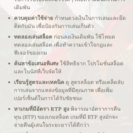
เดิมพัน
ควบคุมค่าใช้จ่าย
กำหนดวงเงินในการเล่นและยึด
ติดกับมัน เพื่อป้องกันการเล่นเกินตัว
ทดลองเล่นสล็อต
ก่อนลงเงินเดิมพัน ใช้โหมด
ทดลองเล่นสล็อต เพื่อทำความเข้าใจกฎและ
ฟีเจอร์ของเกม
ค้นหาข้อเสนอพิเศษ
ใช้สิทธิจาก โปรโมชั่นสล็อต
และโบนัสที่เว็บจัดให้
เรียนรู้สูตรและเทคนิค
ดู สูตรสล็อต หรือเคล็ดลับ
การเล่นจากแหล่งข้อมูลที่มีคุณภาพ เพื่อเพิ่ม
เปอร์เซ็นต์ในการได้รับชัยชนะ
หาเกมที่มีอัตรา RTP สูง
พิจารณาอัตราการคืน
ทุน (RTP) ของเกมสล็อต เกมที่มี RTP สูงมักจะ
จ่ายคืนผู้เล่นในระยะยาวได้ดีกว่า