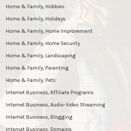
Home & Family, Hobbies
Home & Family, Holidays
Home & Family, Home Improvement
Home & Family, Home Security
Home & Family, Landscaping
Home & Family, Parenting
Home & Family, Pets
Internet Business, Affiliate Programs
Internet Business, Audio-Video Streaming
Internet Business, Blogging
Internet Business, Domains