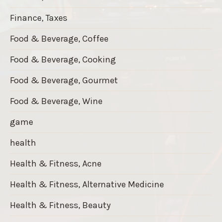
Finance, Taxes
Food & Beverage, Coffee
Food & Beverage, Cooking
Food & Beverage, Gourmet
Food & Beverage, Wine
game
health
Health & Fitness, Acne
Health & Fitness, Alternative Medicine
Health & Fitness, Beauty