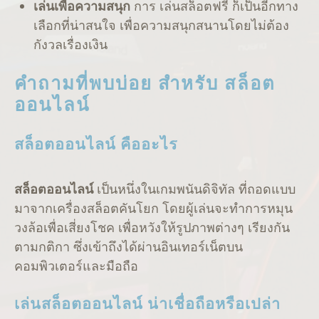
เล่นเพื่อความสนุก
การ เล่นสล็อตฟรี ก็เป็นอีกทาง
เลือกที่น่าสนใจ เพื่อความสนุกสนานโดยไม่ต้อง
กังวลเรื่องเงิน
คำถามที่พบบ่อย สำหรับ สล็อต
ออนไลน์
สล็อตออนไลน์ คืออะไร
สล็อตออนไลน์
เป็นหนึ่งในเกมพนันดิจิทัล ที่ถอดแบบ
มาจากเครื่องสล็อตคันโยก โดยผู้เล่นจะทำการหมุน
วงล้อเพื่อเสี่ยงโชค เพื่อหวังให้รูปภาพต่างๆ เรียงกัน
ตามกติกา ซึ่งเข้าถึงได้ผ่านอินเทอร์เน็ตบน
คอมพิวเตอร์และมือถือ
เล่นสล็อตออนไลน์ น่าเชื่อถือหรือเปล่า