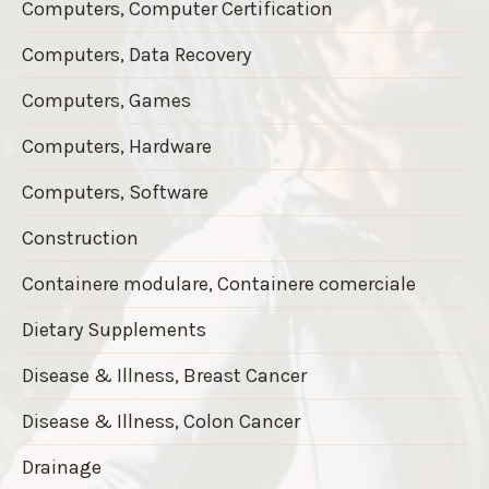
Computers, Computer Certification
Computers, Data Recovery
Computers, Games
Computers, Hardware
Computers, Software
Construction
Containere modulare, Containere comerciale
Dietary Supplements
Disease & Illness, Breast Cancer
Disease & Illness, Colon Cancer
Drainage