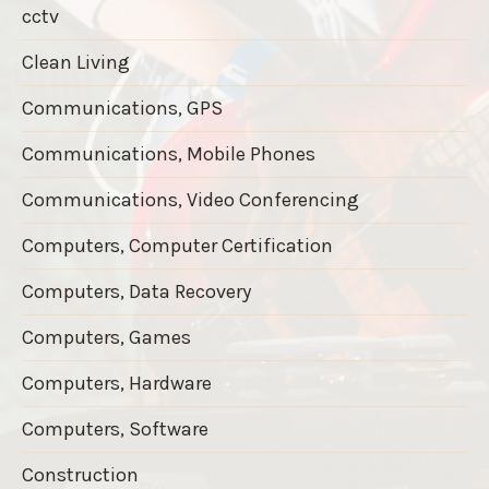
cctv
Clean Living
Communications, GPS
Communications, Mobile Phones
Communications, Video Conferencing
Computers, Computer Certification
Computers, Data Recovery
Computers, Games
Computers, Hardware
Computers, Software
Construction