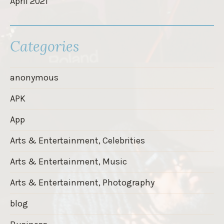
April 2021
Categories
anonymous
APK
App
Arts & Entertainment, Celebrities
Arts & Entertainment, Music
Arts & Entertainment, Photography
blog