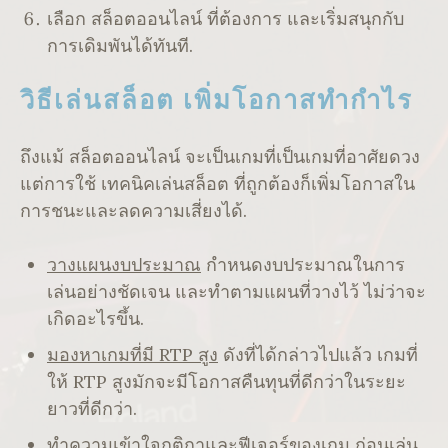
เลือก สล็อตออนไลน์ ที่ต้องการ และเริ่มสนุกกับ
การเดิมพันได้ทันที.
วิธีเล่นสล็อต เพิ่มโอกาสทำกำไร
ถึงแม้ สล็อตออนไลน์ จะเป็นเกมที่เป็นเกมที่อาศัยดวง
แต่การใช้ เทคนิคเล่นสล็อต ที่ถูกต้องก็เพิ่มโอกาสใน
การชนะและลดความเสี่ยงได้.
วางแผนงบประมาณ
กำหนดงบประมาณในการ
เล่นอย่างชัดเจน และทำตามแผนที่วางไว้ ไม่ว่าจะ
เกิดอะไรขึ้น.
มองหาเกมที่มี RTP สูง
ดังที่ได้กล่าวไปแล้ว เกมที่
ให้ RTP สูงมักจะมีโอกาสคืนทุนที่ดีกว่าในระยะ
ยาวที่ดีกว่า.
ทำความเข้าใจกติกาและฟีเจอร์ของเกม
ก่อนเล่น