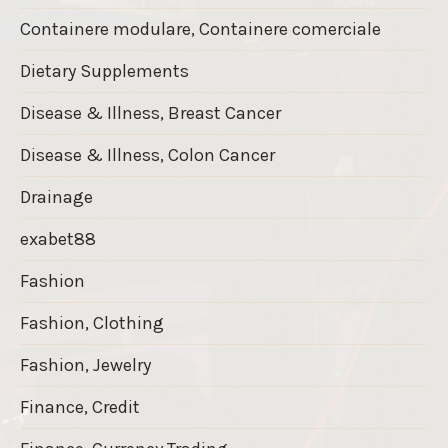
Containere modulare, Containere comerciale
Dietary Supplements
Disease & Illness, Breast Cancer
Disease & Illness, Colon Cancer
Drainage
exabet88
Fashion
Fashion, Clothing
Fashion, Jewelry
Finance, Credit