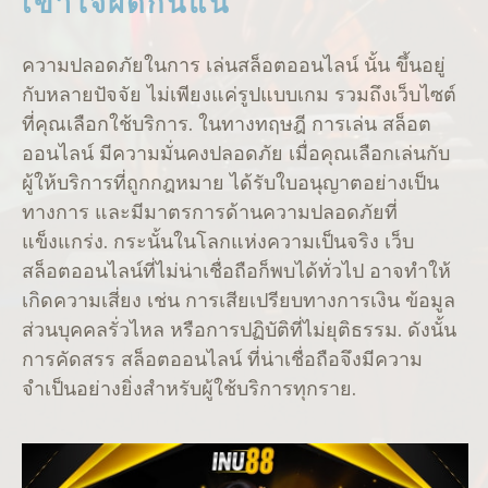
เข้าใจผิดกันแน่
ความปลอดภัยในการ เล่นสล็อตออนไลน์ นั้น ขึ้นอยู่
กับหลายปัจจัย ไม่เพียงแค่รูปแบบเกม รวมถึงเว็บไซต์
ที่คุณเลือกใช้บริการ. ในทางทฤษฎี การเล่น สล็อต
ออนไลน์ มีความมั่นคงปลอดภัย เมื่อคุณเลือกเล่นกับ
ผู้ให้บริการที่ถูกกฎหมาย ได้รับใบอนุญาตอย่างเป็น
ทางการ และมีมาตรการด้านความปลอดภัยที่
แข็งแกร่ง. กระนั้นในโลกแห่งความเป็นจริง เว็บ
สล็อตออนไลน์ที่ไม่น่าเชื่อถือก็พบได้ทั่วไป อาจทำให้
เกิดความเสี่ยง เช่น การเสียเปรียบทางการเงิน ข้อมูล
ส่วนบุคคลรั่วไหล หรือการปฏิบัติที่ไม่ยุติธรรม. ดังนั้น
การคัดสรร สล็อตออนไลน์ ที่น่าเชื่อถือจึงมีความ
จำเป็นอย่างยิ่งสำหรับผู้ใช้บริการทุกราย.