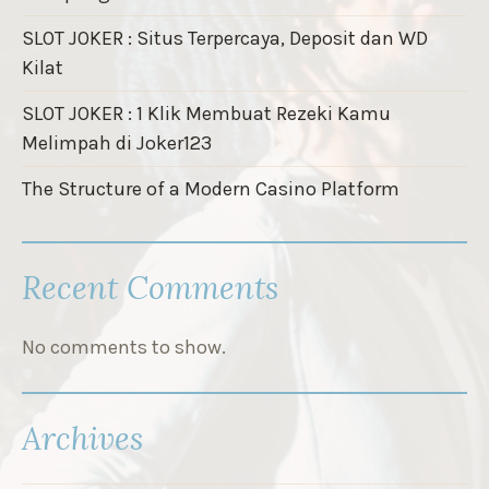
SLOT JOKER : Situs Terpercaya, Deposit dan WD
Kilat
SLOT JOKER : 1 Klik Membuat Rezeki Kamu
Melimpah di Joker123
The Structure of a Modern Casino Platform
Recent Comments
No comments to show.
Archives