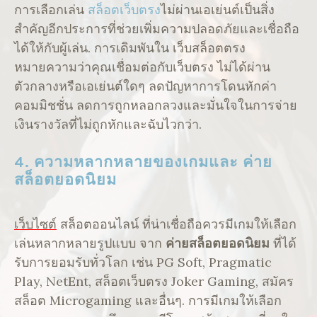
การเลือกเล่น
สล็อตเว็บตรง
ไม่ผ่านเอเย่นต์เป็นสิ่ง
สำคัญอีกประการที่ช่วยเพิ่มความปลอดภัยและเชื่อถือ
ได้ให้กับผู้เล่น. การเดิมพันใน เว็บสล็อตตรง
หมายความว่าคุณเชื่อมต่อกับเว็บตรง ไม่ได้ผ่าน
ตัวกลางหรือเอเย่นต์ใดๆ ลดปัญหาการโดนหักค่า
คอมมิชชั่น ลดการถูกหลอกลวงและมั่นใจในการจ่าย
เงินรางวัลที่ไม่ถูกหักและฉับไวกว่า.
4. ความหลากหลายของเกมและ ค่าย
สล็อตยอดนิยม
เว็บไซต์
สล็อตออนไลน์ ที่น่าเชื่อถือควรมีเกมให้เลือก
เล่นหลากหลายรูปแบบ จาก
ค่ายสล็อตยอดนิยม
ที่ได้
รับการยอมรับทั่วโลก เช่น PG Soft, Pragmatic
Play, NetEnt, สล็อตเว็บตรง Joker Gaming, สมัคร
สล็อต Microgaming และอื่นๆ. การมีเกมให้เลือก