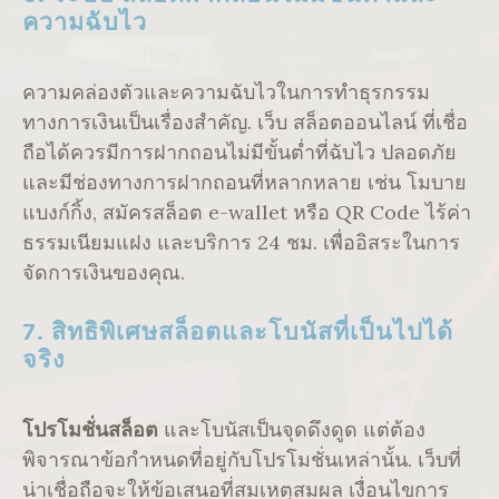
ความฉับไว
ความคล่องตัวและความฉับไวในการทำธุรกรรม
ทางการเงินเป็นเรื่องสำคัญ. เว็บ สล็อตออนไลน์ ที่เชื่อ
ถือได้ควรมีการฝากถอนไม่มีขั้นต่ำที่ฉับไว ปลอดภัย
และมีช่องทางการฝากถอนที่หลากหลาย เช่น โมบาย
แบงก์กิ้ง, สมัครสล็อต e-wallet หรือ QR Code ไร้ค่า
ธรรมเนียมแฝง และบริการ 24 ชม. เพื่ออิสระในการ
จัดการเงินของคุณ.
7. สิทธิพิเศษสล็อตและโบนัสที่เป็นไปได้
จริง
โปรโมชั่นสล็อต
และโบนัสเป็นจุดดึงดูด แต่ต้อง
พิจารณาข้อกำหนดที่อยู่กับโปรโมชั่นเหล่านั้น. เว็บที่
น่าเชื่อถือจะให้ข้อเสนอที่สมเหตุสมผล เงื่อนไขการ