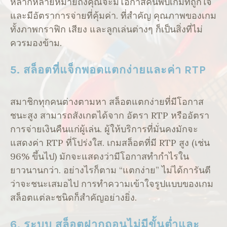
หลากหลายหมายถึงคุณจะมีโอกาสค้นพบเกมที่ถูกใจ
และมีอัตราการจ่ายที่คุ้มค่า. ที่สำคัญ คุณภาพของเกม
ทั้งภาพกราฟิก เสียง และลูกเล่นต่างๆ ก็เป็นสิ่งที่ไม่
ควรมองข้าม.
5. สล็อตที่แจ็กพอตแตกง่ายและค่า RTP
สมาชิกทุกคนต่างตามหา สล็อตแตกง่ายที่มีโอกาส
ชนะสูง สามารถสังเกตได้จาก อัตรา RTP หรืออัตรา
การจ่ายเงินคืนแก่ผู้เล่น. ผู้ให้บริการที่มั่นคงมักจะ
แสดงค่า RTP ที่โปร่งใส. เกมสล็อตที่มี RTP สูง (เช่น
96% ขึ้นไป) มักจะแสดงว่ามีโอกาสทำกำไรใน
ยาวนานกว่า. อย่างไรก็ตาม “แตกง่าย” ไม่ได้การันตี
ว่าจะชนะเสมอไป การทำความเข้าใจรูปแบบของเกม
สล็อตแต่ละชนิดก็สำคัญอย่างยิ่ง.
6. ระบบ สล็อตฝากถอนไม่มีขั้นต่ำและ