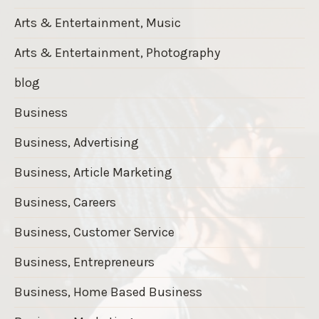
Arts & Entertainment, Music
Arts & Entertainment, Photography
blog
Business
Business, Advertising
Business, Article Marketing
Business, Careers
Business, Customer Service
Business, Entrepreneurs
Business, Home Based Business