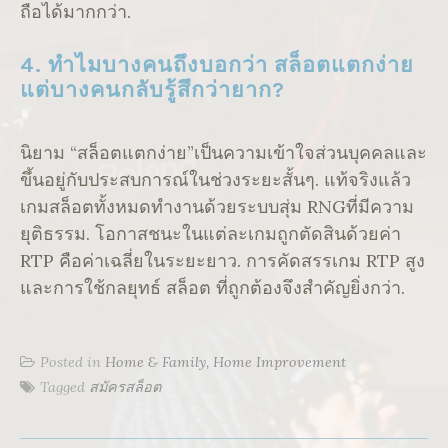
ถือได้มากกว่า.
4. ทำไมบางคนถึงบอกว่า สล็อตแตกง่าย
แต่บางคนกลับรู้สึกว่ายาก?
นิยาม “สล็อตแตกง่าย”เป็นความเข้าใจส่วนบุคคลและ
ขึ้นอยู่กับประสบการณ์ในช่วงระยะสั้นๆ. แท้จริงแล้ว
เกมสล็อตทั้งหมดทำงานด้วยระบบสุ่ม RNGที่มีความ
ยุติธรรม. โอกาสชนะในแต่ละเกมถูกตัดสินด้วยค่า
RTP คือค่าเฉลี่ยในระยะยาว. การคัดสรรเกม RTP สูง
และการใช้กลยุทธ์ สล็อต ที่ถูกต้องจึงสำคัญยิ่งกว่า.
Posted in
Home & Family, Home Improvement
Tagged
สมัครสล็อต