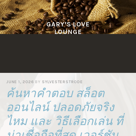
Skip
to
content
GARY’S LOVE
LOUNGE
JUNE 1, 2026
BY
SYLVESTERSTRODE
ค้นหาคำตอบ สล็อต
ออนไลน์ ปลอดภัยจริง
ไหม และ วิธีเลือกเล่น ที่
น่าเชื่อถือที่สุด เวอร์ชัน