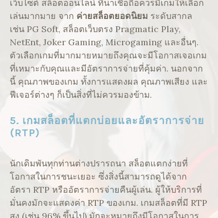
เว็บไซต์ สล็อตออนไลน์ ที่น่าเชื่อถือควรมีเกมให้เลือก
เล่นมากมาย จาก
ค่ายสล็อตยอดนิยม
ระดับสากล
เช่น PG Soft, สล็อตเว็บตรง Pragmatic Play,
NetEnt, Joker Gaming, Microgaming และอื่นๆ.
ตัวเลือกเกมที่มากมายหมายถึงคุณจะมีโอกาสเจอเกม
ที่เหมาะกับคุณและมีอัตราการจ่ายที่คุ้มค่า. นอกจาก
นี้ คุณภาพของเกม ทั้งการแสดงผล คุณภาพเสียง และ
ฟีเจอร์ต่างๆ ก็เป็นสิ่งที่ไม่ควรมองข้าม.
5. เกมสล็อตที่แตกบ่อยและอัตราการจ่าย
(RTP)
นักเดิมพันทุกท่านต่างปรารถนา สล็อตแตกง่ายที่
โอกาสในการชนะเยอะ ซึ่งสิ่งนี้สามารถดูได้จาก
อัตรา RTP หรืออัตราการจ่ายคืนผู้เล่น. ผู้ให้บริการที่
มั่นคงมักจะแสดงค่า RTP ของเกม. เกมสล็อตที่มี RTP
สูง (เช่น 96% ขึ้นไป) มักจะหมายถึงมีโอกาสในการ