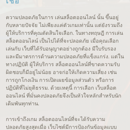
เชื่อ
ความปลอดภัยในการ เล่นสล็อตออนไลน์ นั้น ขึ้นอยู่
กับหลายปัจจัย ไม่เพียงแค่ตัวเกมเท่านั้น แต่ยังรวมถึง
ผู้ให้บริการที่คุณตัดสินใจเลือก. ในทางทฤษฎี การเล่น
สล็อตออนไลน์ เป็นไปได้ที่จะปลอดภัย เมื่อคุณเลือก
เล่นกับ เว็บที่ได้รับอนุญาตอย่างถูกต้อง มีใบรับรอง
และมีมาตรการด้านความปลอดภัยที่แข็งแกร่ง. แต่ใน
ทางปฏิบัติ ผู้ให้บริการ สล็อตออนไลน์ที่ขาดความรับ
ผิดชอบก็มีอยู่ไม่น้อย อาจก่อให้เกิดความเสี่ยง เช่น
การถูกโกงเงิน การเปิดเผยข้อมูลส่วนตัว หรือการ
ปฏิบัติที่ไม่ยุติธรรม. ด้วยเหตุนี้ การเลือก เว็บสล็อต
ออนไลน์ ที่มั่นคงปลอดภัยจึงเป็นหัวใจหลักสำหรับนัก
เดิมพันทุกท่าน.
การเข้าถึงเกม สล็อตออนไลน์ที่จะได้รับความ
ปลอดภัยสูงสุดเมื่อ เว็บไซต์มีการป้องกันข้อมูลแบบ