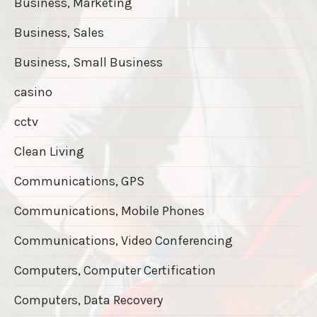
Business, Marketing
Business, Sales
Business, Small Business
casino
cctv
Clean Living
Communications, GPS
Communications, Mobile Phones
Communications, Video Conferencing
Computers, Computer Certification
Computers, Data Recovery