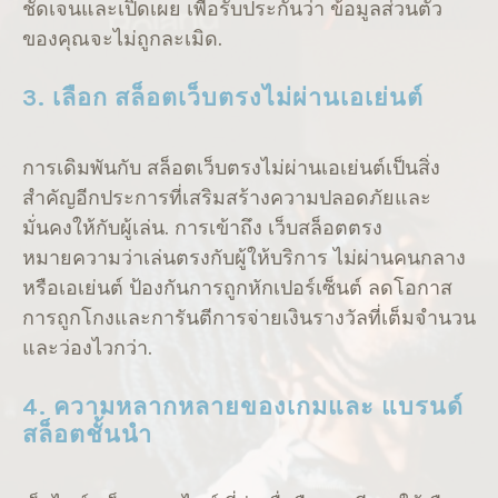
ชัดเจนและเปิดเผย เพื่อรับประกันว่า ข้อมูลส่วนตัว
ของคุณจะไม่ถูกละเมิด.
3. เลือก สล็อตเว็บตรงไม่ผ่านเอเย่นต์
การเดิมพันกับ สล็อตเว็บตรงไม่ผ่านเอเย่นต์เป็นสิ่ง
สำคัญอีกประการที่เสริมสร้างความปลอดภัยและ
มั่นคงให้กับผู้เล่น. การเข้าถึง เว็บสล็อตตรง
หมายความว่าเล่นตรงกับผู้ให้บริการ ไม่ผ่านคนกลาง
หรือเอเย่นต์ ป้องกันการถูกหักเปอร์เซ็นต์ ลดโอกาส
การถูกโกงและการันตีการจ่ายเงินรางวัลที่เต็มจำนวน
และว่องไวกว่า.
4. ความหลากหลายของเกมและ แบรนด์
สล็อตชั้นนำ