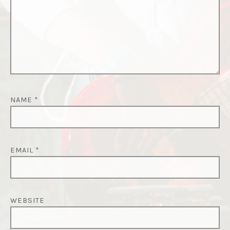
NAME
*
EMAIL
*
WEBSITE