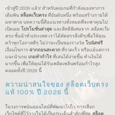
เข้าสู่ปี 2026 แล้ว! สำหรับคอเกมที่กำลังมองหาการ
เดิมพัน
สล็อตเว็บตรง
ที่อันดับหนึ่ง พร้อมสร้างรายได้
มหาศาล บทความนี้คือแนวทางทั้งหมดที่จะพาคุณไป
เปิดเผย
โปรโมชั่นล่าสุด
และสิทธิพิเศษจาก
สล็อตเว็บ
ตรง
ชั้นนำทั่วประเทศ เราได้คัดสรรสิ่งดีๆเพื่อให้คุณ
คว้าทุกโอกาสดีๆ ไม่ว่าจะเป็นของรางวัล
โบนัสฟรี
เงื่อนไขการ
ฝากถอนสะดวก
ที่รวดเร็ว หรือแม้แต่การ
แนะนำเกม
เกมทำกำไร
ที่เล่นได้ง่ายขึ้น ทำเงินได้
มากขึ้น เพื่อให้คุณได้รับเพลิดเพลินพร้อมกำไรสูง
ตลอดทั้งปี 2026 นี้
ความน่าสนใจของ สล็อตเว็บตรง
แท้ 100% ปี 2026 นี้
ในวงการพนันออนไลน์ที่พัฒนาไปไว การเลือก
เว็บไซต์ที่ไว้วางใจได้เป็นประเด็นสำคัญที่สุด
สล็อต