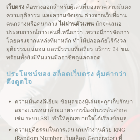
เว็บตรง
คือทางออกสำหรับผู้เล่นที่มองหาความมั่นคง
ความยุติธรรม และความชัดเจน ต่างจากเว็บที่ผ่าน
คนกลางหรือคนกลาง
ไม่ผ่านตัวแทน
มักจะเสนอ
ประสบการณ์การเล่นที่เหนือกว่า เพราะมีการจัดการ
โดยตรงจากแหล่งที่มาหลัก ทำให้ปลอดภัยไร้กังวล
ยุติธรรมแน่นอน และมีระบบที่เสถียร บริการ 24 ชม.
พร้อมทั้งยังมีทีมงานมืออาชีพดูแลตลอด
ประโยชน์ของ สล็อตเว็บตรง คุ้มค่ากว่า
ดึงดูดใจ
ความมั่นคงดีเยี่ยม
ข้อมูลของผู้เล่นจะถูกเก็บรักษา
อย่างแน่นหนาด้วยมาตรการป้องกันระดับสากล
เช่น ระบบ SSL ทำให้คุณสบายใจได้เรื่องข้อมูล.
ความยุติธรรมในการเล่น
เกมทำงานด้วย RNG
(Random Number เว็บสล็อต Generator) ที่