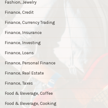
Fashion, Jewelry
Finance, Credit
Finance, Currency Trading
Finance, Insurance
Finance, Investing
Finance, Loans
Finance, Personal Finance
Finance, Real Estate
Finance, Taxes
Food & Beverage, Coffee
Food & Beverage, Cooking