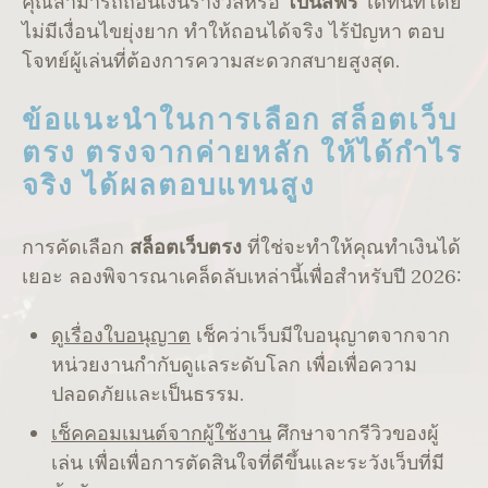
คุณสามารถถอนเงินรางวัลหรือ
โบนัสฟรี
ได้ทันทีโดย
ไม่มีเงื่อนไขยุ่งยาก ทำให้ถอนได้จริง ไร้ปัญหา ตอบ
โจทย์ผู้เล่นที่ต้องการความสะดวกสบายสูงสุด.
ข้อแนะนำในการเลือก สล็อตเว็บ
ตรง ตรงจากค่ายหลัก ให้ได้กำไร
จริง ได้ผลตอบแทนสูง
การคัดเลือก
สล็อตเว็บตรง
ที่ใช่จะทำให้คุณทำเงินได้
เยอะ ลองพิจารณาเคล็ดลับเหล่านี้เพื่อสำหรับปี 2026:
ดูเรื่องใบอนุญาต
เช็คว่าเว็บมีใบอนุญาตจากจาก
หน่วยงานกำกับดูแลระดับโลก เพื่อเพื่อความ
ปลอดภัยและเป็นธรรม.
เช็คคอมเมนต์จากผู้ใช้งาน
ศึกษาจากรีวิวของผู้
เล่น เพื่อเพื่อการตัดสินใจที่ดีขึ้นและระวังเว็บที่มี