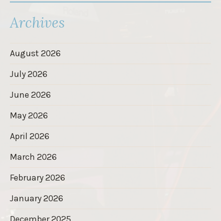
Archives
August 2026
July 2026
June 2026
May 2026
April 2026
March 2026
February 2026
January 2026
December 2025