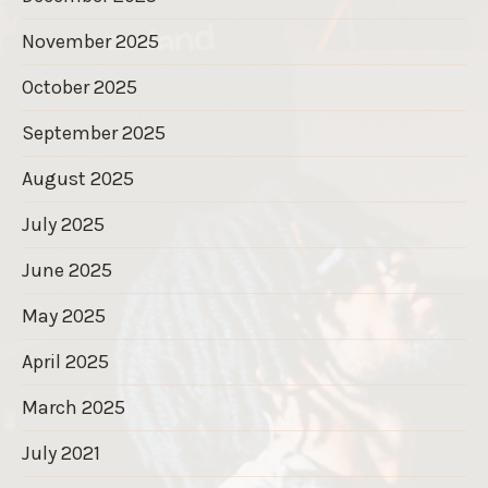
November 2025
October 2025
September 2025
August 2025
July 2025
June 2025
May 2025
April 2025
March 2025
July 2021