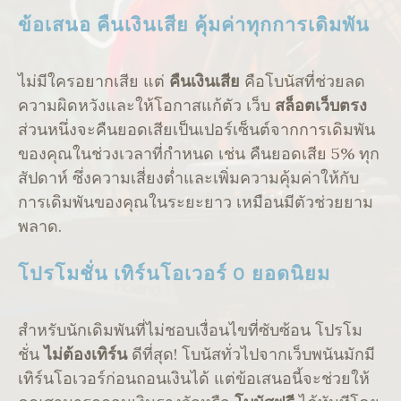
ข้อเสนอ คืนเงินเสีย คุ้มค่าทุกการเดิมพัน
ไม่มีใครอยากเสีย แต่
คืนเงินเสีย
คือโบนัสที่ช่วยลด
ความผิดหวังและให้โอกาสแก้ตัว เว็บ
สล็อตเว็บตรง
ส่วนหนึ่งจะคืนยอดเสียเป็นเปอร์เซ็นต์จากการเดิมพัน
ของคุณในช่วงเวลาที่กำหนด เช่น คืนยอดเสีย 5% ทุก
สัปดาห์ ซึ่งความเสี่ยงต่ำและเพิ่มความคุ้มค่าให้กับ
การเดิมพันของคุณในระยะยาว เหมือนมีตัวช่วยยาม
พลาด.
โปรโมชั่น เทิร์นโอเวอร์ 0 ยอดนิยม
สำหรับนักเดิมพันที่ไม่ชอบเงื่อนไขที่ซับซ้อน โปรโม
ชั่น
ไม่ต้องเทิร์น
ดีที่สุด! โบนัสทั่วไปจากเว็บพนันมักมี
เทิร์นโอเวอร์ก่อนถอนเงินได้ แต่ข้อเสนอนี้จะช่วยให้