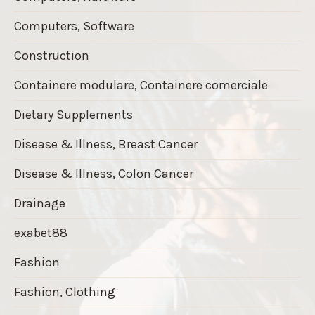
Computers, Software
Construction
Containere modulare, Containere comerciale
Dietary Supplements
Disease & Illness, Breast Cancer
Disease & Illness, Colon Cancer
Drainage
exabet88
Fashion
Fashion, Clothing