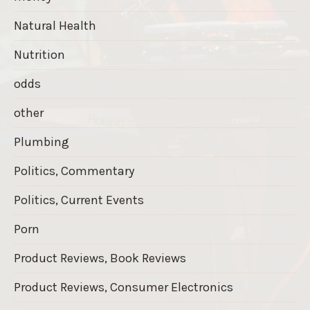
Natural Health
Nutrition
odds
other
Plumbing
Politics, Commentary
Politics, Current Events
Porn
Product Reviews, Book Reviews
Product Reviews, Consumer Electronics