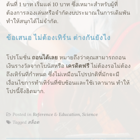
ต้นที่ 1 บาท เริ่มแค่ 10 บาท ซึ่งเหมาะสำหรับผู้ที่
ต้องการลองเล่นหรือจำกัดงบประมาณในการเดิมพัน
ทำให้สนุกได้ไม่จำกัด.
ข้อเสนอ ไม่ต้องเทิร์น ต่างกันยังไง
โปรโมชั่น
ถอนได้เลย
หมายถึงว่าคุณสามารถถอน
เงินรางวัลจากโบนัสหรือ
เครดิตฟรี
ไม่ต้องรอไม่ต้อง
ถึงเทิร์นที่กำหนด ซึ่งไม่เหมือนโปรปกติที่มักจะมี
เงื่อนไขการทำเทิร์นที่ซับซ้อนและใช้เวลานาน ทำให้
โปรนี้จึงฮิตมาก.
Posted in
Reference & Education, Science
Tagged
สล็อต