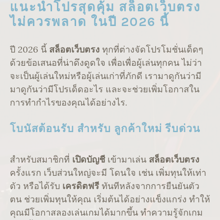
แนะนำโปรสุดคุ้ม สล็อตเว็บตรง
ไม่ควรพลาด ในปี 2026 นี้
ปี 2026 นี้
สล็อตเว็บตรง
ทุกที่ต่างจัดโปรโมชั่นเด็ดๆ
ด้วยข้อเสนอที่น่าดึงดูดใจ เพื่อเพื่อผู้เล่นทุกคน ไม่ว่า
จะเป็นผู้เล่นใหม่หรือผู้เล่นเก่าที่ภักดี เรามาดูกันว่ามี
มาดูกันว่ามีโปรเด็ดอะไร และจะช่วยเพิ่มโอกาสใน
การทำกำไรของคุณได้อย่างไร.
โบนัสต้อนรับ สำหรับ ลูกค้าใหม่ รีบด่วน
สำหรับสมาชิกที่
เปิดบัญชี
เข้ามาเล่น
สล็อตเว็บตรง
ครั้งแรก เว็บส่วนใหญ่จะมี โดนใจ เช่น เพิ่มทุนให้เท่า
ตัว หรือได้รับ
เครดิตฟรี
ทันทีหลังจากการยืนยันตัว
ตน ช่วยเพิ่มทุนให้คุณ เริ่มต้นได้อย่างแข็งแกร่ง ทำให้
คุณมีโอกาสลองเล่นเกมได้มากขึ้น ทำความรู้จักเกม