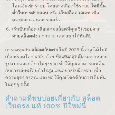
โอนเงินเข้าระบบ โดยอาจเลือกใช้ระบบ
ไม่มีขั้น
ต่ำในการฝากถอน
หรือ
เว็บสล็อตวอเลท
เพื่อ
ความสะดวกและรวดเร็ว.
เริ่มปั่นสล็อต
เลือกเกมสล็อตที่คุณชื่นชอบจาก
ค่ายสล็อตดัง
มาก
มาย
และสนุกได้ทันที!.
การลงทุนกับ
สล็อตเว็บตรง
ในปี 2026 นี้ สนุกได้ไม่มี
เบื่อ พร้อมโอกาสดีๆ ด้วย
ข้อเสนอสุดคุ้ม
หลากหลาย
รูปแบบและกติกาไม่ยุ่งยาก ทำให้คุณสามารถเพลิน
กับการเล่นพร้อมกำไรสูง เล่นอย่างรับผิดชอบ เพื่อ
ความสุขของคุณ และขอให้คุณโชคดีกับการเดิมพัน
ในทุกๆ ครั้ง!
คำถามที่พบบ่อยเกี่ยวกับ สล็อต
เว็บตรง แท้ 100% ปีใหม่นี้