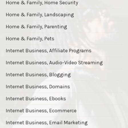
Home & Family, Home Security
Home & Family, Landscaping
Home & Family, Parenting
Home & Family, Pets
Internet Business, Affiliate Programs
Internet Business, Audio-Video Streaming
Internet Business, Blogging
Internet Business, Domains
Internet Business, Ebooks
Internet Business, Ecommerce
Internet Business, Email Marketing