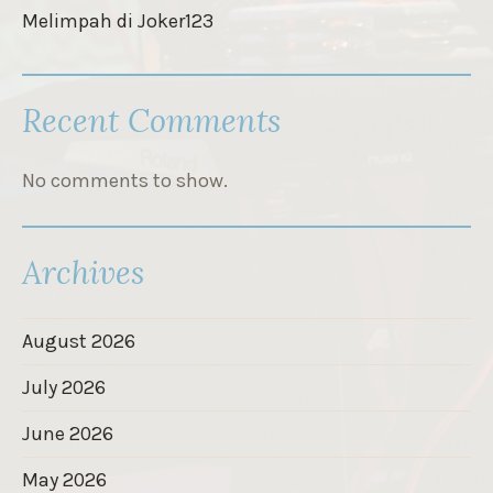
Melimpah di Joker123
Recent Comments
No comments to show.
Archives
August 2026
July 2026
June 2026
May 2026