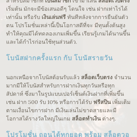
สำหรับสมาชิกที่
เป็นสมาชิก
เข้ามาเล่น
สล็อตเว็บตรง
เริ่มต้น มักจะมีข้อเสนอดีๆ โดนใจ เช่น ฝากเท่าไรได้
เท่านั้น หรือรับ
เงินเล่นฟรี
ทันทีหลังจากการยืนยันตัว
ตน โปรโมชั่นเหล่านี้เป็นโอกาสดีที่จะ มีทุนตั้งต้นสูง
ทำให้คุณมีได้ทดลองเกมเพิ่มขึ้น เรียนรู้เกมได้นานขึ้น
และได้กำไรก่อนใช้ทุนส่วนตัว.
โบนัสฝากครั้งแรก กับ โบนัสรายวัน
นอกเหนือจากโบนัสต้อนรับแล้ว
สล็อตเว็บตรง
จำนวน
มากมีให้โบนัสสำหรับการฝากเงินทุกวันหรือทุก
สัปดาห์ ซึ่งมาในรูปแบบเปอร์เซ็นต์เงินฝากที่เพิ่มขึ้น
เช่น ฝาก 500 รับ 10% หรือการได้รับ
ฟรีสปิน
เพิ่มเติม
ตามเงื่อนไขการฝาก มีเงินเล่นไม่ขาดสายและมี
โอกาสได้รางวัลใหญ่ในเกม
สล็อตทำเงิน
ต่างๆ.
โปรโมชั่น ถอนได้ทุกยอด พร้อม สล็อตวอ