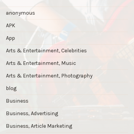
anonymous
APK
App
Arts & Entertainment, Celebrities
Arts & Entertainment, Music
Arts & Entertainment, Photography
blog
Business
Business, Advertising
Business, Article Marketing