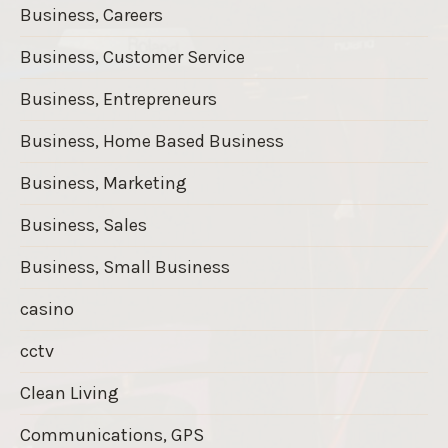
Business, Careers
Business, Customer Service
Business, Entrepreneurs
Business, Home Based Business
Business, Marketing
Business, Sales
Business, Small Business
casino
cctv
Clean Living
Communications, GPS