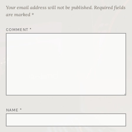
Your email address will not be published.
Required fields
are marked
*
COMMENT
*
NAME
*