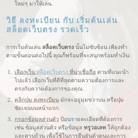
ใหม่ๆ มาให้เล่น.
วิธี ลงทะเบียน กับ เริ่มต้นเล่น
สล็อตเว็บตรง รวดเร็ว
การเริ่มต้นเล่น
สล็อตเว็บตรง
นั้นไม่ซับซ้อน เพียงทำ
ตามขั้นตอนต่อไปนี้ คุณก็พร้อมที่จะสนุกพร้อมทำเงิน:
เลือกเว็บ
สล็อตเว็บตรง
ที่น่าเชื่อถือ
ตามที่แนะนำ
ไปแล้ว เลือกเว็บที่ดีที่สุดตามความต้องการและ
ตรงกับความต้องการของคุณ.
คลิกปุ่ม ลงทะเบียน
มักจะอยู่มุมขวาบน หรือปุ่ม
ชัดเจนบนหน้าแรก.
กรอกข้อมูลส่วนตัว
ป้อนรายละเอียดที่ต้องการ
เช่น ข้อมูลส่วนตัว หรือข้อมูล
ทรูวอเลท
ให้ถูกต้อง
และครบถ้วน เพื่อใช้ในการยืนยันตัวตนและการ