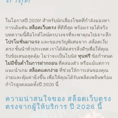
ในโอกาสปี 2026! สำหรับนักเสี่ยงโชคที่กำลังมองหา
การเดิมพัน
สล็อตเว็บตรง
ที่ดีที่สุด พร้อมรวยได้จริง
บทความนี้คือไกด์ไลน์ครบวงจรที่จะพาคุณไปเจาะลึก
โปรโมชั่นมาแรง
และของขวัญพิเศษจาก
สล็อตเว็บ
ตรง
ชั้นนำทั่วประเทศ เราได้คัดสรรสิ่งดีๆเพื่อให้คุณ
รับข้อเสนอสุดคุ้ม ไม่ว่าจะเป็นโบนัส
ทุนฟรี
ข้อกำหนด
ไม่มีขั้นต่ำในการฝากถอน
ที่คล่องตัว หรือแม้แต่การ
แนะนำเกม
สล็อตแตกง่าย
ที่ช่วยให้การเล่นของคุณ
ง่ายและคุ้มค่ายิ่งขึ้น เพื่อให้คุณได้รับเพลิดเพลินพร้อม
กำไรสูงตลอดทั้งปี 2026 นี้
ความน่าสนใจของ สล็อตเว็บตรง
ตรงจากผู้ให้บริการ ปี 2026 นี้