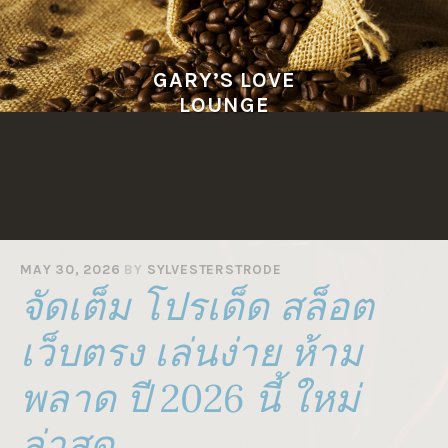
Skip
to
content
GARY’S LOVE
LOUNGE
MAY 30, 2026
BY
SYLVESTERSTRODE
จัดเต็ม โปรเด็ด สล็อต
เว็บตรง เล่นง่าย ห้าม
พลาด ปี 2026 นี้ ใหม่
ล่าสุด