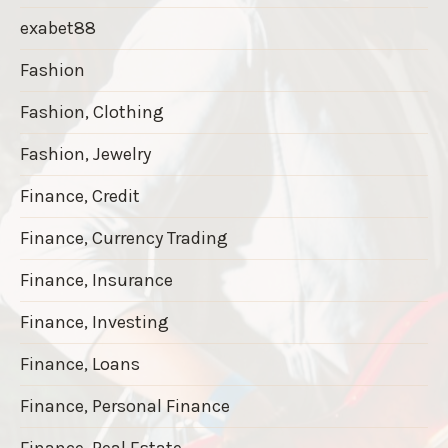
exabet88
Fashion
Fashion, Clothing
Fashion, Jewelry
Finance, Credit
Finance, Currency Trading
Finance, Insurance
Finance, Investing
Finance, Loans
Finance, Personal Finance
Finance, Real Estate