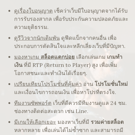
ดูเรื่องใบอนุญาต
เช็คว่าเว็บมีใบอนุญาตจากได้รับ
การรับรองสากล เพื่อรับประกันความปลอดภัยและ
ความยุติธรรม.
ดูรีวิวจากนักเดิมพัน
ดูฟีดแบ็กจากคนอื่น เพื่อ
ประกอบการตัดสินใจและหลีกเลี่ยงเว็บที่มีปัญหา.
มองหาเกม
สล็อตแตกบ่อย
เลือกเล่นเกม
เกมทำ
เงิน
ที่มี RTP (Return to Player) สูง เพื่อเพิ่ม
โอกาสชนะและทำเงินได้เรื่อยๆ.
เปรียบเทียบโปรโมชั่นที่คุ้มค่า
อ่าน
โปรโมชั่นใหม่
และเงื่อนไขการถอนเงิน เพื่อหาโปรที่ตรงใจ.
ทีมงานซัพพอร์ต
เว็บที่ดีควรมีทีมงานดูแล 24 ชม.
ช่องทางติดต่อสะดวก เช่น Line.
มีเกมให้เลือกเยอะ
มองหาเว็บที่มี
รวมค่ายสล็อต
หลากหลาย เพื่อเล่นได้ไม่ซ้ำซาก และสามารถมี