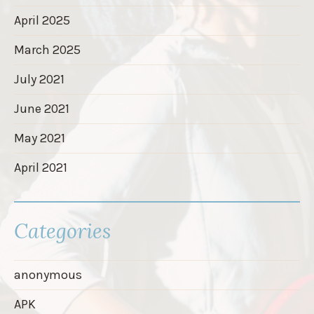
April 2025
March 2025
July 2021
June 2021
May 2021
April 2021
Categories
anonymous
APK