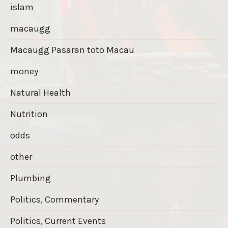
islam
macaugg
Macaugg Pasaran toto Macau
money
Natural Health
Nutrition
odds
other
Plumbing
Politics, Commentary
Politics, Current Events