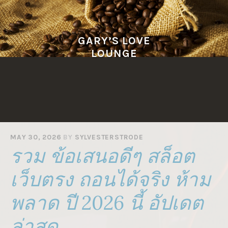
Skip
to
content
GARY’S LOVE
LOUNGE
MAY 30, 2026
BY
SYLVESTERSTRODE
รวม ข้อเสนอดีๆ สล็อต
เว็บตรง ถอนได้จริง ห้าม
พลาด ปี 2026 นี้ อัปเดต
ล่าสุด