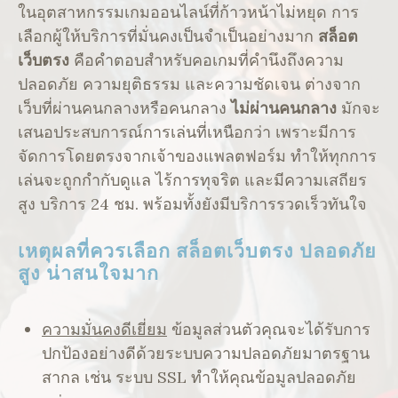
ในอุตสาหกรรมเกมออนไลน์ที่ก้าวหน้าไม่หยุด การ
เลือกผู้ให้บริการที่มั่นคงเป็นจำเป็นอย่างมาก
สล็อต
เว็บตรง
คือคำตอบสำหรับคอเกมที่คำนึงถึงความ
ปลอดภัย ความยุติธรรม และความชัดเจน ต่างจาก
เว็บที่ผ่านคนกลางหรือคนกลาง
ไม่ผ่านคนกลาง
มักจะ
เสนอประสบการณ์การเล่นที่เหนือกว่า เพราะมีการ
จัดการโดยตรงจากเจ้าของแพลตฟอร์ม ทำให้ทุกการ
เล่นจะถูกกำกับดูแล ไร้การทุจริต และมีความเสถียร
สูง บริการ 24 ชม. พร้อมทั้งยังมีบริการรวดเร็วทันใจ
เหตุผลที่ควรเลือก สล็อตเว็บตรง ปลอดภัย
สูง น่าสนใจมาก
ความมั่นคงดีเยี่ยม
ข้อมูลส่วนตัวคุณจะได้รับการ
ปกป้องอย่างดีด้วยระบบความปลอดภัยมาตรฐาน
สากล เช่น ระบบ SSL ทำให้คุณข้อมูลปลอดภัย