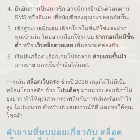
ยืนยันการเป็นสมาชิก
อาจมีการยืนยันตัวตนผ่าน
SMS หรืออีเมล เพื่อบัญชีของคุณจะปลอดภัยขึ้น.
เข้าสู่ระบบเพื่อเล่น
เลือกโปรโมชั่นที่ใช่และฝาก
ทุนเข้าเล่น โดยอาจเลือกใช้ระบบ
ฝากถอนไม่มีขั้น
ต่ำ
หรือ
เว็บสล็อตวอเลท
เพิ่มความคล่องตัว.
เริ่มปั่นสล็อต
เลือกเกมโปรดจาก
ค่ายเกมชั้นนำ
มากมาย และเริ่มทำเงินได้เลย!.
การเล่น
สล็อตเว็บตรง
ช่วงปี 2026 สนุกได้ไม่มีเบื่อ
พร้อมโอกาสดีๆ ด้วย
โปรเด็ดๆ
มากมายและกติกาไม่
ยุ่งยาก ทำให้คุณสามารถเพลินกับการเล่นพร้อมกำไร
สูง ไม่ประมาท สำหรับประสบการณ์ที่ดี และขอให้คุณ
โชคดี!
คำถามที่พบบ่อยเกี่ยวกับ สล็อต