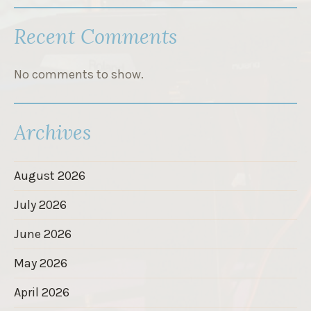
Recent Comments
No comments to show.
Archives
August 2026
July 2026
June 2026
May 2026
April 2026