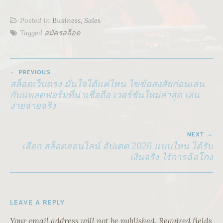
Posted in
Business, Sales
Tagged
สมัครสล็อต
POST
PREVIOUS
NAVIGATION
สล็อตเว็บตรง มั่นใจได้แค่ไหน ไขข้อสงสัยก่อนเล่น
กับแพลตฟอร์มที่น่าเชื่อถือ เวอร์ชันใหม่ล่าสุด เล่น
ง่ายจ่ายจริง
NEXT
เลือก สล็อตออนไลน์ อัปเดต 2026 แบบไหน ได้รับ
เงินจริง ไร้การฉ้อโกง
LEAVE A REPLY
Your email address will not be published.
Required fields