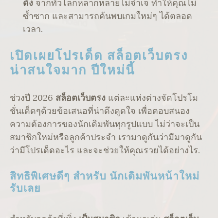
ดัง
จากทั่วโลกหลากหลายไม่จำเจ ทำให้คุณไม่
ซ้ำซาก และสามารถค้นพบเกมใหม่ๆ ได้ตลอด
เวลา.
เปิดเผยโปรเด็ด สล็อตเว็บตรง
น่าสนใจมาก ปีใหม่นี้
ช่วงปี 2026
สล็อตเว็บตรง
แต่ละแห่งต่างจัดโปรโม
ชั่นเด็ดๆด้วยข้อเสนอที่น่าดึงดูดใจ เพื่อตอบสนอง
ความต้องการของนักเดิมพันทุกรูปแบบ ไม่ว่าจะเป็น
สมาชิกใหม่หรือลูกค้าประจำ เรามาดูกันว่ามีมาดูกัน
ว่ามีโปรเด็ดอะไร และจะช่วยให้คุณรวยได้อย่างไร.
สิทธิพิเศษดีๆ สำหรับ นักเดิมพันหน้าใหม่
รับเลย