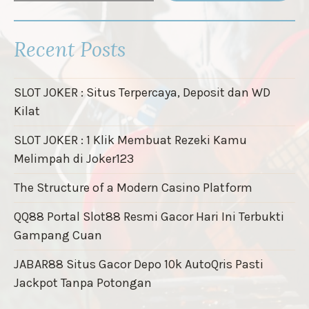
Recent Posts
SLOT JOKER : Situs Terpercaya, Deposit dan WD
Kilat
SLOT JOKER : 1 Klik Membuat Rezeki Kamu
Melimpah di Joker123
The Structure of a Modern Casino Platform
QQ88 Portal Slot88 Resmi Gacor Hari Ini Terbukti
Gampang Cuan
JABAR88 Situs Gacor Depo 10k AutoQris Pasti
Jackpot Tanpa Potongan