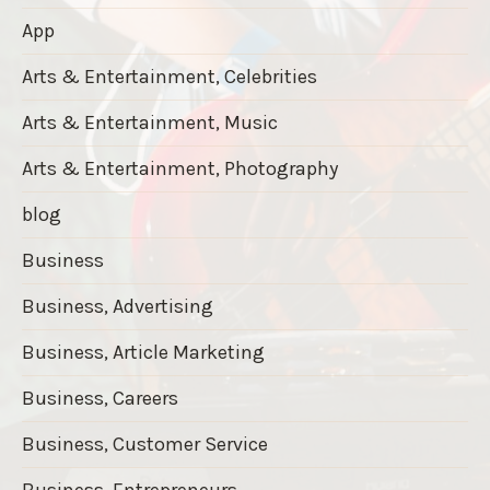
App
Arts & Entertainment, Celebrities
Arts & Entertainment, Music
Arts & Entertainment, Photography
blog
Business
Business, Advertising
Business, Article Marketing
Business, Careers
Business, Customer Service
Business, Entrepreneurs