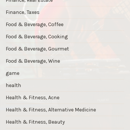
Finance, Taxes
Food & Beverage, Coffee
Food & Beverage, Cooking
Food & Beverage, Gourmet
Food & Beverage, Wine
game
health
Health & Fitness, Acne
Health & Fitness, Alternative Medicine
Health & Fitness, Beauty