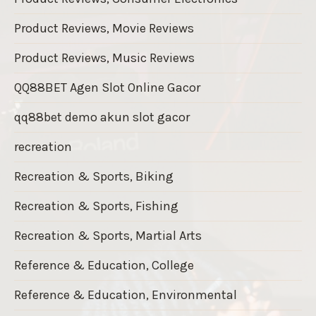
Product Reviews, Movie Reviews
Product Reviews, Music Reviews
QQ88BET Agen Slot Online Gacor
qq88bet demo akun slot gacor
recreation
Recreation & Sports, Biking
Recreation & Sports, Fishing
Recreation & Sports, Martial Arts
Reference & Education, College
Reference & Education, Environmental