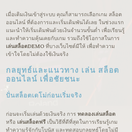
เมื่อเติมเงินเข้าสู่ระบบ คุณก็สามารถเลือกเกม สล็อต
ออนไลน์ ที่ต้องการและเริ่มเดิมพันได้เลย ในช่วงแรก
แนะนำให้เริ่มเดิมพันด้วยเงินจำนวนขั้นต่ำ เพื่อเรียนรู้
และทำความคุ้นเคยกับเกม รวมถึงใช้โอกาสในการ
เล่นสล็อตDEMO
ที่บางเว็บไซต์มีให้ เพื่อทำความ
เข้าใจโดยไม่ต้องใช้เงินจริง
กลยุทธ์และแนวทาง เล่น สล็อต
ออนไลน์ เพื่อชัยชนะ
ปั่นสล็อตเดโม่ก่อนเริ่มจริง
ก่อนจะเริ่มเล่นด้วยเงินจริง การ
ทดลองเล่นสล็อต
หรือ
เล่นสล็อตฟรี
เป็นวิธีที่ดีที่สุดในการเรียนรู้เกม
ทำความรู้จักกับโบนัส และทดสอบกลยุทธ์โดยไม่มี