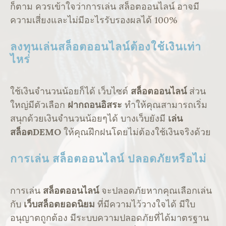
ก็ตาม ควรเข้าใจว่าการเล่น สล็อตออนไลน์ อาจมี
ความเสี่ยงและไม่มีอะไรรับรองผลได้ 100%
ลงทุนเล่นสล็อตออนไลน์ต้องใช้เงินเท่า
ไหร่
ใช้เงินจำนวนน้อยก็ได้ เว็บไซต์
สล็อตออนไลน์
ส่วน
ใหญ่มีตัวเลือก
ฝากถอนอิสระ
ทำให้คุณสามารถเริ่ม
สนุกด้วยเงินจำนวนน้อยๆได้ บางเว็บยังมี
เล่น
สล็อตDEMO
ให้คุณฝึกฝนโดยไม่ต้องใช้เงินจริงด้วย
การเล่น สล็อตออนไลน์ ปลอดภัยหรือไม่
การเล่น
สล็อตออนไลน์
จะปลอดภัยหากคุณเลือกเล่น
กับ
เว็บสล็อตยอดนิยม
ที่มีความไว้วางใจได้ มีใบ
อนุญาตถูกต้อง มีระบบความปลอดภัยที่ได้มาตรฐาน