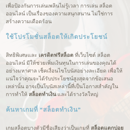
เพื่อป้องกันการเล่นเพลินไม่รู้เวลา การเล่น สล็อต
ออนไลน์ เป็นเรื่องของความสนุกสนาน ไม่ใช่การ
สร้างความเดือดร้อน
ใช้โปรโมชั่นสล็อตให้เกิดประโยชน์
สิทธิพิเศษและ
เครดิตฟรีสล็อต
ที่เว็บไซต์ สล็อต
ออนไลน์ มีให้ช่วยเพิ่มเงินทุนในการเล่นของคุณได้
อย่างมหาศาล เช็คเงื่อนไขโบนัสอย่างละเอียด เพื่อให้
แน่ใจว่าคุณจะได้รับประโยชน์สูงสุดจากข้อเสนอ
เหล่านั้น อาจเป็นโบนัสเหล่านี้ที่เป็นโอกาสสำคัญใน
การทำให้
สล็อตทำเงิน
และได้รางวัลใหญ่
ค้นหาเกมที่ “สล็อตทำเงิน”
เกมสล็อตบางตัวมีชื่อเสียงว่าเป็นเกมที่
สล็อตแตกบ่อย