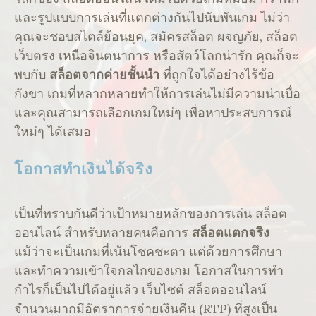
และรูปแบบการเล่นที่แตกต่างกันไปนับพันเกม ไม่ว่า
คุณจะชอบสไตล์ย้อนยุค, สมัครสล็อต ผจญภัย, สล็อต
เว็บตรง เหนือจินตนาการ หรือสัตว์โลกน่ารัก คุณก็จะ
พบกับ
สล็อตจากค่ายชั้นนำ
ที่ถูกใจได้อย่างไร้ข้อ
กังขา เกมที่หลากหลายทำให้การเล่นไม่มีความน่าเบื่อ
และคุณสามารถเลือกเกมใหม่ๆ เพื่อหาประสบการณ์
ใหม่ๆ ได้เสมอ
โอกาสทำเงินได้จริง
เป็นที่ทราบกันดีว่าเป้าหมายหลักของการเล่น สล็อต
ออนไลน์ สำหรับหลายคนคือการ
สล็อตแตกจริง
แม้ว่าจะเป็นเกมที่เน้นโชคชะตา แต่ด้วยการศึกษา
และทำความเข้าใจกลไกของเกม โอกาสในการทำ
กำไรก็เป็นไปได้อยู่แล้ว เว็บไซต์ สล็อตออนไลน์
จำนวนมากมีอัตราการจ่ายเงินคืน (RTP) ที่สูงเป็น