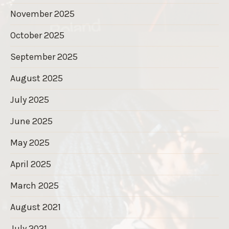
November 2025
October 2025
September 2025
August 2025
July 2025
June 2025
May 2025
April 2025
March 2025
August 2021
July 2021