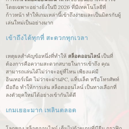
โดยเฉพาะอย่างยิ่งในปี 2026 ที่มีเทคโนโลยีที่
ก้าวหน้า ทำให้เกมเหล่านี้เข้าถึงง่ายและเป็นมิตรกับผู้
เล่นใหม่เป็นอย่างมาก
เข้าถึงได้ทุกที่ สะดวกทุกเวลา
เหตุผลสำคัญข้อหนึ่งที่ทำให้
สล็อตออนไลน์
เป็นที่
ต้องการคือความสะดวกสบายในการเข้าถึง คุณ
สามารถเล่นได้ไม่ว่าจะอยู่ที่ไหน เพียงแค่มี
อินเทอร์เน็ต ไม่ว่าจะผ่านPC, แท็บเล็ต หรือโทรศัพท์
มือถือ ทำให้การเล่น สล็อตออนไลน์ เป็นทางเลือกที่
ลงตัวยุคใหม่ได้อย่างเข้ากันได้ดี
เกมเยอะมาก เพลินตลอด
โลกของ สล็อตออนไลน์ เต็มไปด้วยเกมที่มีธีม กราฟิก