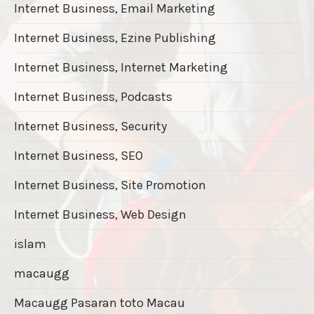
Internet Business, Email Marketing
Internet Business, Ezine Publishing
Internet Business, Internet Marketing
Internet Business, Podcasts
Internet Business, Security
Internet Business, SEO
Internet Business, Site Promotion
Internet Business, Web Design
islam
macaugg
Macaugg Pasaran toto Macau