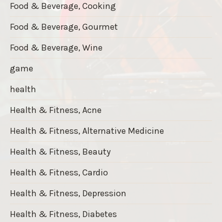
Food & Beverage, Cooking
Food & Beverage, Gourmet
Food & Beverage, Wine
game
health
Health & Fitness, Acne
Health & Fitness, Alternative Medicine
Health & Fitness, Beauty
Health & Fitness, Cardio
Health & Fitness, Depression
Health & Fitness, Diabetes