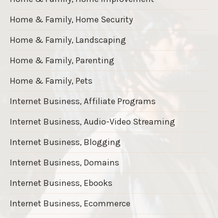
Home & Family, Home Security
Home & Family, Landscaping
Home & Family, Parenting
Home & Family, Pets
Internet Business, Affiliate Programs
Internet Business, Audio-Video Streaming
Internet Business, Blogging
Internet Business, Domains
Internet Business, Ebooks
Internet Business, Ecommerce