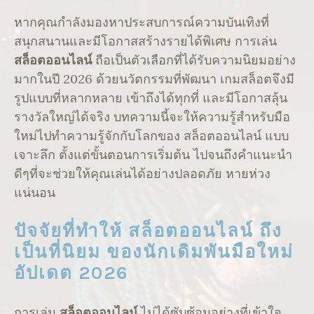
หากคุณกำลังมองหาประสบการณ์ความบันเทิงที่
สนุกสนานและมีโอกาสสร้างรายได้พิเศษ การเล่น
สล็อตออนไลน์
ถือเป็นตัวเลือกที่ได้รับความนิยมอย่าง
มากในปี 2026 ด้วยนวัตกรรมที่พัฒนา เกมสล็อตจึงมี
รูปแบบที่หลากหลาย เข้าถึงได้ทุกที่ และมีโอกาสลุ้น
รางวัลใหญ่ได้จริง บทความนี้จะให้ความรู้สำหรับมือ
ใหม่ไปทำความรู้จักกับโลกของ สล็อตออนไลน์ แบบ
เจาะลึก ตั้งแต่ขั้นตอนการเริ่มต้น ไปจนถึงคำแนะนำ
ดีๆที่จะช่วยให้คุณเล่นได้อย่างปลอดภัย หายห่วง
แน่นอน
ปัจจัยที่ทำให้ สล็อตออนไลน์ ถึง
เป็นที่นิยม ของนักเดิมพันมือใหม่
อัปเดต 2026
การเล่น
สล็อตออนไลน์
ไม่ได้ซับซ้อนอย่างที่เข้าใจ