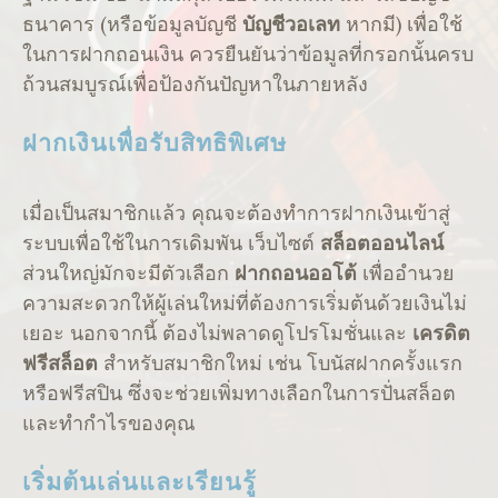
ธนาคาร (หรือข้อมูลบัญชี
บัญชีวอเลท
หากมี) เพื่อใช้
ในการฝากถอนเงิน ควรยืนยันว่าข้อมูลที่กรอกนั้นครบ
ถ้วนสมบูรณ์เพื่อป้องกันปัญหาในภายหลัง
ฝากเงินเพื่อรับสิทธิพิเศษ
เมื่อเป็นสมาชิกแล้ว คุณจะต้องทำการฝากเงินเข้าสู่
ระบบเพื่อใช้ในการเดิมพัน เว็บไซต์
สล็อตออนไลน์
ส่วนใหญ่มักจะมีตัวเลือก
ฝากถอนออโต้
เพื่ออำนวย
ความสะดวกให้ผู้เล่นใหม่ที่ต้องการเริ่มต้นด้วยเงินไม่
เยอะ นอกจากนี้ ต้องไม่พลาดดูโปรโมชั่นและ
เครดิต
ฟรีสล็อต
สำหรับสมาชิกใหม่ เช่น โบนัสฝากครั้งแรก
หรือฟรีสปิน ซึ่งจะช่วยเพิ่มทางเลือกในการปั่นสล็อต
และทำกำไรของคุณ
เริ่มต้นเล่นและเรียนรู้