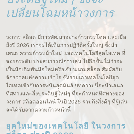
เปลี่ยนโฉมหน้าวงการ
วงการ สล็อต มีการพัฒนาอย่างก้าวกระโดด และเมื่อ
ถึงปี 2026 เราจะได้เห็นการปฏิวัติครั้งใหญ่ ซึ่งนำ
เสนอ ความก้าวหน้าใหม่ และเทคโนโลยีสุดไฮเทค ที่
จะยกระดับ ประสบการณ์การเล่น ไปอีกขั้น ไม่ว่าจะ
เป็นนักเดิมพันมือใหม่หรือเซียน เกมสล็อต สัมผัสกับ
จักรวาลแห่งความเร้าใจ ซึ่งรวมเอาเทคโนโลยีสุด
ไฮเทคเข้ากับการพนันสุดมันส์ บทความนี้จะนำเสนอ
ทิศทางและสิ่งประดิษฐ์ใหม่ๆ ที่จะกำหนดทิศทางของ
วงการ สล็อตออนไลน์ ในปี 2026 รวมถึงสิ่งดีๆ ที่ผู้เล่น
จะได้รับจากความก้าวหน้านี้
ยุคใหม่ของเทคโนโลยี ในวงการ