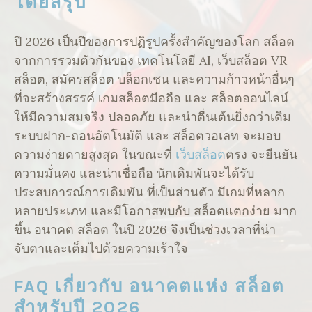
โดยสรุป
ปี 2026 เป็นปีของการปฏิรูปครั้งสำคัญของโลก สล็อต
จากการรวมตัวกันของ เทคโนโลยี AI, เว็บสล็อต VR
สล็อต, สมัครสล็อต บล็อกเชน และความก้าวหน้าอื่นๆ
ที่จะสร้างสรรค์ เกมสล็อตมือถือ และ สล็อตออนไลน์
ให้มีความสมจริง ปลอดภัย และน่าตื่นเต้นยิ่งกว่าเดิม
ระบบฝาก-ถอนอัตโนมัติ และ สล็อตวอเลท จะมอบ
ความง่ายดายสูงสุด ในขณะที่
เว็บสล็อต
ตรง จะยืนยัน
ความมั่นคง และน่าเชื่อถือ นักเดิมพันจะได้รับ
ประสบการณ์การเดิมพัน ที่เป็นส่วนตัว มีเกมที่หลาก
หลายประเภท และมีโอกาสพบกับ สล็อตแตกง่าย มาก
ขึ้น อนาคต สล็อต ในปี 2026 จึงเป็นช่วงเวลาที่น่า
จับตาและเต็มไปด้วยความเร้าใจ
FAQ เกี่ยวกับ อนาคตแห่ง สล็อต
สำหรับปี 2026