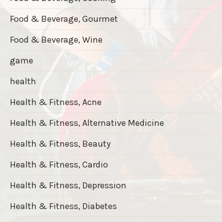
Food & Beverage, Gourmet
Food & Beverage, Wine
game
health
Health & Fitness, Acne
Health & Fitness, Alternative Medicine
Health & Fitness, Beauty
Health & Fitness, Cardio
Health & Fitness, Depression
Health & Fitness, Diabetes