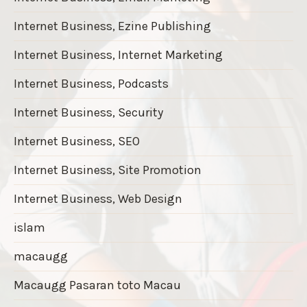
Internet Business, Ezine Publishing
Internet Business, Internet Marketing
Internet Business, Podcasts
Internet Business, Security
Internet Business, SEO
Internet Business, Site Promotion
Internet Business, Web Design
islam
macaugg
Macaugg Pasaran toto Macau