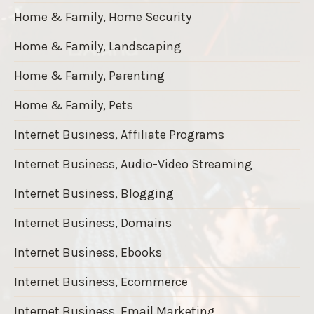
Home & Family, Home Security
Home & Family, Landscaping
Home & Family, Parenting
Home & Family, Pets
Internet Business, Affiliate Programs
Internet Business, Audio-Video Streaming
Internet Business, Blogging
Internet Business, Domains
Internet Business, Ebooks
Internet Business, Ecommerce
Internet Business, Email Marketing