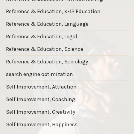
Reference & Education, K-12 Education
Reference & Education, Language
Reference & Education, Legal
Reference & Education, Science
Reference & Education, Sociology
search engine optimization
Self Improvement, Attraction
Self Improvement, Coaching
Self Improvement, Creativity
Self Improvement, Happiness