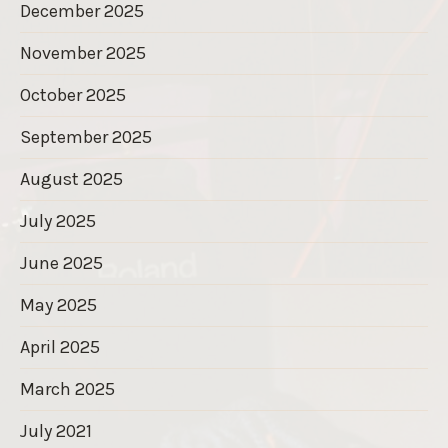
December 2025
November 2025
October 2025
September 2025
August 2025
July 2025
June 2025
May 2025
April 2025
March 2025
July 2021