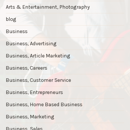
Arts & Entertainment, Photography
blog
Business
Business, Advertising
Business, Article Marketing
Business, Careers
Business, Customer Service
Business, Entrepreneurs
Business, Home Based Business
Business, Marketing
Business, Sales