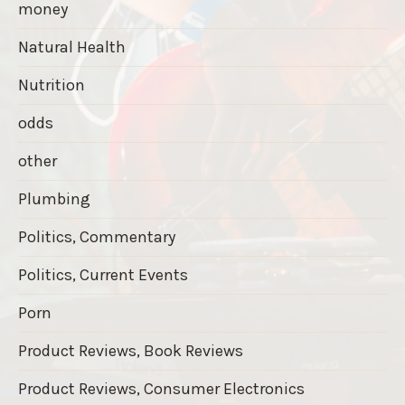
money
Natural Health
Nutrition
odds
other
Plumbing
Politics, Commentary
Politics, Current Events
Porn
Product Reviews, Book Reviews
Product Reviews, Consumer Electronics