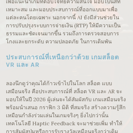
เพื่อแนะนำเกมที่ตอบโจทย์ความสนใจ มอบโบนัสที่
เหมาะสม และมอบประสบการณ์ที่ออกแบบมาเพื่อ
แต่ละคนโดยเฉพาะ นอกจากนี้ AI ยังมีส่วนช่วยใน
การปรับปรุงระบบการจ่ายเงิน (RTP) ให้มีความเป็น
ธรรมและชัดเจนมากขึ้น รวมถึงการตรวจสอบการ
โกงและยกระดับ ความปลอดภัย ในการเดิมพัน
ประสบการณ์ที่เหนือกว่าด้วย เกมสล็อต
VR และ AR
ลองนึกดูว่าคุณได้ก้าวเข้าไปในโลก สล็อต แบบ
เสมือนจริง คือประสบการณ์ที่ สล็อต VR และ AR จะ
มอบให้ในปี 2026 ผู้เล่นจะได้สัมผัสกับ เกมเสมือนจริง
พร้อมนำเสนอ กราฟิก 3 มิติ ที่สมจริง สร้างความรู้สึก
เหมือนกำลังร่วมเล่นในเกมจริงๆ ยิ่งไปกว่านั้น
เทคโนโลยี Haptic Feedback จะมาช่วยเพิ่ม ทำให้
การสัมผัสปุ่มหรือการรับรางวัลเหมือนจริงกว่าเดิม