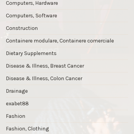
Computers, Hardware
Computers, Software
Construction
Containere modulare, Containere comerciale
Dietary Supplements
Disease & Illness, Breast Cancer
Disease & Illness, Colon Cancer
Drainage
exabet88
Fashion
Fashion, Clothing