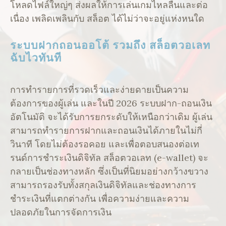
โหลดไฟล์ใหญ่ๆ ส่งผลให้การเล่นเกมไหลลื่นและต่อ
เนื่อง เพลิดเพลินกับ สล็อต ได้ไม่ว่าจะอยู่แห่งหนใด
ระบบฝากถอนออโต้ รวมถึง สล็อตวอเลท
ฉับไวทันที
การทำรายการที่รวดเร็วและง่ายดายเป็นความ
ต้องการของผู้เล่น และในปี 2026 ระบบฝาก-ถอนเงิน
อัตโนมัติ จะได้รับการยกระดับให้เหนือกว่าเดิม ผู้เล่น
สามารถทำรายการฝากและถอนเงินได้ภายในไม่กี่
วินาที โดยไม่ต้องรอคอย และเพื่อตอบสนองต่อเท
รนด์การชำระเงินดิจิทัล สล็อตวอเลท (e-wallet) จะ
กลายเป็นช่องทางหลัก ซึ่งเป็นที่นิยมอย่างกว้างขวาง
สามารถรองรับทั้งสกุลเงินดิจิทัลและช่องทางการ
ชำระเงินที่แตกต่างกัน เพื่อความง่ายและความ
ปลอดภัยในการจัดการเงิน