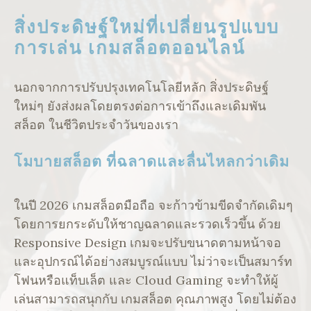
สิ่งประดิษฐ์ใหม่ที่เปลี่ยนรูปแบบ
การเล่น เกมสล็อตออนไลน์
นอกจากการปรับปรุงเทคโนโลยีหลัก สิ่งประดิษฐ์
ใหม่ๆ ยังส่งผลโดยตรงต่อการเข้าถึงและเดิมพัน
สล็อต ในชีวิตประจำวันของเรา
โมบายสล็อต ที่ฉลาดและลื่นไหลกว่าเดิม
ในปี 2026
เกมสล็อตมือถือ จะก้าวข้ามขีดจำกัดเดิมๆ
โดยการยกระดับให้ชาญฉลาดและรวดเร็วขึ้น ด้วย
Responsive Design เกมจะปรับขนาดตามหน้าจอ
และอุปกรณ์ได้อย่างสมบูรณ์แบบ ไม่ว่าจะเป็นสมาร์ท
โฟนหรือแท็บเล็ต และ Cloud Gaming จะทำให้ผู้
เล่นสามารถสนุกกับ เกมสล็อต คุณภาพสูง โดยไม่ต้อง