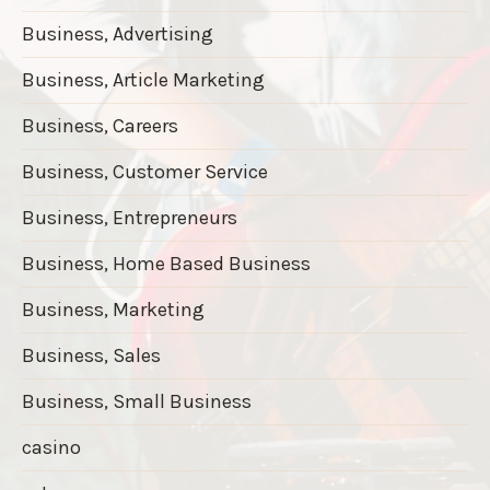
Business, Advertising
Business, Article Marketing
Business, Careers
Business, Customer Service
Business, Entrepreneurs
Business, Home Based Business
Business, Marketing
Business, Sales
Business, Small Business
casino