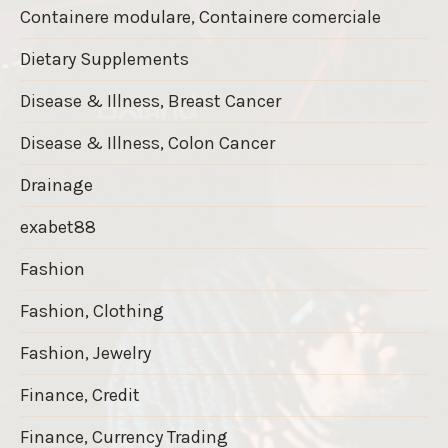
Containere modulare, Containere comerciale
Dietary Supplements
Disease & Illness, Breast Cancer
Disease & Illness, Colon Cancer
Drainage
exabet88
Fashion
Fashion, Clothing
Fashion, Jewelry
Finance, Credit
Finance, Currency Trading