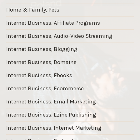
Home & Family, Pets
Internet Business, Affiliate Programs
Internet Business, Audio-Video Streaming
Internet Business, Blogging
Internet Business, Domains
Internet Business, Ebooks
Internet Business, Ecommerce
Internet Business, Email Marketing
Internet Business, Ezine Publishing
Internet Business, Internet Marketing