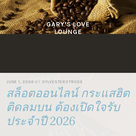
Skip
to
content
GARY’S LOVE
LOUNGE
JUNE 1, 2026
BY
SYLVESTERSTRODE
สล็อตออนไลน์ กระแสฮิต
ติดลมบน ต้องเปิดใจรับ
ประจำปี 2026