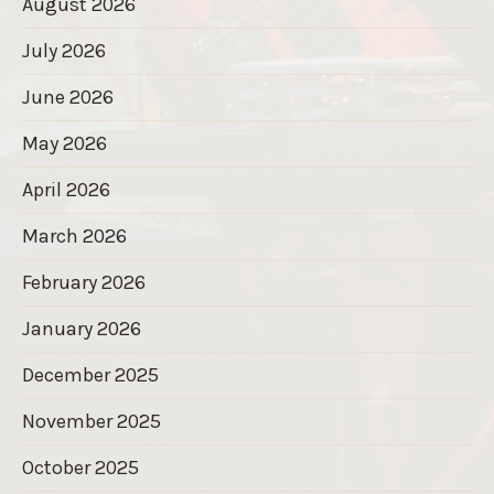
August 2026
July 2026
June 2026
May 2026
April 2026
March 2026
February 2026
January 2026
December 2025
November 2025
October 2025