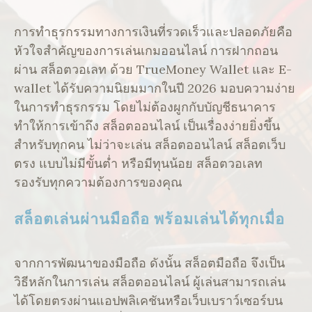
การทำธุรกรรมทางการเงินที่รวดเร็วและปลอดภัยคือ
หัวใจสำคัญของการเล่นเกมออนไลน์ การฝากถอน
ผ่าน สล็อตวอเลท ด้วย TrueMoney Wallet และ E-
wallet ได้รับความนิยมมากในปี 2026 มอบความง่าย
ในการทำธุรกรรม โดยไม่ต้องผูกกับบัญชีธนาคาร
ทำให้การเข้าถึง สล็อตออนไลน์ เป็นเรื่องง่ายยิ่งขึ้น
สำหรับทุกคน ไม่ว่าจะเล่น สล็อตออนไลน์ สล็อตเว็บ
ตรง แบบไม่มีขั้นต่ำ หรือมีทุนน้อย สล็อตวอเลท
รองรับทุกความต้องการของคุณ
สล็อตเล่นผ่านมือถือ พร้อมเล่นได้ทุกเมื่อ
จากการพัฒนาของมือถือ ดังนั้น สล็อตมือถือ จึงเป็น
วิธีหลักในการเล่น สล็อตออนไลน์ ผู้เล่นสามารถเล่น
ได้โดยตรงผ่านแอปพลิเคชันหรือเว็บเบราว์เซอร์บน