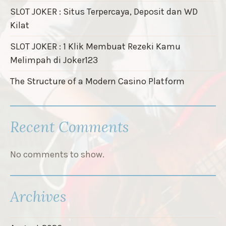
SLOT JOKER : Situs Terpercaya, Deposit dan WD
Kilat
SLOT JOKER : 1 Klik Membuat Rezeki Kamu
Melimpah di Joker123
The Structure of a Modern Casino Platform
Recent Comments
No comments to show.
Archives