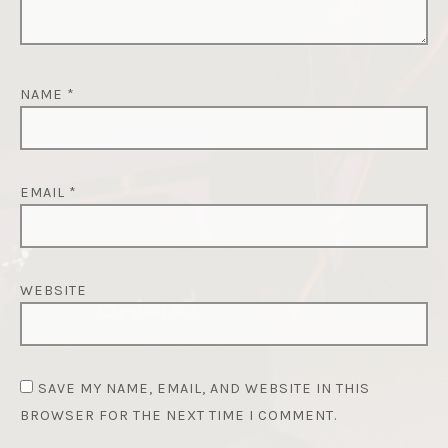
NAME
*
EMAIL
*
WEBSITE
SAVE MY NAME, EMAIL, AND WEBSITE IN THIS
BROWSER FOR THE NEXT TIME I COMMENT.