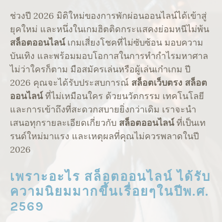
ช่วงปี 2026 มิติใหม่ของการพักผ่อนออนไลน์ได้เข้าสู่
ยุคใหม่ และหนึ่งในเกมฮิตติดกระแสคงย่อมหนีไม่พ้น
สล็อตออนไลน์
เกมเสี่ยงโชคที่ไม่ซับซ้อน มอบความ
บันเทิง และพร้อมมอบโอกาสในการทำกำไรมหาศาล
ไม่ว่าใครก็ตาม มือสมัครเล่นหรือผู้เล่นเก๋าเกม ปี
2026 คุณจะได้รับประสบการณ์
สล็อตเว็บตรง สล็อต
ออนไลน์
ที่ไม่เหมือนใคร ด้วยนวัตกรรม เทคโนโลยี
และการเข้าถึงที่สะดวกสบายยิ่งกว่าเดิม เราจะนำ
เสนอทุกรายละเอียดเกี่ยวกับ
สล็อตออนไลน์
ที่เป็นเท
รนด์ใหม่มาแรง และเหตุผลที่คุณไม่ควรพลาดในปี
2026
เพราะอะไร
สล็อตออนไลน์
ได้รับ
ความนิยมมากขึ้นเรื่อยๆในปีพ.ศ.
2569