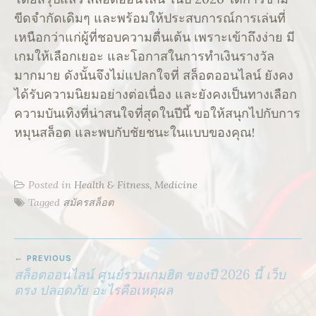
ขีดจำกัดเดิมๆ และพร้อมให้ประสบการณ์การเล่นที่
เหนือกว่าแก่ผู้ที่ชอบความตื่นเต้น เพราะเข้าถึงง่าย มี
เกมให้เลือกเยอะ และโอกาสในการทำเงินรางวัล
มากมาย ดังนั้นจึงไม่แปลกใจที่ สล็อตออนไลน์ ยังคง
ได้รับความนิยมอย่างต่อเนื่อง และยังคงเป็นทางเลือก
ความบันเทิงที่น่าสนใจที่สุดในปีนี้ ขอให้สนุกไปกับการ
หมุนสล็อต และพบกับชัยชนะในแบบของคุณ!
Posted in
Health & Fitness, Medicine
Tagged
สมัครสล็อต
POST
PREVIOUS
NAVIGATION
สล็อตออนไลน์ ศูนย์รวมเกมฮิต ของปี 2026 นี้ เว็บ
ตรง ปลอดภัย อะไรคือเหตุผล