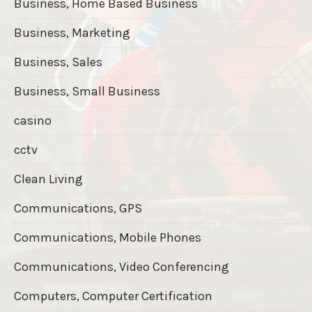
Business, Home Based Business
Business, Marketing
Business, Sales
Business, Small Business
casino
cctv
Clean Living
Communications, GPS
Communications, Mobile Phones
Communications, Video Conferencing
Computers, Computer Certification