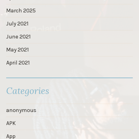
March 2025
July 2021
June 2021
May 2021
April 2021
Categories
anonymous
APK
App