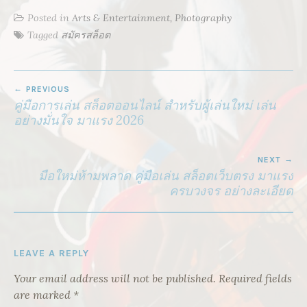
Posted in
Arts & Entertainment, Photography
Tagged
สมัครสล็อต
POST
PREVIOUS
NAVIGATION
คู่มือการเล่น สล็อตออนไลน์ สำหรับผู้เล่นใหม่ เล่น
อย่างมั่นใจ มาแรง 2026
NEXT
มือใหม่ห้ามพลาด คู่มือเล่น สล็อตเว็บตรง มาแรง
ครบวงจร อย่างละเอียด
LEAVE A REPLY
Your email address will not be published.
Required fields
are marked
*