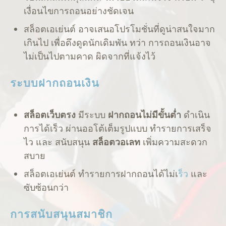
เงื่อนไขการถอนอย่างชัดเจน
สล็อตเอเย่นต์ อาจเสนอโปรโมชั่นที่ดูน่าสนใจมาก
เกินไป เพื่อดึงดูดนักเดิมพัน ทว่า การถอนเงินอาจ
ไม่เป็นไปตามคาด ผิดจากที่แจ้งไว้
ระบบฝากถอนเงิน
สล็อตเว็บตรง
มีระบบ
ฝากถอนไม่มีขั้นต่ำ
ดำเนิน
การได้เร็ว ผ่านออโต้เต็มรูปแบบ ทำรายการเสร็จ
ไว และ สนับสนุน
สล็อตวอเลท
เพิ่มความสะดวก
สบาย
สล็อตเอเย่นต์ ทำรายการฝากถอนได้ไม่เ
ร็ว
และ
ซับซ้อนกว่า
การสนับสนุนสมาชิก