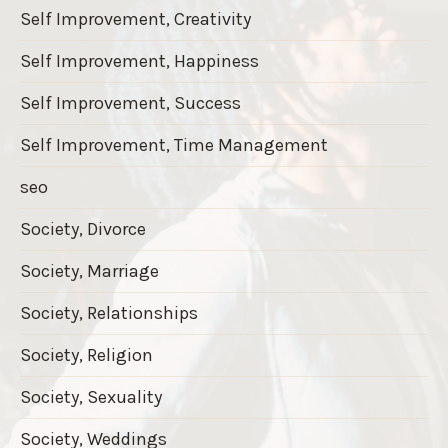
Self Improvement, Creativity
Self Improvement, Happiness
Self Improvement, Success
Self Improvement, Time Management
seo
Society, Divorce
Society, Marriage
Society, Relationships
Society, Religion
Society, Sexuality
Society, Weddings