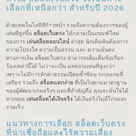
เลือกที่เหนือกว่า สำหรับปี 2026
ด้วยเทคโนโลยีที่ก้าวหน้า รวมถึงความต้องการของผู้
เล่นที่สูงขึ้น
สล็อตเว็บตรง
ได้กลายเป็นเกณฑ์ใหม่
ของการ
เล่นสล็อตออนไลน์
ล่าสุด นักเดิมพันต้องการ
ความโปร่งใส ความเป็นธรรม และ ความมั่นคง
ทางการเงิน สล็อตเว็บตรง สามารถเติมเต็มข้อเรียก
ร้องเหล่านี้ได้ ไม่ว่าจะเป็น ผลตอบแทนที่สูงกว่า
เพราะไม่มีการหักค่าธรรมเนียมซ้ำซ้อน ระบบเกมที่
เสถียร รวมถึง
สล็อตแตกง่าย
ที่เป็นไปตามมาตรฐาน
ของผู้พัฒนาเกมจริงๆ และที่สำคัญคือ คุณจะมั่นใจได้
หากคุณ
เล่นสล็อตได้เงินจริง
ได้เงินจริงไม่มีโกงและ
รวดเร็ว
แนวทางการเลือก สล็อตเว็บตรง
ที่น่าเชื่อถือและไร้ความเสี่ยง