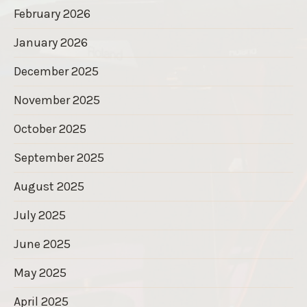
February 2026
January 2026
December 2025
November 2025
October 2025
September 2025
August 2025
July 2025
June 2025
May 2025
April 2025