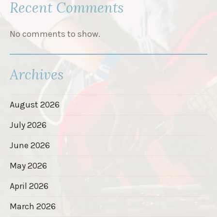
Recent Comments
No comments to show.
Archives
August 2026
July 2026
June 2026
May 2026
April 2026
March 2026