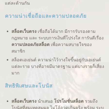
แต่ละด้านกัน
ความน่าเชื่อถือและความปลอดภัย
สล็อตเว็บตรง
เชื่อถือได้มาก มีการรับรองตาม
กฎหมาย และ ระบบการเงินที่โปร่งใส การันตีเรื่อง
ความปลอดภัยสล็อต
เพื่อความสบายใจของ
สมาชิก
สล็อตเอเย่นต์ ความน่าไว้วางใจขึ้นอยู่กับเอเย่นต์
แต่ละราย บางที่อาจมีมาตรฐาน แต่บางรายก็เสี่ยง
มาก
สิทธิพิเศษและโบนัส
สล็อตเว็บตรง
นำเสนอ
โปรโมชั่นสล็อต
รวมถึง
โบนัสที่สมเหตุสมผล ไม่โอ้อวดเกินจริง พร้อม ระบุ