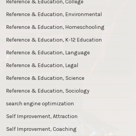
Reference & Education, College
Reference & Education, Environmental
Reference & Education, Homeschooling
Reference & Education, K-12 Education
Reference & Education, Language
Reference & Education, Legal
Reference & Education, Science
Reference & Education, Sociology
search engine optimization
Self Improvement, Attraction
Self Improvement, Coaching