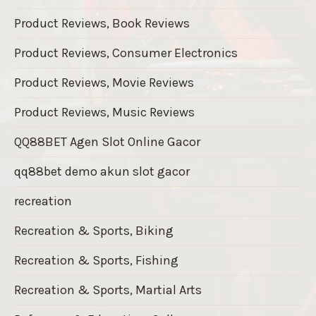
Product Reviews, Book Reviews
Product Reviews, Consumer Electronics
Product Reviews, Movie Reviews
Product Reviews, Music Reviews
QQ88BET Agen Slot Online Gacor
qq88bet demo akun slot gacor
recreation
Recreation & Sports, Biking
Recreation & Sports, Fishing
Recreation & Sports, Martial Arts