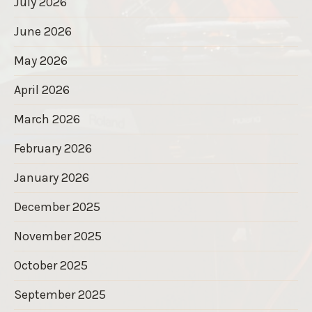
July 2026
June 2026
May 2026
April 2026
March 2026
February 2026
January 2026
December 2025
November 2025
October 2025
September 2025