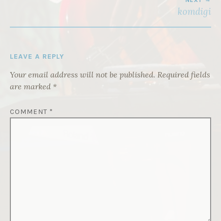
NEXT
komdigi
LEAVE A REPLY
Your email address will not be published.
Required fields
are marked
*
COMMENT
*