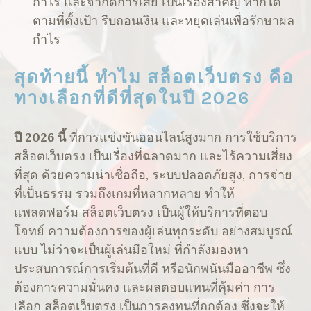
กำไร และจำกัดการเสีย เป็นเรื่องสำคัญ หากได้
ตามที่ตั้งเป้า รีบถอนเงิน และหยุดเล่นเพื่อรักษาผล
กำไร
สุดท้ายนี้ ทำไม สล็อตเว็บตรง คือ
ทางเลือกที่ดีที่สุดในปี 2026
ปี 2026 นี้
ที่การแข่งขันออนไลน์สูงมาก การใช้บริการ
สล็อตเว็บตรง เป็นเรื่องที่ฉลาดมาก และไร้ความเสี่ยง
ที่สุด ด้วยความน่าเชื่อถือ, ระบบปลอดภัยสูง, การจ่าย
ที่เป็นธรรม รวมถึงเกมที่หลากหลาย ทำให้
แพลตฟอร์ม สล็อตเว็บตรง เป็นผู้ให้บริการที่ตอบ
โจทย์ ความต้องการของผู้เล่นทุกระดับ อย่างสมบูรณ์
แบบ ไม่ว่าจะเป็นผู้เล่นมือใหม่ ที่กำลังมองหา
ประสบการณ์การเริ่มต้นที่ดี หรือนักพนันมืออาชีพ ซึ่ง
ต้องการความมั่นคง และผลตอบแทนที่คุ้มค่า การ
เลือก สล็อตเว็บตรง เป็นการลงทุนที่ถูกต้อง ซึ่งจะให้