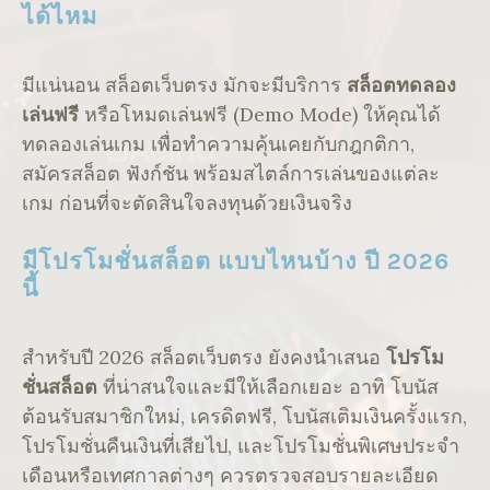
ได้ไหม
มีแน่นอน สล็อตเว็บตรง มักจะมีบริการ
สล็อตทดลอง
เล่นฟรี
หรือโหมดเล่นฟรี (Demo Mode) ให้คุณได้
ทดลองเล่นเกม เพื่อทำความคุ้นเคยกับกฎกติกา,
สมัครสล็อต ฟังก์ชัน พร้อมสไตล์การเล่นของแต่ละ
เกม ก่อนที่จะตัดสินใจลงทุนด้วยเงินจริง
มีโปรโมชั่นสล็อต แบบไหนบ้าง ปี 2026
นี้
สำหรับปี 2026 สล็อตเว็บตรง ยังคงนำเสนอ
โปรโม
ชั่นสล็อต
ที่น่าสนใจและมีให้เลือกเยอะ อาทิ โบนัส
ต้อนรับสมาชิกใหม่, เครดิตฟรี, โบนัสเติมเงินครั้งแรก,
โปรโมชั่นคืนเงินที่เสียไป, และโปรโมชั่นพิเศษประจำ
เดือนหรือเทศกาลต่างๆ ควรตรวจสอบรายละเอียด