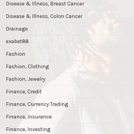
Disease & Illness, Breast Cancer
Disease & Illness, Colon Cancer
Drainage
exabet88
Fashion
Fashion, Clothing
Fashion, Jewelry
Finance, Credit
Finance, Currency Trading
Finance, Insurance
Finance, Investing