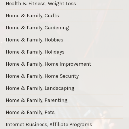
Health & Fitness, Weight Loss
Home & Family, Crafts
Home & Family, Gardening
Home & Family, Hobbies
Home & Family, Holidays
Home & Family, Home Improvement
Home & Family, Home Security
Home & Family, Landscaping
Home & Family, Parenting
Home & Family, Pets
Internet Business, Affiliate Programs