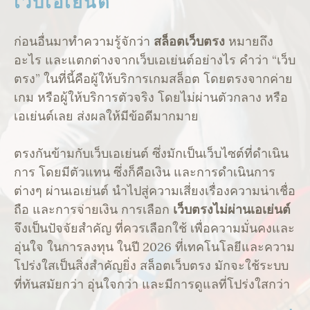
เว็บเอเย่นต์
ก่อนอื่นมาทำความรู้จักว่า
สล็อตเว็บตรง
หมายถึง
อะไร และแตกต่างจากเว็บเอเย่นต์อย่างไร คำว่า “เว็บ
ตรง” ในที่นี้คือผู้ให้บริการเกมสล็อต โดยตรงจากค่าย
เกม หรือผู้ให้บริการตัวจริง โดยไม่ผ่านตัวกลาง หรือ
เอเย่นต์เลย ส่งผลให้มีข้อดีมากมาย
ตรงกันข้ามกับเว็บเอเย่นต์ ซึ่งมักเป็นเว็บไซต์ที่ดำเนิน
การ โดยมีตัวแทน ซึ่งก็คือเงิน และการดำเนินการ
ต่างๆ ผ่านเอเย่นต์ นำไปสู่ความเสี่ยงเรื่องความน่าเชื่อ
ถือ และการจ่ายเงิน การเลือก
เว็บตรงไม่ผ่านเอเย่นต์
จึงเป็นปัจจัยสำคัญ ที่ควรเลือกใช้ เพื่อความมั่นคงและ
อุ่นใจ ในการลงทุน ในปี 2026 ที่เทคโนโลยีและความ
โปร่งใสเป็นสิ่งสำคัญยิ่ง สล็อตเว็บตรง มักจะใช้ระบบ
ที่ทันสมัยกว่า อุ่นใจกว่า และมีการดูแลที่โปร่งใสกว่า