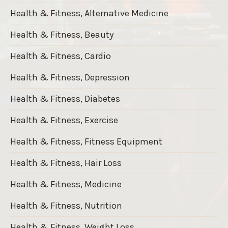
Health & Fitness, Alternative Medicine
Health & Fitness, Beauty
Health & Fitness, Cardio
Health & Fitness, Depression
Health & Fitness, Diabetes
Health & Fitness, Exercise
Health & Fitness, Fitness Equipment
Health & Fitness, Hair Loss
Health & Fitness, Medicine
Health & Fitness, Nutrition
Health & Fitness, Weight Loss