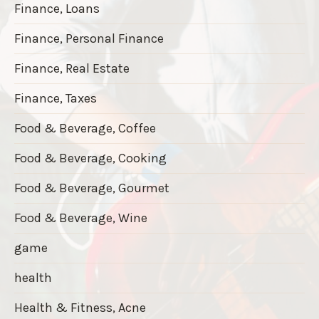
Finance, Loans
Finance, Personal Finance
Finance, Real Estate
Finance, Taxes
Food & Beverage, Coffee
Food & Beverage, Cooking
Food & Beverage, Gourmet
Food & Beverage, Wine
game
health
Health & Fitness, Acne