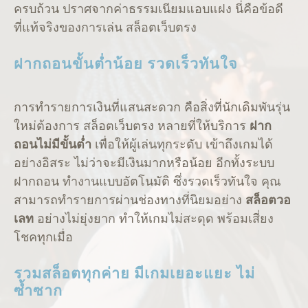
ครบถ้วน ปราศจากค่าธรรมเนียมแอบแฝง นี่คือข้อดี
ที่แท้จริงของการเล่น สล็อตเว็บตรง
ฝากถอนขั้นต่ำน้อย รวดเร็วทันใจ
การทำรายการเงินที่แสนสะดวก คือสิ่งที่นักเดิมพันรุ่น
ใหม่ต้องการ สล็อตเว็บตรง หลายที่ให้บริการ
ฝาก
ถอนไม่มีขั้นต่ำ
เพื่อให้ผู้เล่นทุกระดับ เข้าถึงเกมได้
อย่างอิสระ ไม่ว่าจะมีเงินมากหรือน้อย อีกทั้งระบบ
ฝากถอน ทำงานแบบอัตโนมัติ ซึ่งรวดเร็วทันใจ คุณ
สามารถทำรายการผ่านช่องทางที่นิยมอย่าง
สล็อตวอ
เลท
อย่างไม่ยุ่งยาก ทำให้เกมไม่สะดุด พร้อมเสี่ยง
โชคทุกเมื่อ
รวมสล็อตทุกค่าย มีเกมเยอะแยะ ไม่
ซ้ำซาก