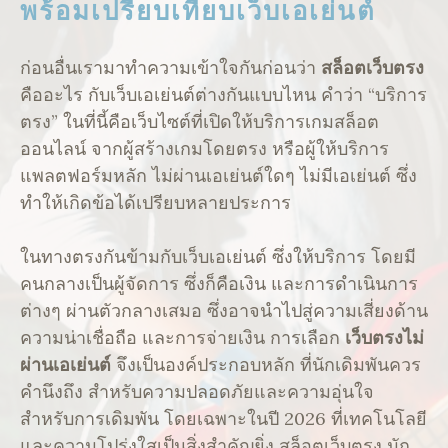
พร้อมเปรียบเทียบเว็บเอเย่นต์
ก่อนอื่นเรามาทำความเข้าใจกันก่อนว่า
สล็อตเว็บตรง
คืออะไร กับเว็บเอเย่นต์ต่างกันแบบไหน คำว่า “บริการ
ตรง” ในที่นี้คือเว็บไซต์ที่เปิดให้บริการเกมสล็อต
ออนไลน์ จากผู้สร้างเกมโดยตรง หรือผู้ให้บริการ
แพลตฟอร์มหลัก ไม่ผ่านเอเย่นต์ใดๆ ไม่มีเอเย่นต์ ซึ่ง
ทำให้เกิดข้อได้เปรียบหลายประการ
ในทางตรงกันข้ามกับเว็บเอเย่นต์ ซึ่งให้บริการ โดยมี
คนกลางเป็นผู้จัดการ ซึ่งก็คือเงิน และการดำเนินการ
ต่างๆ ผ่านตัวกลางเสมอ ซึ่งอาจนำไปสู่ความเสี่ยงด้าน
ความน่าเชื่อถือ และการจ่ายเงิน การเลือก
เว็บตรงไม่
ผ่านเอเย่นต์
จึงเป็นองค์ประกอบหลัก ที่นักเดิมพันควร
คำนึงถึง สำหรับความปลอดภัยและความอุ่นใจ
สำหรับการเดิมพัน โดยเฉพาะในปี 2026 ที่เทคโนโลยี
และความโปร่งใสเป็นสิ่งสำคัญยิ่ง สล็อตเว็บตรง มัก