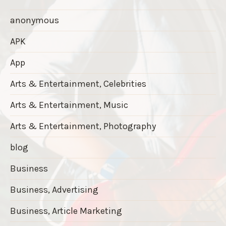
anonymous
APK
App
Arts & Entertainment, Celebrities
Arts & Entertainment, Music
Arts & Entertainment, Photography
blog
Business
Business, Advertising
Business, Article Marketing