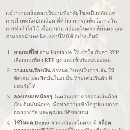
แม้ว่าเกมสล็อตจะเป็นเกมที่อาศัยโชคเป็นหลัก แต่
การมี เทคนิคปั่นสล็อต ที่ดี ก็สามารถเพิ่มโอกาสใน
การทำกำไรได้ เมื่อเล่นกับ สล็อตเว็บตรง ที่มั่นคง คุณ
สามารถนำเทคนิคเหล่านี้ไปใช้ อย่างเต็มที่:
หาเกมที่ใช่
อ่าน Paytable ให้เข้าใจ กับค่า RTP
เลือกเกมที่ค่า RTP สูง และเข้ากับงบของคุณ
วางแผนเรื่องเงิน
กำหนดเงินทุนในการเล่น ให้
ชัดเจน และยึดมั่นในงบนั้น ห้ามเล่นเกินตัว ที่
ยอมรับได้
ลองเล่นเบทน้อยๆ
ในตอนแรก ควรลองเล่นด้วย
เงินเดิมพันน้อยๆ เพื่อทำความเข้าใจรูปแบบการ
ออกรางวัล และคุณสมบัติของเกม
ใช้โหมด Demo
หาก สล็อตเว็บตรง มี
สล็อต