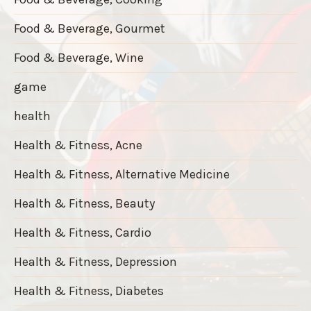
Food & Beverage, Gourmet
Food & Beverage, Wine
game
health
Health & Fitness, Acne
Health & Fitness, Alternative Medicine
Health & Fitness, Beauty
Health & Fitness, Cardio
Health & Fitness, Depression
Health & Fitness, Diabetes