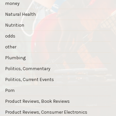
money
Natural Health
Nutrition
odds
other
Plumbing
Politics, Commentary
Politics, Current Events
Porn
Product Reviews, Book Reviews
Product Reviews, Consumer Electronics