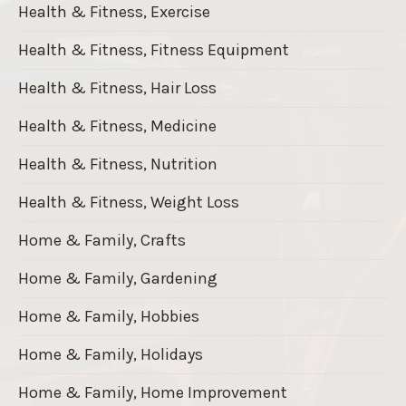
Health & Fitness, Exercise
Health & Fitness, Fitness Equipment
Health & Fitness, Hair Loss
Health & Fitness, Medicine
Health & Fitness, Nutrition
Health & Fitness, Weight Loss
Home & Family, Crafts
Home & Family, Gardening
Home & Family, Hobbies
Home & Family, Holidays
Home & Family, Home Improvement