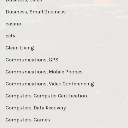
Business, Small Business
casino
cctv
Clean Living
Communications, GPS
Communications, Mobile Phones
Communications, Video Conferencing
Computers, Computer Certification
Computers, Data Recovery
Computers, Games