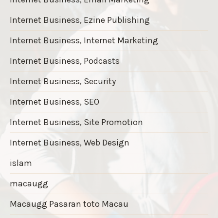
Internet Business, Ezine Publishing
Internet Business, Internet Marketing
Internet Business, Podcasts
Internet Business, Security
Internet Business, SEO
Internet Business, Site Promotion
Internet Business, Web Design
islam
macaugg
Macaugg Pasaran toto Macau