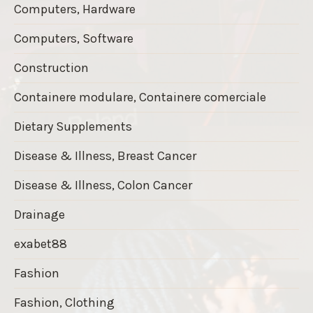
Computers, Hardware
Computers, Software
Construction
Containere modulare, Containere comerciale
Dietary Supplements
Disease & Illness, Breast Cancer
Disease & Illness, Colon Cancer
Drainage
exabet88
Fashion
Fashion, Clothing