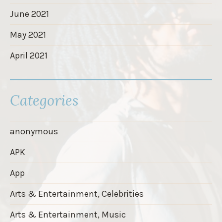
June 2021
May 2021
April 2021
Categories
anonymous
APK
App
Arts & Entertainment, Celebrities
Arts & Entertainment, Music