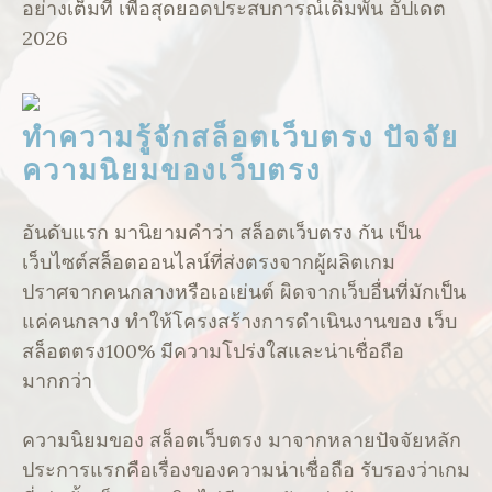
อย่างเต็มที่ เพื่อสุดยอดประสบการณ์เดิมพัน อัปเดต
2026
ทำความรู้จักสล็อตเว็บตรง ปัจจัย
ความนิยมของเว็บตรง
อันดับแรก มานิยามคำว่า สล็อตเว็บตรง กัน เป็น
เว็บไซต์สล็อตออนไลน์ที่ส่งตรงจากผู้ผลิตเกม
ปราศจากคนกลางหรือเอเย่นต์ ผิดจากเว็บอื่นที่มักเป็น
แค่คนกลาง ทำให้โครงสร้างการดำเนินงานของ เว็บ
สล็อตตรง100% มีความโปร่งใสและน่าเชื่อถือ
มากกว่า
ความนิยมของ สล็อตเว็บตรง มาจากหลายปัจจัยหลัก
ประการแรกคือเรื่องของความน่าเชื่อถือ รับรองว่าเกม