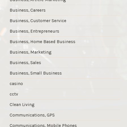
Business, Careers
Business, Customer Service
Business, Entrepreneurs
Business, Home Based Business
Business, Marketing
Business, Sales
Business, Small Business
casino
cctv
Clean Living
Communications, GPS
Communications, Mobile Phones