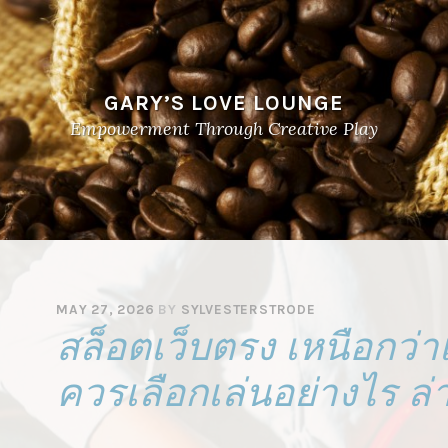
GARY’S LOVE LOUNGE
Empowerment Through Creative Play
MAY 27, 2026
BY
SYLVESTERSTRODE
สล็อตเว็บตรง เหนือกว่า
ควรเลือกเล่นอย่างไร ล่า