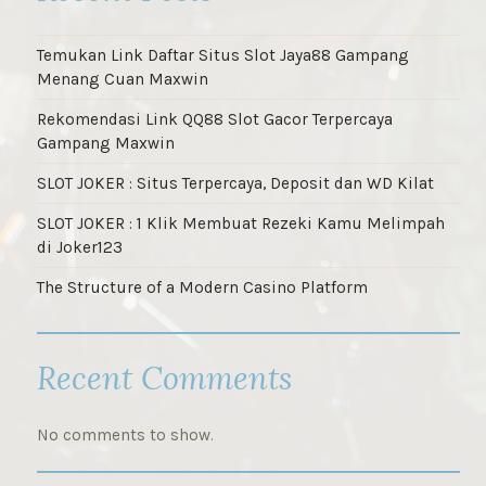
Temukan Link Daftar Situs Slot Jaya88 Gampang
Menang Cuan Maxwin
Rekomendasi Link QQ88 Slot Gacor Terpercaya
Gampang Maxwin
SLOT JOKER : Situs Terpercaya, Deposit dan WD Kilat
SLOT JOKER : 1 Klik Membuat Rezeki Kamu Melimpah
di Joker123
The Structure of a Modern Casino Platform
Recent Comments
No comments to show.