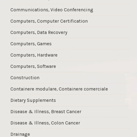
Communications, Video Conferencing
Computers, Computer Certification
Computers, Data Recovery
Computers, Games
Computers, Hardware
Computers, Software
Construction
Containere modulare, Containere comerciale
Dietary Supplements
Disease & Illness, Breast Cancer
Disease & Illness, Colon Cancer
Drainage