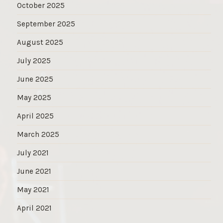
October 2025
September 2025
August 2025
July 2025
June 2025
May 2025
April 2025
March 2025
July 2021
June 2021
May 2021
April 2021