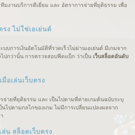
 ทีมงานบริการดีเยี่ยม และ อัตราการจ่ายที่ยุติธรรม เพื่อ
รง ไม่ใช่เอเย่นต์
บบการเงินอัตโนมัติที่รวดเร็วไม่ผ่านเอเย่นต์ มีเกมจาก
ิ่งไปกว่านั้น การตรวจสอบฟีดแบ็ก ว่าเป็น
เว็บสล็อตอันดับ
ื่อเล่นเว็บตรง
รจ่ายที่ยุติธรรม และ เป็นไปตามที่ค่ายเกมต้นฉบับระบุ
ป็นไปตามกลไกของเกม ไม่มีการเปลี่ยนแปลงผลจาก
่า
นเล่น สล็อตเว็บตรง