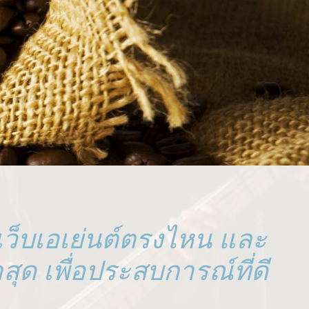
เว็บเอเย่นต์ตรงไหน และ
สุด เพื่อประสบการณ์ที่ดี