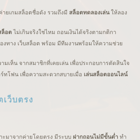
่ายเกมสล็อตชื่อดัง รวมถึงมี
สล็อตทดลองเล่น
ให้ลอง
สล็อต
ไม่เกินจริงใช่ไหม ถอนเงินได้จริงตามกติกา
ช่องทาง เว็บสล็อต พร้อม มีทีมงานพร้อมให้ความช่วย
มเห็น จากสมาชิกที่เคยเล่น เพื่อประกอบการตัดสินใจ
มาร์ทโฟน เพื่อความสะดวกสบายเมื่อ
เล่นสล็อตออนไลน์
ตเว็บตรง
เพราะมาจากค่ายโดยตรง มีระบบ
ฝากถอนไม่มีขั้นต่ำ
ทำ