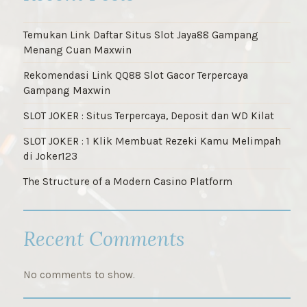
Temukan Link Daftar Situs Slot Jaya88 Gampang
Menang Cuan Maxwin
Rekomendasi Link QQ88 Slot Gacor Terpercaya
Gampang Maxwin
SLOT JOKER : Situs Terpercaya, Deposit dan WD Kilat
SLOT JOKER : 1 Klik Membuat Rezeki Kamu Melimpah
di Joker123
The Structure of a Modern Casino Platform
Recent Comments
No comments to show.