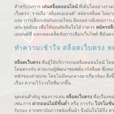
สำหรับวงการ
เล่นสล็อตออนไลน์
ที่เติบโตอย่างรวด
เว็บตรง” รวมถึง “สล็อตเอเย่นต์” สมัครสล็อต ไม่มาก
และ การเลือกเล่นกับแบบไหน มีผลอย่างยิ่งต่อการเล
เด่น จุดด้อย เพื่อให้คุณตัดสินใจได้ว่าควร
สมัครสล
เอเย่นต์ดี และเผยเคล็ดลับการเลือกเว็บไซต์ ที่มั่นค
ทำความเข้าใจ สล็อตเว็บตรง ห
สล็อตเว็บตรง
คือผู้ให้บริการเกมสล็อตออนไลน์ โดยไม
โดยตรงกับ ค่ายเกมผู้พัฒนาซอฟต์แวร์สล็อต ซึ่งห
หลักของค่ายเกม โดยไม่มีคนกลางมาเกี่ยวข้อง สิ่งนี
เรื่อง ความไว้วางใจที่มากขึ้น
จุดเด่นสำคัญ ของการเล่น
สล็อตเว็บตรง
คือเรื่องข
เช่น การ
ฝากถอนไม่มีขั้นต่ำ
หรือ การรับ
โปรโมชั่
รับรอง จากสถาบันการพนันชั้นนำ จึงมั่นใจได้ถึง ค