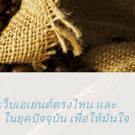
เว็บเอเย่นต์ตรงไหน และ
ด ในยุคปัจจุบัน เพื่อให้มั่นใจ