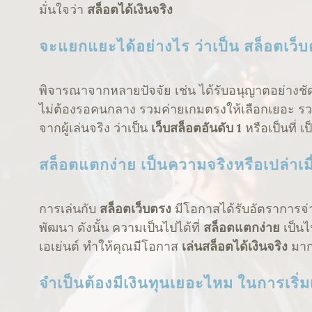
มั่นใจว่า
สล็อตได้เงินจริง
จะแยกแยะได้อย่างไร ว่าเป็น สล็อตเว็บต
พิจารณาจากหลายปัจจัย เช่น ได้รับอนุญาตอย่างชั
ไม่ต้องรอคนกลาง รวมค่ายเกมตรงให้เลือกเยอะ รวมถึ
จากผู้เล่นจริง ว่าเป็น
เว็บสล็อตอันดับ 1
หรือเป็นที่ เป
สล็อตแตกง่าย เป็นความจริงหรือเปล่าเมื
การเล่นกับ
สล็อตเว็บตรง
มีโอกาสได้รับอัตราการจ่
พัฒนา ดังนั้น ความเป็นไปได้ที่
สล็อตแตกง่าย
เป็นไ
เอเย่นต์ ทำให้คุณมีโอกาส
เล่นสล็อตได้เงินจริง
มาก
จำเป็นต้องมีเงินทุนเยอะไหม ในการเริ่ม