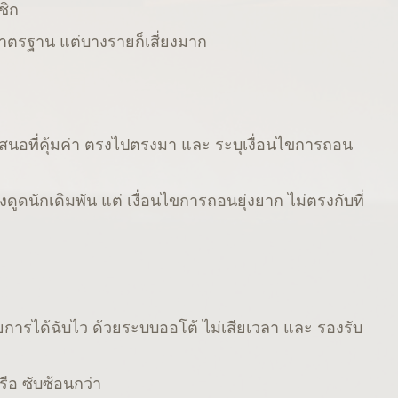
ชิก
ีมาตรฐาน แต่บางรายก็เสี่ยงมาก
สนอที่คุ้มค่า ตรงไปตรงมา และ ระบุเงื่อนไขการถอน
งดูดนักเดิมพัน แต่ เงื่อนไขการถอนยุ่งยาก ไม่ตรงกับที่
ารได้ฉับไว ด้วยระบบออโต้ ไม่เสียเวลา และ รองรับ
ือ ซับซ้อนกว่า