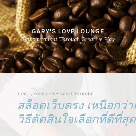
GARY’S LOVE LOUNGE
Empowerment Through Creative Play
JUNE 1, 2026
BY
SYLVESTERSTRODE
สล็อตเว็บตรง เหนือกว่า
วิธีตัดสินใจเลือกที่ดีที่สุ