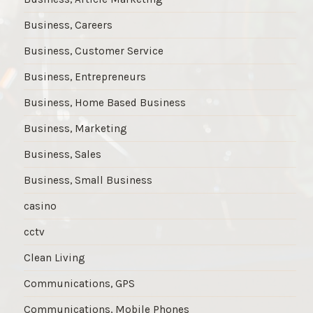
Business, Careers
Business, Customer Service
Business, Entrepreneurs
Business, Home Based Business
Business, Marketing
Business, Sales
Business, Small Business
casino
cctv
Clean Living
Communications, GPS
Communications, Mobile Phones