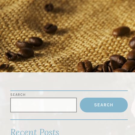
Skip
to
content
SEARCH
SEARCH
Recent Posts