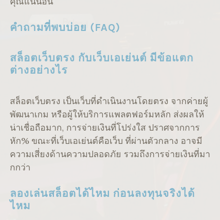
คุณแน่นอน
คำถามที่พบบ่อย (FAQ)
สล็อตเว็บตรง กับเว็บเอเย่นต์ มีข้อแตก
ต่างอย่างไร
สล็อตเว็บตรง เป็นเว็บที่ดำเนินงานโดยตรง จากค่ายผู้
พัฒนาเกม หรือผู้ให้บริการแพลตฟอร์มหลัก ส่งผลให้
น่าเชื่อถือมาก, การจ่ายเงินที่โปร่งใส ปราศจากการ
หัก% ขณะที่เว็บเอเย่นต์คือเว็บ ที่ผ่านตัวกลาง อาจมี
ความเสี่ยงด้านความปลอดภัย รวมถึงการจ่ายเงินที่มา
กกว่า
ลองเล่นสล็อตได้ไหม ก่อนลงทุนจริงได้
ไหม