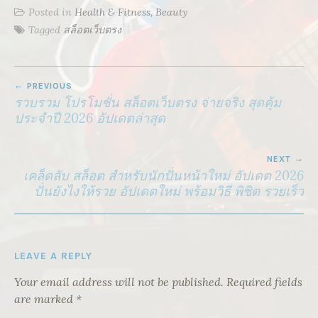
Posted in
Health & Fitness, Beauty
Tagged
สล็อตเว็บตรง
POST
PREVIOUS
NAVIGATION
รวบรวม โปรโมชั่น สล็อตเว็บตรง จ่ายจริง สุดคุ้ม
ประจำปี 2026 อัปเดตล่าสุด
NEXT
เคล็ดลับ สล็อต สำหรับนักปั่นหน้าใหม่ อัปเดต 2026
ปั่นยังไงให้รวย อัปเดตใหม่ พร้อมวิธี พิชิต รวยเร็ว
LEAVE A REPLY
Your email address will not be published.
Required fields
are marked
*