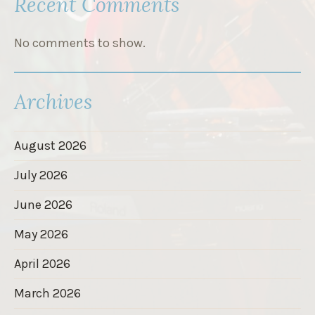
Recent Comments
No comments to show.
Archives
August 2026
July 2026
June 2026
May 2026
April 2026
March 2026