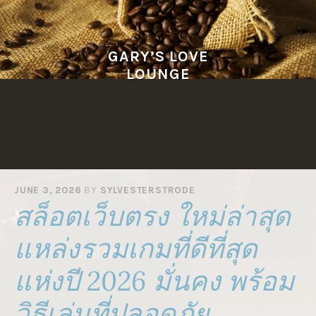
Skip
to
content
GARY’S LOVE
LOUNGE
JUNE 3, 2026
BY
SYLVESTERSTRODE
สล็อตเว็บตรง ใหม่ล่าสุด
แหล่งรวมเกมที่ดีที่สุด
แห่งปี 2026 มั่นคง พร้อม
วิธีเล่นที่ปลอดภัย