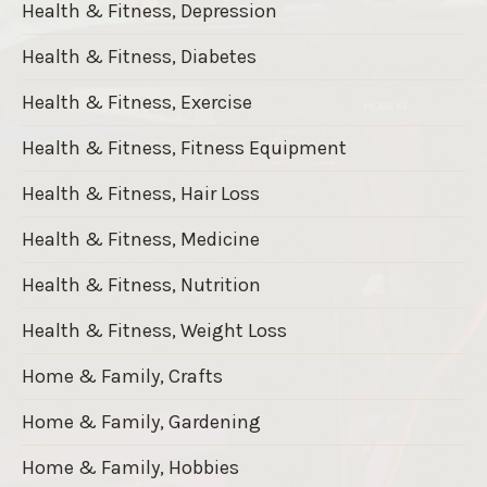
Health & Fitness, Depression
Health & Fitness, Diabetes
Health & Fitness, Exercise
Health & Fitness, Fitness Equipment
Health & Fitness, Hair Loss
Health & Fitness, Medicine
Health & Fitness, Nutrition
Health & Fitness, Weight Loss
Home & Family, Crafts
Home & Family, Gardening
Home & Family, Hobbies