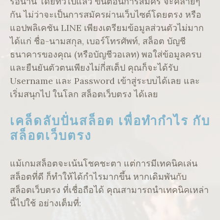
รอนาน โดยทั่วไปแล้ว ขั้นตอนการสมัคร จะคล้ายๆ
กัน ไม่ว่าจะเป็นการสมัครผ่านเว็บไซต์โดยตรง หรือ
แอปพลิเคชัน LINE เพียงเตรียมข้อมูลส่วนตัวไม่มาก
ได้แก่ ชื่อ-นามสกุล, เบอร์โทรศัพท์, สล็อต บัญชี
ธนาคารของคุณ (หรือบัญชีวอเลท) พอใส่ข้อมูลครบ
และยืนยันตัวตนเพียงไม่กี่สเต็ป คุณก็จะได้รับ
Username และ Password เข้าสู่ระบบได้เลย และ
เริ่มสนุกไป ในโลก สล็อตเว็บตรง ได้เลย
เคล็ดลับปั่นสล็อต เพื่อทำกำไร กับ
สล็อตเว็บตรง
แม้เกมสล็อตจะเน้นโชคชะตา แต่การมีเทคนิคเล่น
สล็อตที่ดี ก็ทำให้ได้กำไรมากขึ้น หากเดิมพันกับ
สล็อตเว็บตรง ที่เชื่อถือได้ คุณสามารถนำเทคนิคเหล่า
นี้ไปใช้ อย่างเต็มที่: