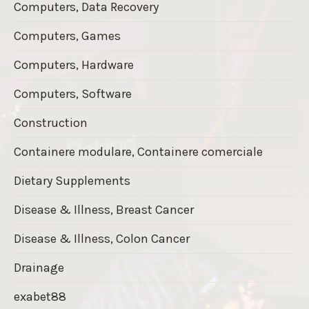
Computers, Data Recovery
Computers, Games
Computers, Hardware
Computers, Software
Construction
Containere modulare, Containere comerciale
Dietary Supplements
Disease & Illness, Breast Cancer
Disease & Illness, Colon Cancer
Drainage
exabet88